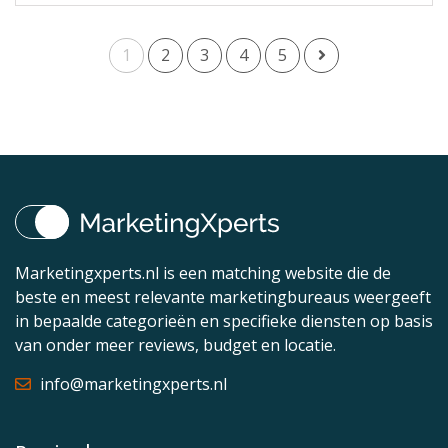
1
2
3
4
5
Marketingxperts.nl is een matching website die de
beste en meest relevante marketingbureaus weergeeft
in bepaalde categorieën en specifieke diensten op basis
van onder meer reviews, budget en locatie.
info@marketingxperts.nl