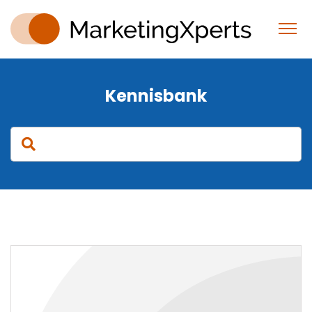
Kennisbank