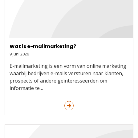
Wat is e-mailmarketing?
9 juni 2026
E-mailmarketing is een vorm van online marketing
waarbij bedrijven e-mails versturen naar klanten,
prospects of andere geïnteresseerden om
informatie te…