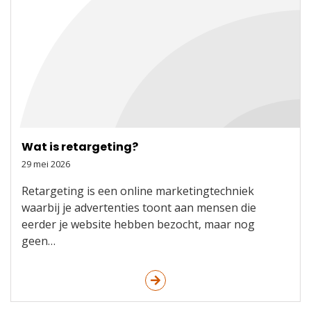
Wat is retargeting?
29 mei 2026
Retargeting is een online marketingtechniek
waarbij je advertenties toont aan mensen die
eerder je website hebben bezocht, maar nog
geen…