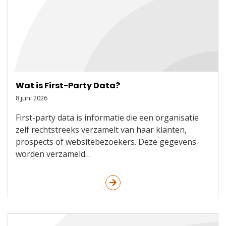
Wat is First-Party Data?
8 juni 2026
First-party data is informatie die een organisatie
zelf rechtstreeks verzamelt van haar klanten,
prospects of websitebezoekers. Deze gegevens
worden verzameld…