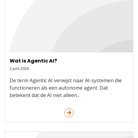
Wat is Agentic AI?
2 juni 2026
De term Agentic AI verwijst naar AI-systemen die
functioneren als een autonome agent. Dat
betekent dat de AI niet alleen…