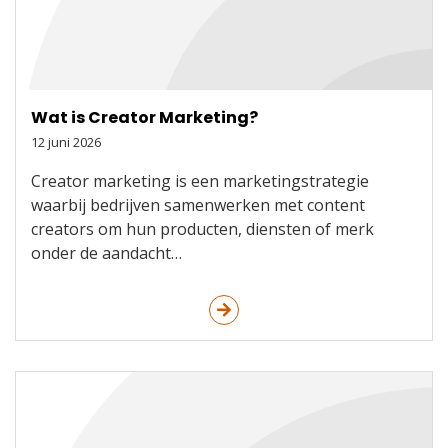
Wat is Creator Marketing?
12 juni 2026
Creator marketing is een marketingstrategie
waarbij bedrijven samenwerken met content
creators om hun producten, diensten of merk
onder de aandacht…