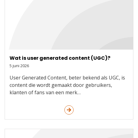
Wat is user generated content (UGC)?
5 juni 2026
User Generated Content, beter bekend als UGC, is
content die wordt gemaakt door gebruikers,
klanten of fans van een merk…