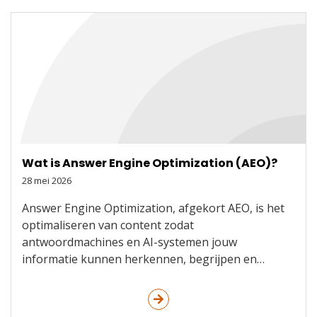
Wat is Answer Engine Optimization (AEO)?
28 mei 2026
Answer Engine Optimization, afgekort AEO, is het
optimaliseren van content zodat
antwoordmachines en AI-systemen jouw
informatie kunnen herkennen, begrijpen en…