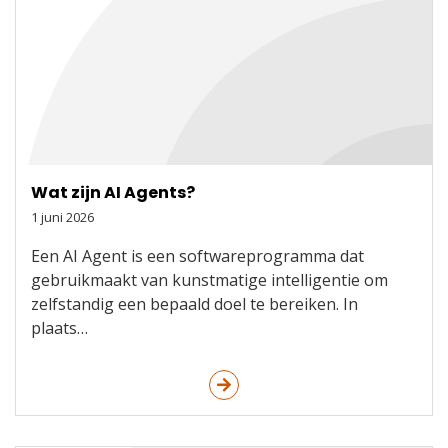
Wat zijn AI Agents?
1 juni 2026
Een AI Agent is een softwareprogramma dat
gebruikmaakt van kunstmatige intelligentie om
zelfstandig een bepaald doel te bereiken. In
plaats…