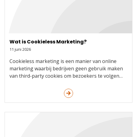
Wat is Cookieless Marketing?
11 juni 2026
Cookieless marketing is een manier van online
marketing waarbij bedrijven geen gebruik maken
van third-party cookies om bezoekers te volgen…