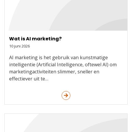
Wat is AI marketing?
10 juni 2026
AI marketing is het gebruik van kunstmatige
intelligentie (Artificial Intelligence, oftewel AI) om
marketingactiviteiten slimmer, sneller en
effectiever uit te…