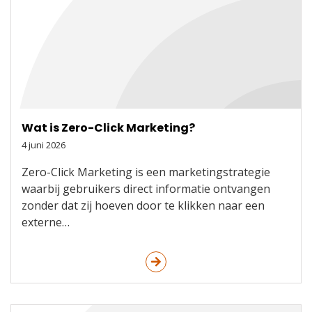
Wat is Zero-Click Marketing?
4 juni 2026
Zero-Click Marketing is een marketingstrategie
waarbij gebruikers direct informatie ontvangen
zonder dat zij hoeven door te klikken naar een
externe…