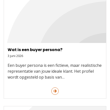
Wat is een buyer persona?
3 juni 2026
Een buyer persona is een fictieve, maar realistische
representatie van jouw ideale klant. Het profiel
wordt opgesteld op basis van…