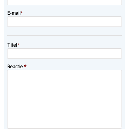
E-mail
*
Titel
*
Reactie
*