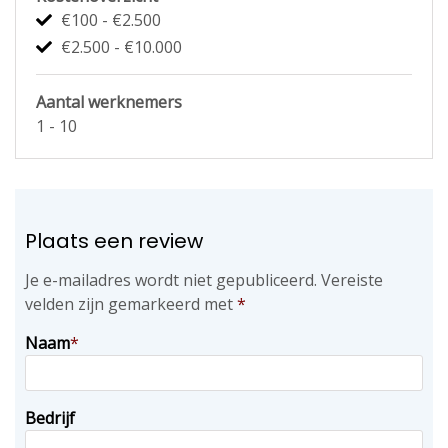
€100 - €2.500
€2.500 - €10.000
Aantal werknemers
1 - 10
Plaats een review
Je e-mailadres wordt niet gepubliceerd.
Vereiste
velden zijn gemarkeerd met
*
Naam
*
Bedrijf