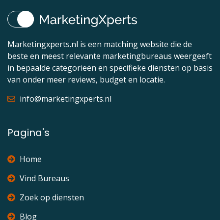
Marketingxperts.nl is een matching website die de
beste en meest relevante marketingbureaus weergeeft
in bepaalde categorieën en specifieke diensten op basis
van onder meer reviews, budget en locatie.
info@marketingxperts.nl
Pagina's
Home
Vind Bureaus
Zoek op diensten
Blog