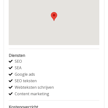
Diensten
SEO
SEA
Google ads
SEO teksten
Webteksten schrijven
Content marketing
Kostenoverzicht