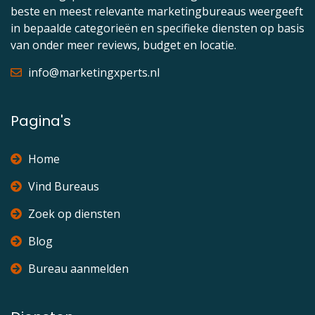
beste en meest relevante marketingbureaus weergeeft
in bepaalde categorieën en specifieke diensten op basis
van onder meer reviews, budget en locatie.
info@marketingxperts.nl
Pagina's
Home
Vind Bureaus
Zoek op diensten
Blog
Bureau aanmelden