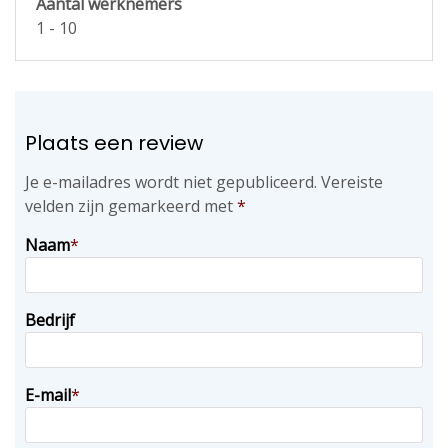
Aantal werknemers
1 - 10
Plaats een review
Je e-mailadres wordt niet gepubliceerd.
Vereiste
velden zijn gemarkeerd met
*
Naam
*
Bedrijf
E-mail
*