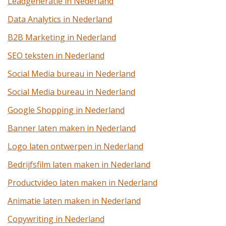
Leadgeneratie in Nederland
Data Analytics in Nederland
B2B Marketing in Nederland
SEO teksten in Nederland
Social Media bureau in Nederland
Social Media bureau in Nederland
Google Shopping in Nederland
Banner laten maken in Nederland
Logo laten ontwerpen in Nederland
Bedrijfsfilm laten maken in Nederland
Productvideo laten maken in Nederland
Animatie laten maken in Nederland
Copywriting in Nederland