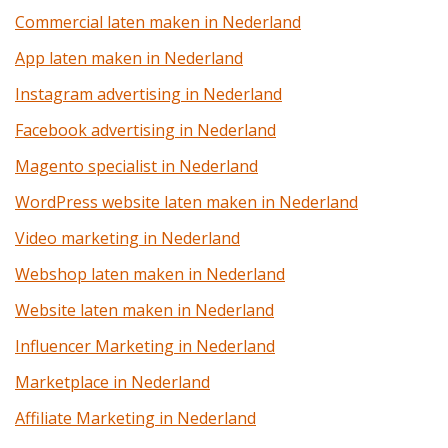
Commercial laten maken in Nederland
App laten maken in Nederland
Instagram advertising in Nederland
Facebook advertising in Nederland
Magento specialist in Nederland
WordPress website laten maken in Nederland
Video marketing in Nederland
Webshop laten maken in Nederland
Website laten maken in Nederland
Influencer Marketing in Nederland
Marketplace in Nederland
Affiliate Marketing in Nederland