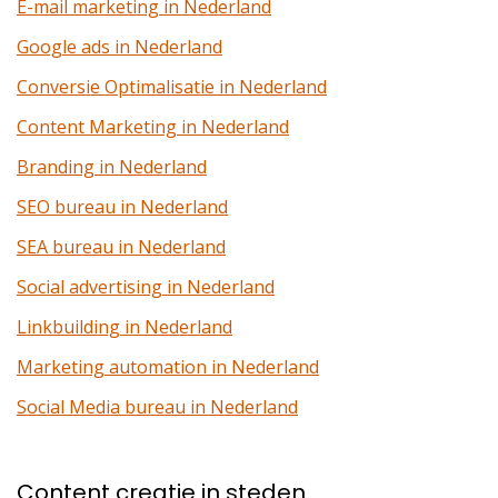
E-mail marketing in Nederland
Google ads in Nederland
Conversie Optimalisatie in Nederland
Content Marketing in Nederland
Branding in Nederland
SEO bureau in Nederland
SEA bureau in Nederland
Social advertising in Nederland
Linkbuilding in Nederland
Marketing automation in Nederland
Social Media bureau in Nederland
Content creatie in steden