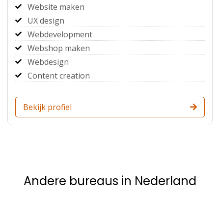
Website maken
UX design
Webdevelopment
Webshop maken
Webdesign
Content creation
Bekijk profiel
Andere bureaus in Nederland