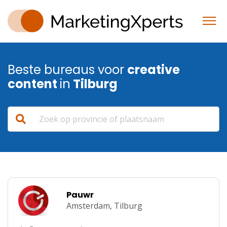
Beste bureaus voor
creative
content
in
Tilburg
Pauwr
Amsterdam,
Tilburg