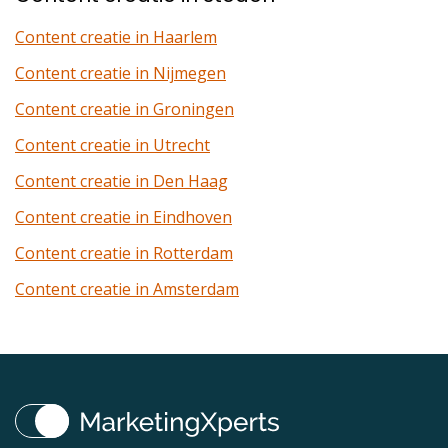
Content creatie in Haarlem
Content creatie in Nijmegen
Content creatie in Groningen
Content creatie in Utrecht
Content creatie in Den Haag
Content creatie in Eindhoven
Content creatie in Rotterdam
Content creatie in Amsterdam