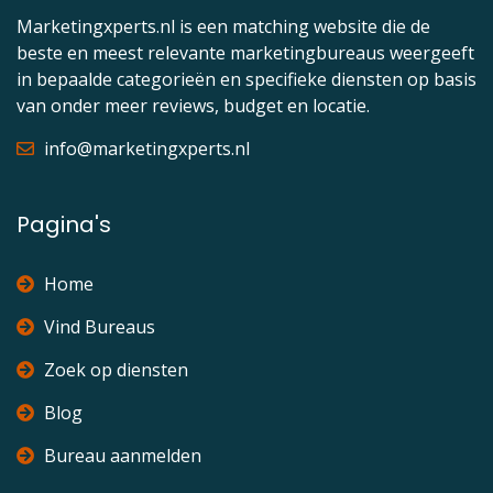
Marketingxperts.nl is een matching website die de
beste en meest relevante marketingbureaus weergeeft
in bepaalde categorieën en specifieke diensten op basis
van onder meer reviews, budget en locatie.
info@marketingxperts.nl
Pagina's
Home
Vind Bureaus
Zoek op diensten
Blog
Bureau aanmelden