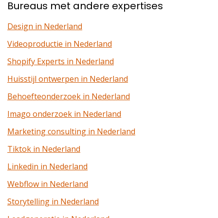
Bureaus met andere expertises
Design in Nederland
Videoproductie in Nederland
Shopify Experts in Nederland
Huisstijl ontwerpen in Nederland
Behoefteonderzoek in Nederland
Imago onderzoek in Nederland
Marketing consulting in Nederland
Tiktok in Nederland
Linkedin in Nederland
Webflow in Nederland
Storytelling in Nederland