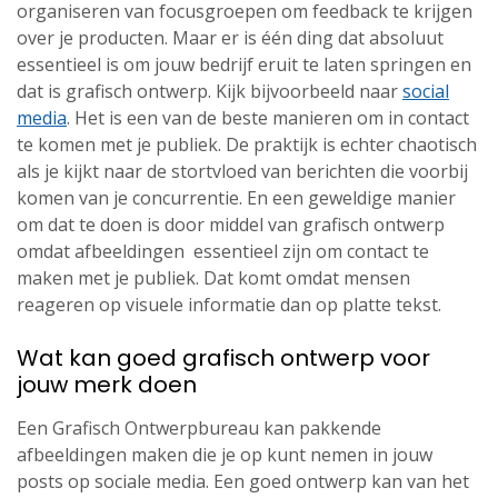
organiseren van focusgroepen om feedback te krijgen
over je producten. Maar er is één ding dat absoluut
essentieel is om jouw bedrijf eruit te laten springen en
dat is grafisch ontwerp. Kijk bijvoorbeeld naar
social
media
. Het is een van de beste manieren om in contact
te komen met je publiek. De praktijk is echter chaotisch
als je kijkt naar de stortvloed van berichten die voorbij
komen van je concurrentie. En een geweldige manier
om dat te doen is door middel van grafisch ontwerp
omdat afbeeldingen essentieel zijn om contact te
maken met je publiek. Dat komt omdat mensen
reageren op visuele informatie dan op platte tekst.
Wat kan goed grafisch ontwerp voor
jouw merk doen
Een Grafisch Ontwerpbureau kan pakkende
afbeeldingen maken die je op kunt nemen in jouw
posts op sociale media. Een goed ontwerp kan van het