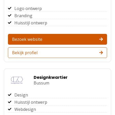
Logo ontwerp
Branding
Huisstijl ontwerp
Bezoek website
Bekijk profiel
Designkwartier
Bussum
Design
Huisstijl ontwerp
Webdesign