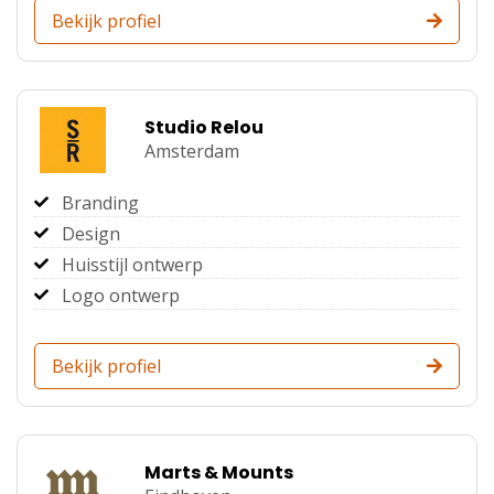
Bekijk profiel
Studio Relou
Amsterdam
Branding
Design
Huisstijl ontwerp
Logo ontwerp
Bekijk profiel
Marts & Mounts