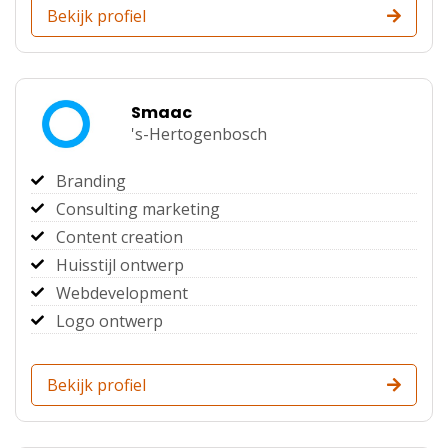
Bekijk profiel
Smaac
's-Hertogenbosch
Branding
Consulting marketing
Content creation
Huisstijl ontwerp
Webdevelopment
Logo ontwerp
Bekijk profiel