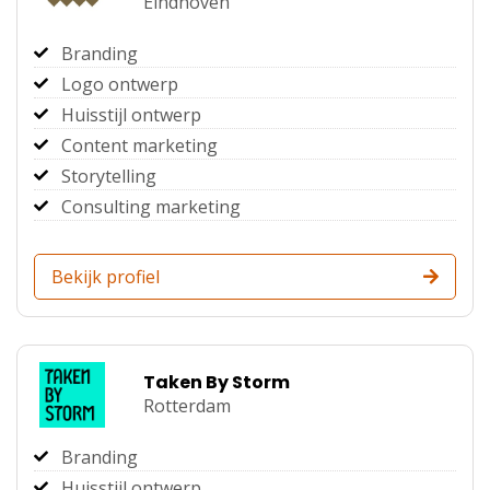
Eindhoven
Branding
Logo ontwerp
Huisstijl ontwerp
Content marketing
Storytelling
Consulting marketing
Bekijk profiel
Taken By Storm
Rotterdam
Branding
Huisstijl ontwerp