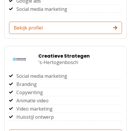
Google ads
Social media marketing
Bekijk profiel
Creatieve Strategen
's-Hertogenbosch
Social media marketing
Branding
Copywriting
Animatie video
Video marketing
Huisstijl ontwerp