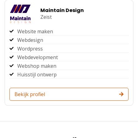
Maintain Design
Zeist
Website maken
Webdesign
Wordpress
Webdevelopment
Webshop maken
Huisstijl ontwerp
Bekijk profiel