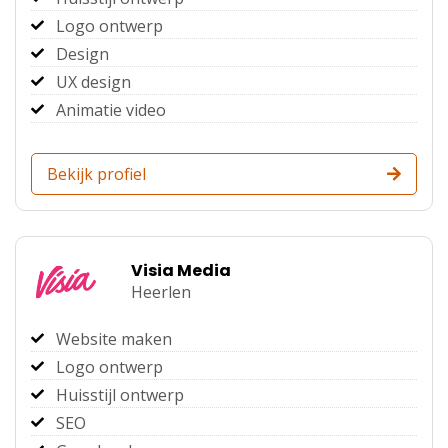
Logo ontwerp
Design
UX design
Animatie video
Bekijk profiel
Visia Media
Heerlen
Website maken
Logo ontwerp
Huisstijl ontwerp
SEO