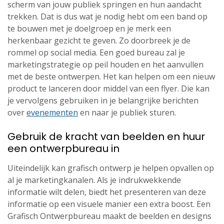
scherm van jouw publiek springen en hun aandacht
trekken. Dat is dus wat je nodig hebt om een band op
te bouwen met je doelgroep en je merk een
herkenbaar gezicht te geven. Zo doorbreek je de
rommel op social media. Een goed bureau zal je
marketingstrategie op peil houden en het aanvullen
met de beste ontwerpen. Het kan helpen om een nieuw
product te lanceren door middel van een flyer. Die kan
je vervolgens gebruiken in je belangrijke berichten
over
evenementen
en naar je publiek sturen.
Gebruik de kracht van beelden en huur
een ontwerpbureau in
Uiteindelijk kan grafisch ontwerp je helpen opvallen op
al je marketingkanalen. Als je indrukwekkende
informatie wilt delen, biedt het presenteren van deze
informatie op een visuele manier een extra boost. Een
Grafisch Ontwerpbureau maakt de beelden en designs