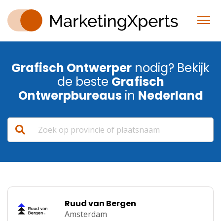
Grafisch Ontwerper
nodig? Bekijk
de beste
Grafisch
Ontwerpbureaus
in
Nederland
Ruud van Bergen
Amsterdam