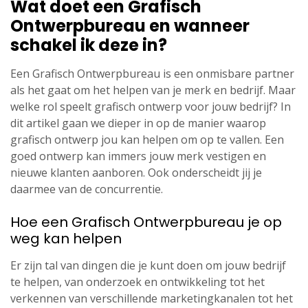
Wat doet een Grafisch
Ontwerpbureau en wanneer
schakel ik deze in?
Een Grafisch Ontwerpbureau is een onmisbare partner
als het gaat om het helpen van je merk en bedrijf. Maar
welke rol speelt grafisch ontwerp voor jouw bedrijf? In
dit artikel gaan we dieper in op de manier waarop
grafisch ontwerp jou kan helpen om op te vallen. Een
goed ontwerp kan immers jouw merk vestigen en
nieuwe klanten aanboren. Ook onderscheidt jij je
daarmee van de concurrentie.
Hoe een Grafisch Ontwerpbureau je op
weg kan helpen
Er zijn tal van dingen die je kunt doen om jouw bedrijf
te helpen, van onderzoek en ontwikkeling tot het
verkennen van verschillende marketingkanalen tot het