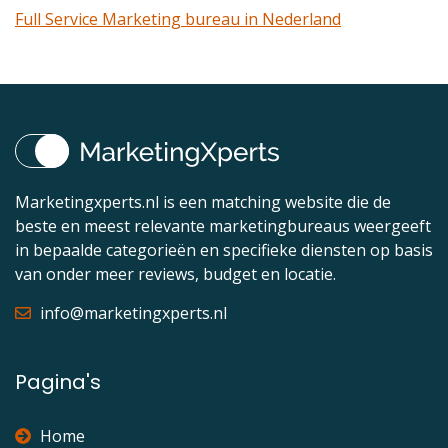
Full Service Marketing bureau in Nederland
Marketingxperts.nl is een matching website die de
beste en meest relevante marketingbureaus weergeeft
in bepaalde categorieën en specifieke diensten op basis
van onder meer reviews, budget en locatie.
info@marketingxperts.nl
Pagina's
Home