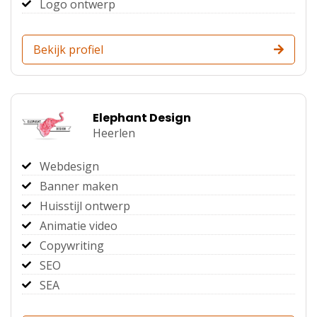
Logo ontwerp
Bekijk profiel
Elephant Design
Heerlen
Webdesign
Banner maken
Huisstijl ontwerp
Animatie video
Copywriting
SEO
SEA