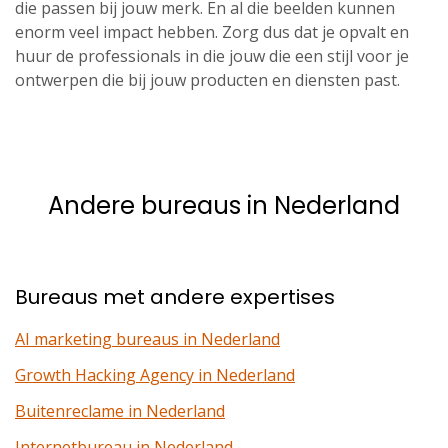
die passen bij jouw merk. En al die beelden kunnen
enorm veel impact hebben. Zorg dus dat je opvalt en
huur de professionals in die jouw die een stijl voor je
ontwerpen die bij jouw producten en diensten past.
Andere bureaus in Nederland
Bureaus met andere expertises
AI marketing bureaus in Nederland
Growth Hacking Agency in Nederland
Buitenreclame in Nederland
Internetbureau in Nederland