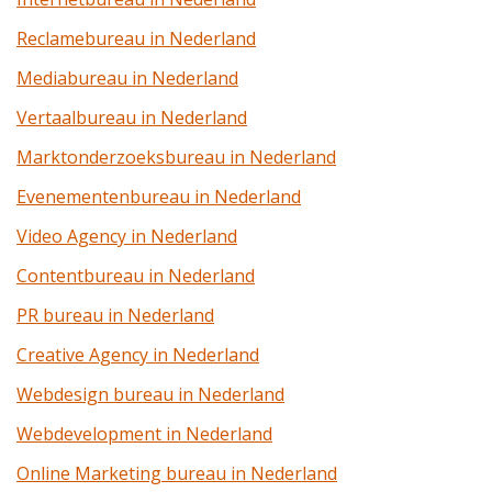
Reclamebureau in Nederland
Mediabureau in Nederland
Vertaalbureau in Nederland
Marktonderzoeksbureau in Nederland
Evenementenbureau in Nederland
Video Agency in Nederland
Contentbureau in Nederland
PR bureau in Nederland
Creative Agency in Nederland
Webdesign bureau in Nederland
Webdevelopment in Nederland
Online Marketing bureau in Nederland