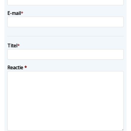
E-mail
*
Titel
*
Reactie
*