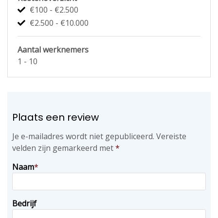
€100 - €2.500
€2.500 - €10.000
Aantal werknemers
1 - 10
Plaats een review
Je e-mailadres wordt niet gepubliceerd.
Vereiste
velden zijn gemarkeerd met
*
Naam
*
Bedrijf