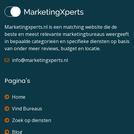
Marketingxperts.nl is een matching website die de
beste en meest relevante marketingbureaus weergeeft
in bepaalde categorieën en specifieke diensten op basis
van onder meer reviews, budget en locatie.
info@marketingxperts.nl
Pagina's
Home
Vind Bureaus
Zoek op diensten
Blog