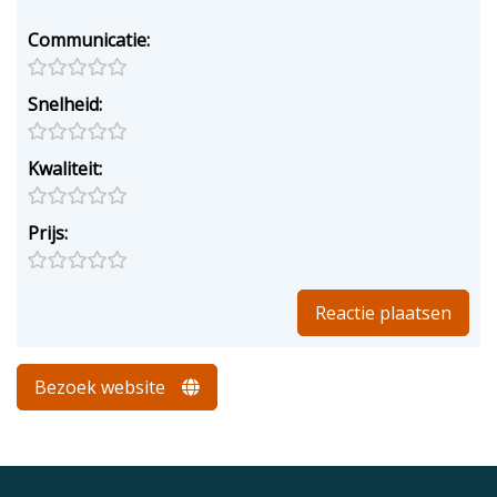
Communicatie:
Snelheid:
Kwaliteit:
Prijs:
Bezoek website