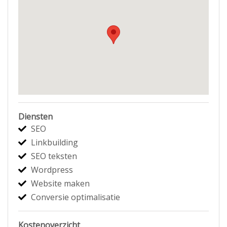
Diensten
SEO
Linkbuilding
SEO teksten
Wordpress
Website maken
Conversie optimalisatie
Kostenoverzicht