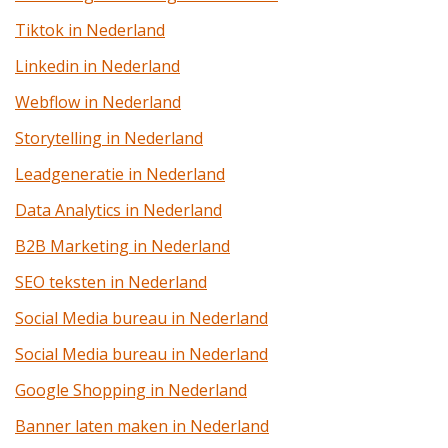
Tiktok in Nederland
Linkedin in Nederland
Webflow in Nederland
Storytelling in Nederland
Leadgeneratie in Nederland
Data Analytics in Nederland
B2B Marketing in Nederland
SEO teksten in Nederland
Social Media bureau in Nederland
Social Media bureau in Nederland
Google Shopping in Nederland
Banner laten maken in Nederland