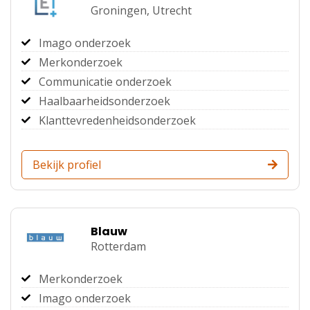
Groningen,
Utrecht
Imago onderzoek
Merkonderzoek
Communicatie onderzoek
Haalbaarheidsonderzoek
Klanttevredenheidsonderzoek
Bekijk profiel
Blauw
Rotterdam
Merkonderzoek
Imago onderzoek