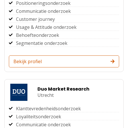
Positioneringsonderzoek
Communicatie onderzoek
Customer journey
Usage & Attitude onderzoek
Behoefteonderzoek
Segmentatie onderzoek
Bekijk profiel
Duo Market Research
Utrecht
Klanttevredenheidsonderzoek
Loyaliteitsonderzoek
Communicatie onderzoek