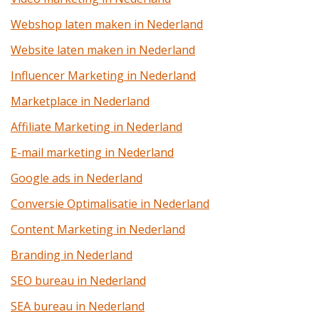
Webshop laten maken in Nederland
Website laten maken in Nederland
Influencer Marketing in Nederland
Marketplace in Nederland
Affiliate Marketing in Nederland
E-mail marketing in Nederland
Google ads in Nederland
Conversie Optimalisatie in Nederland
Content Marketing in Nederland
Branding in Nederland
SEO bureau in Nederland
SEA bureau in Nederland