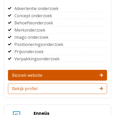
Advertentie onderzoek
Concept onderzoek
Behoefteonderzoek
Merkonderzoek
Imago onderzoek
Positioneringsonderzoek
Prijsonderzoek
Verpakkingsonderzoek
Bezoek website
Bekijk profiel
Enneüs