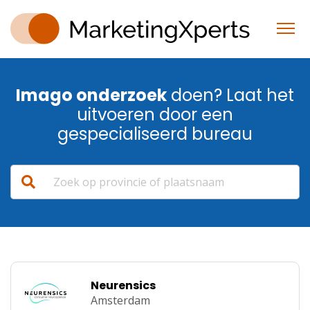
Imago onderzoek
doen? Laat het
uitvoeren door een
gespecialiseerd bureau
Neurensics
Amsterdam