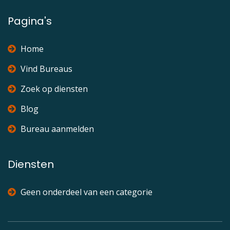
Pagina's
Home
Vind Bureaus
Zoek op diensten
Blog
Bureau aanmelden
Diensten
Geen onderdeel van een categorie