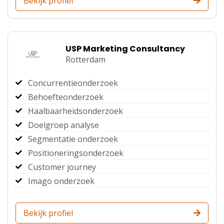
Bekijk profiel
USP Marketing Consultancy
Rotterdam
Concurrentieonderzoek
Behoefteonderzoek
Haalbaarheidsonderzoek
Doelgroep analyse
Segmentatie onderzoek
Positioneringsonderzoek
Customer journey
Imago onderzoek
Bekijk profiel