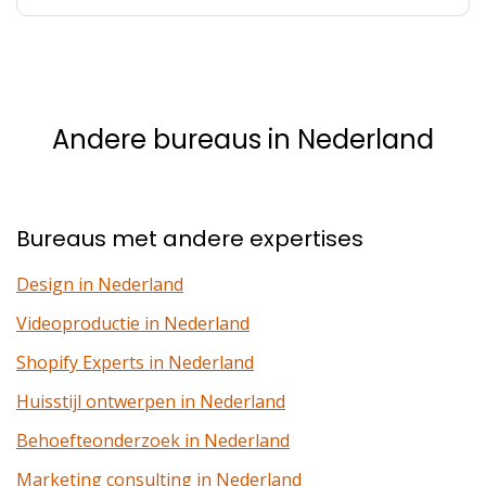
Andere bureaus in Nederland
Bureaus met andere expertises
Design in Nederland
Videoproductie in Nederland
Shopify Experts in Nederland
Huisstijl ontwerpen in Nederland
Behoefteonderzoek in Nederland
Marketing consulting in Nederland