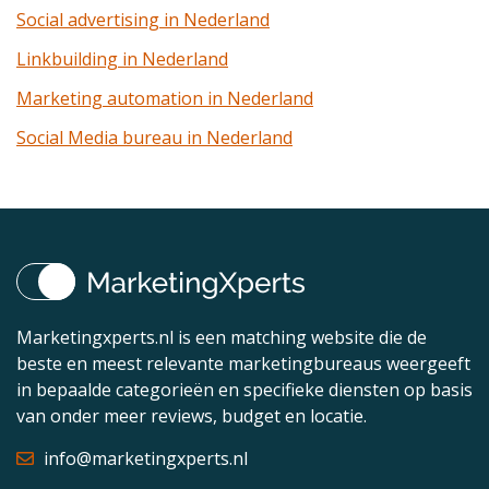
Social advertising in Nederland
Linkbuilding in Nederland
Marketing automation in Nederland
Social Media bureau in Nederland
Marketingxperts.nl is een matching website die de
beste en meest relevante marketingbureaus weergeeft
in bepaalde categorieën en specifieke diensten op basis
van onder meer reviews, budget en locatie.
info@marketingxperts.nl