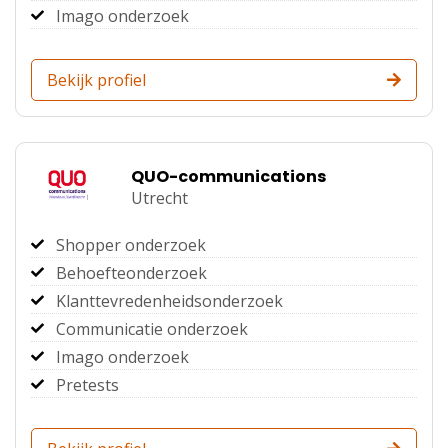
Imago onderzoek
Bekijk profiel
QUO-communications
Utrecht
Shopper onderzoek
Behoefteonderzoek
Klanttevredenheidsonderzoek
Communicatie onderzoek
Imago onderzoek
Pretests