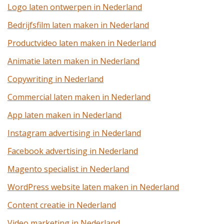
Logo laten ontwerpen in Nederland
Bedrijfsfilm laten maken in Nederland
Productvideo laten maken in Nederland
Animatie laten maken in Nederland
Copywriting in Nederland
Commercial laten maken in Nederland
App laten maken in Nederland
Instagram advertising in Nederland
Facebook advertising in Nederland
Magento specialist in Nederland
WordPress website laten maken in Nederland
Content creatie in Nederland
Video marketing in Nederland