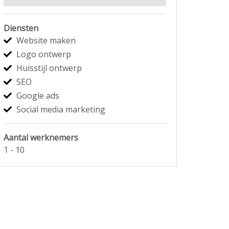
Diensten
Website maken
Logo ontwerp
Huisstijl ontwerp
SEO
Google ads
Social media marketing
Aantal werknemers
1 - 10