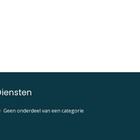
Diensten
Geen onderdeel van een categorie