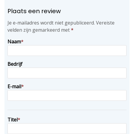
Plaats een review
Je e-mailadres wordt niet gepubliceerd.
Vereiste
velden zijn gemarkeerd met
*
Naam
*
Bedrijf
E-mail
*
Titel
*