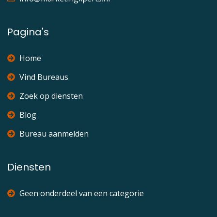
Pagina's
Home
Vind Bureaus
Zoek op diensten
Blog
Bureau aanmelden
Diensten
Geen onderdeel van een categorie