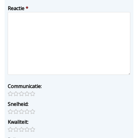
Reactie
*
Communicatie:
Snelheid:
Kwaliteit: