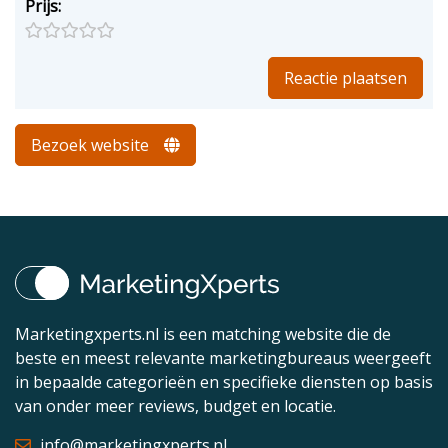
Prijs:
Bezoek website
Marketingxperts.nl is een matching website die de
beste en meest relevante marketingbureaus weergeeft
in bepaalde categorieën en specifieke diensten op basis
van onder meer reviews, budget en locatie.
info@marketingxperts.nl