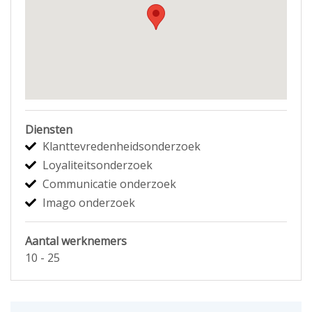
Diensten
Klanttevredenheidsonderzoek
Loyaliteitsonderzoek
Communicatie onderzoek
Imago onderzoek
Aantal werknemers
10 - 25