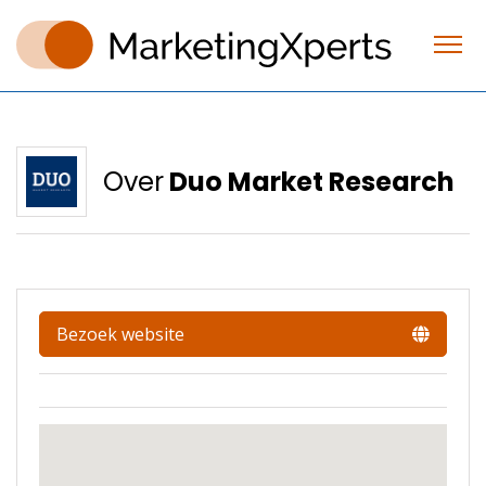
Over
Duo Market Research
Bezoek website