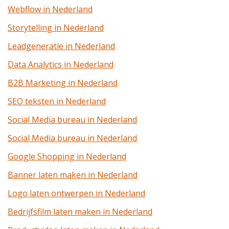
Webflow in Nederland
Storytelling in Nederland
Leadgeneratie in Nederland
Data Analytics in Nederland
B2B Marketing in Nederland
SEO teksten in Nederland
Social Media bureau in Nederland
Social Media bureau in Nederland
Google Shopping in Nederland
Banner laten maken in Nederland
Logo laten ontwerpen in Nederland
Bedrijfsfilm laten maken in Nederland