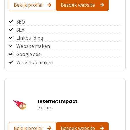
Bekijk profiel
Bezoek website
SEO
SEA
Linkbuilding
Website maken
Google ads
Webshop maken
Internet Impact
Zetten
Bekijk profiel
Bezoek website