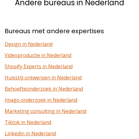
Andere bureaus in Nederland
Bureaus met andere expertises
Design in Nederland
Videoproductie in Nederland
Shopify Experts in Nederland
Huisstijl ontwerpen in Nederland
Behoefteonderzoek in Nederland
Imago onderzoek in Nederland
Marketing consulting in Nederland
Tiktok in Nederland
Linkedin in Nederland