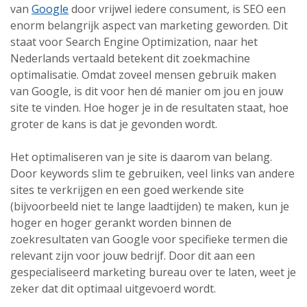
van
Google
door vrijwel iedere consument, is SEO een
enorm belangrijk aspect van marketing geworden. Dit
staat voor Search Engine Optimization, naar het
Nederlands vertaald betekent dit zoekmachine
optimalisatie. Omdat zoveel mensen gebruik maken
van Google, is dit voor hen dé manier om jou en jouw
site te vinden. Hoe hoger je in de resultaten staat, hoe
groter de kans is dat je gevonden wordt.
Het optimaliseren van je site is daarom van belang.
Door keywords slim te gebruiken, veel links van andere
sites te verkrijgen en een goed werkende site
(bijvoorbeeld niet te lange laadtijden) te maken, kun je
hoger en hoger gerankt worden binnen de
zoekresultaten van Google voor specifieke termen die
relevant zijn voor jouw bedrijf. Door dit aan een
gespecialiseerd marketing bureau over te laten, weet je
zeker dat dit optimaal uitgevoerd wordt.