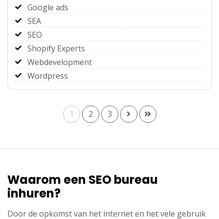
Google ads
SEA
SEO
Shopify Experts
Webdevelopment
Wordpress
1
2
3
Waarom een SEO bureau
inhuren?
Door de opkomst van het internet en het vele gebruik