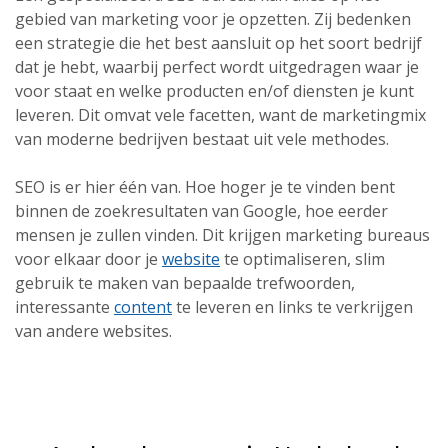
gebied van marketing voor je opzetten. Zij bedenken
een strategie die het best aansluit op het soort bedrijf
dat je hebt, waarbij perfect wordt uitgedragen waar je
voor staat en welke producten en/of diensten je kunt
leveren. Dit omvat vele facetten, want de marketingmix
van moderne bedrijven bestaat uit vele methodes.
SEO is er hier één van. Hoe hoger je te vinden bent
binnen de zoekresultaten van Google, hoe eerder
mensen je zullen vinden. Dit krijgen marketing bureaus
voor elkaar door je
website
te optimaliseren, slim
gebruik te maken van bepaalde trefwoorden,
interessante
content
te leveren en links te verkrijgen
van andere websites.