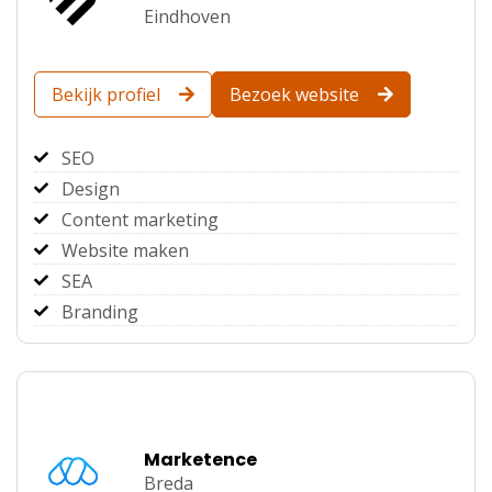
Eindhoven
Bekijk profiel
Bezoek website
SEO
Design
Content marketing
Website maken
SEA
Branding
Marketence
Breda