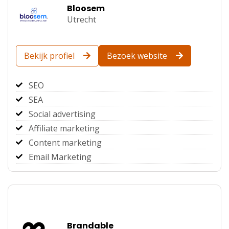
Bloosem
Utrecht
Bekijk profiel
Bezoek website
SEO
SEA
Social advertising
Affiliate marketing
Content marketing
Email Marketing
Brandable