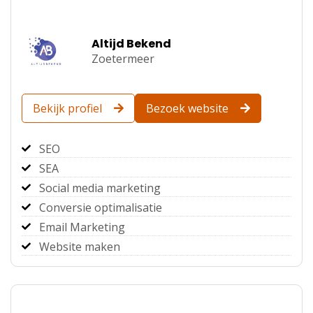
Altijd Bekend
Zoetermeer
Bekijk profiel
Bezoek website
SEO
SEA
Social media marketing
Conversie optimalisatie
Email Marketing
Website maken