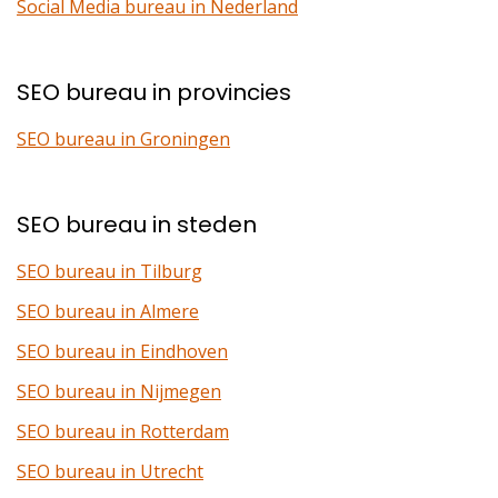
Social Media bureau in Nederland
SEO bureau in provincies
SEO bureau in Groningen
SEO bureau in steden
SEO bureau in Tilburg
SEO bureau in Almere
SEO bureau in Eindhoven
SEO bureau in Nijmegen
SEO bureau in Rotterdam
SEO bureau in Utrecht