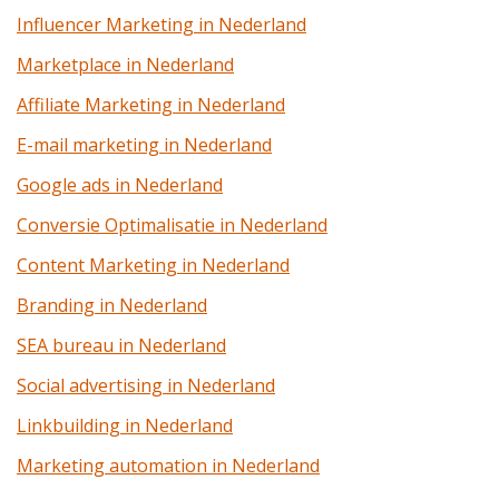
Influencer Marketing in Nederland
Marketplace in Nederland
Affiliate Marketing in Nederland
E-mail marketing in Nederland
Google ads in Nederland
Conversie Optimalisatie in Nederland
Content Marketing in Nederland
Branding in Nederland
SEA bureau in Nederland
Social advertising in Nederland
Linkbuilding in Nederland
Marketing automation in Nederland