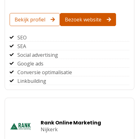
Bekijk profiel
Bezoek website
SEO
SEA
Social advertising
Google ads
Conversie optimalisatie
Linkbuilding
Rank Online Marketing
Nijkerk