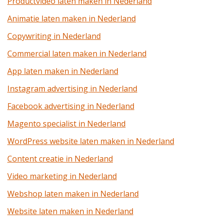
Productvideo laten maken in Nederland
Animatie laten maken in Nederland
Copywriting in Nederland
Commercial laten maken in Nederland
App laten maken in Nederland
Instagram advertising in Nederland
Facebook advertising in Nederland
Magento specialist in Nederland
WordPress website laten maken in Nederland
Content creatie in Nederland
Video marketing in Nederland
Webshop laten maken in Nederland
Website laten maken in Nederland