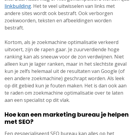
linkbuilding
. Het te veel uitwisselen van links met
andere sites wordt ook bestraft. Ook verborgen
zoekwoorden, teksten en afbeeldingen worden
bestraft.
Kortom, als je zoekmachine optimalisatie verkeerd
uitvoert, zijn de rapen gaar. Je zuurverdiende hoge
ranking kan als sneeuw voor de zon verdwijnen. Niet
alleen kun je lager ranken, maar in het slechtste geval
kun je zelfs helemaal uit de resultaten van Google (of
een andere zoekmachine) geschrapt worden. Als leek
op dit gebied kun je fouten maken. Het is dan ook aan
te raden om zoekmachine optimalisatie over te laten
aan een specialist op dit vlak.
Hoe kan een marketing bureau je helpen
met SEO?
Een gespecialiseerd SEO bureau kan alles op het