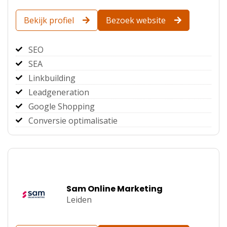
Bekijk profiel
Bezoek website
SEO
SEA
Linkbuilding
Leadgeneration
Google Shopping
Conversie optimalisatie
Sam Online Marketing
Leiden