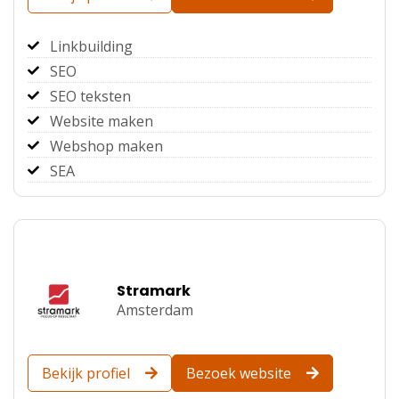
Linkbuilding
SEO
SEO teksten
Website maken
Webshop maken
SEA
Stramark
Amsterdam
Bekijk profiel
Bezoek website