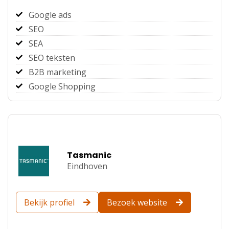
Google ads
SEO
SEA
SEO teksten
B2B marketing
Google Shopping
Tasmanic
Eindhoven
Bekijk profiel
Bezoek website