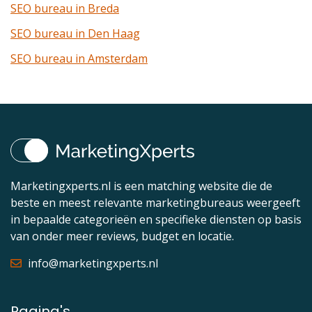
SEO bureau in Breda
SEO bureau in Den Haag
SEO bureau in Amsterdam
Marketingxperts.nl is een matching website die de
beste en meest relevante marketingbureaus weergeeft
in bepaalde categorieën en specifieke diensten op basis
van onder meer reviews, budget en locatie.
info@marketingxperts.nl
Pagina's