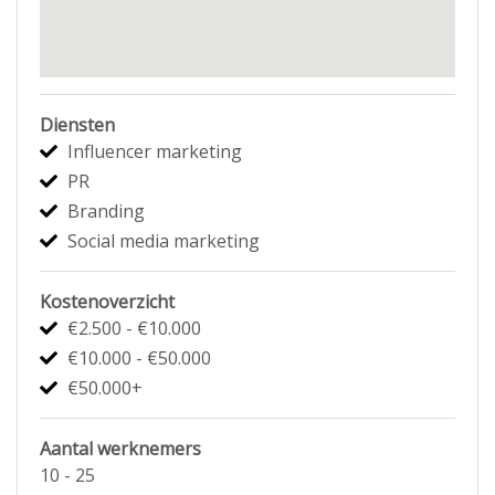
Diensten
Influencer marketing
PR
Branding
Social media marketing
Kostenoverzicht
€2.500 - €10.000
€10.000 - €50.000
€50.000+
Aantal werknemers
10 - 25