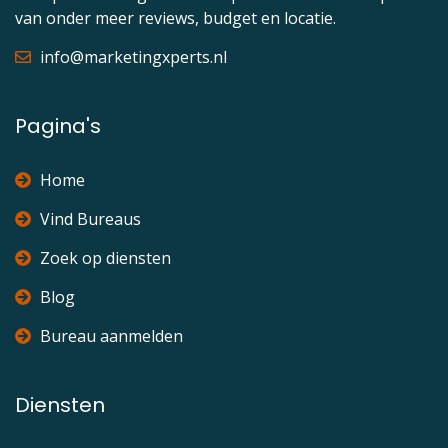
van onder meer reviews, budget en locatie.
info@marketingxperts.nl
Pagina's
Home
Vind Bureaus
Zoek op diensten
Blog
Bureau aanmelden
Diensten