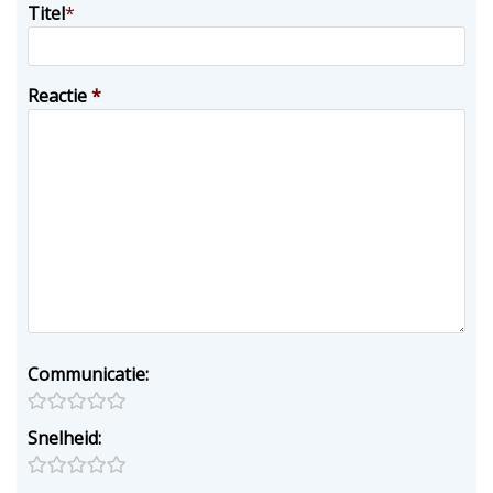
Titel
*
Reactie
*
Communicatie:
Snelheid: