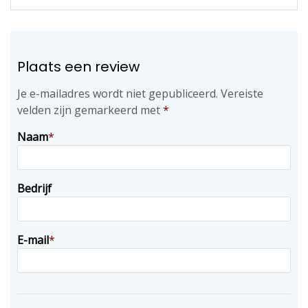
Plaats een review
Je e-mailadres wordt niet gepubliceerd.
Vereiste
velden zijn gemarkeerd met
*
Naam
*
Bedrijf
E-mail
*