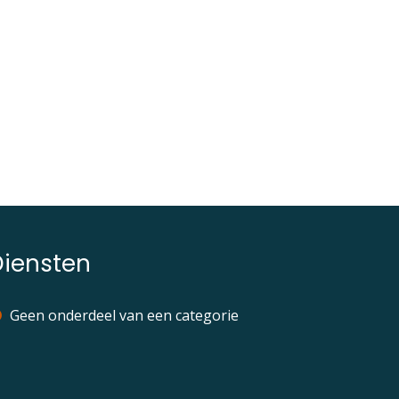
Diensten
Geen onderdeel van een categorie