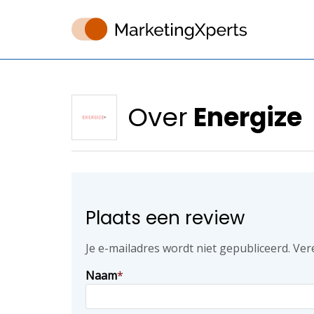
Over
Energize
Plaats een review
Je e-mailadres wordt niet gepubliceerd.
Ver
Naam
*