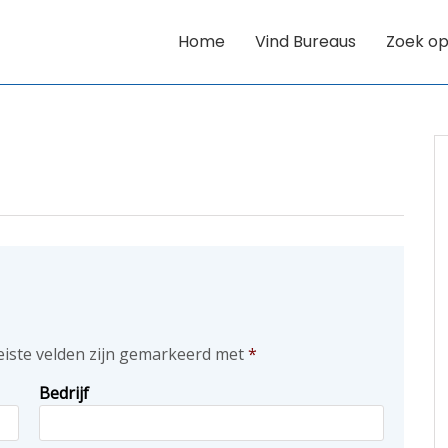
Home
Vind Bureaus
Zoek op
eiste velden zijn gemarkeerd met
*
Bedrijf