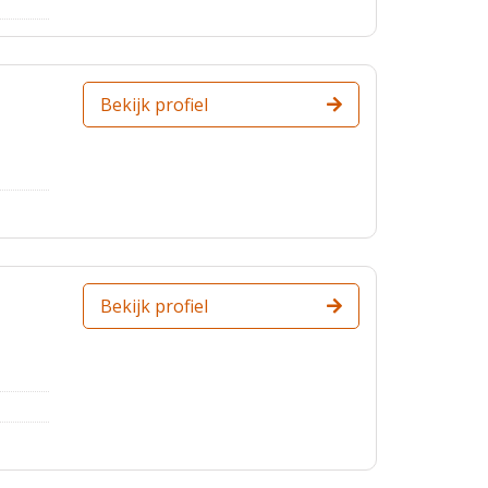
Bekijk profiel
Bekijk profiel