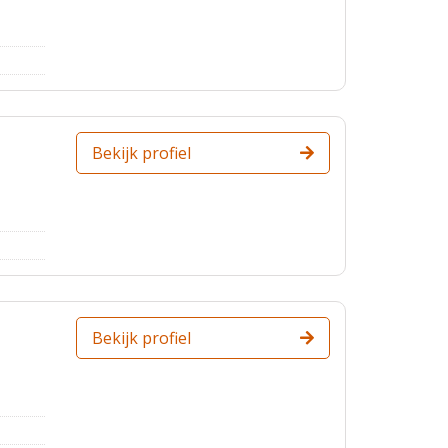
Bekijk profiel
Bekijk profiel