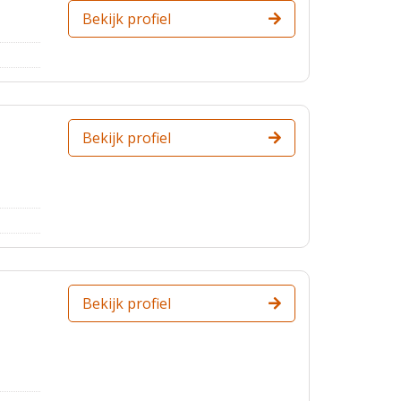
Bekijk profiel
Bekijk profiel
Bekijk profiel