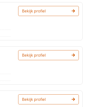
Bekijk profiel
Bekijk profiel
Bekijk profiel