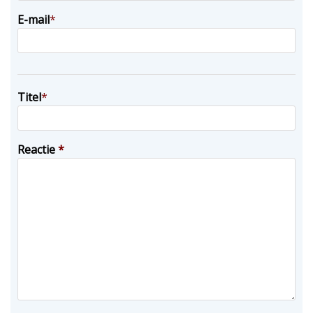
E-mail
*
Titel
*
Reactie
*