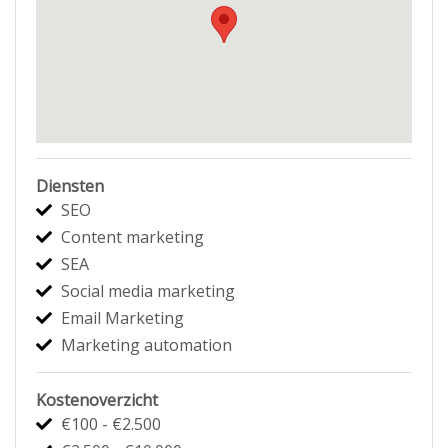
Diensten
SEO
Content marketing
SEA
Social media marketing
Email Marketing
Marketing automation
Kostenoverzicht
€100 - €2.500