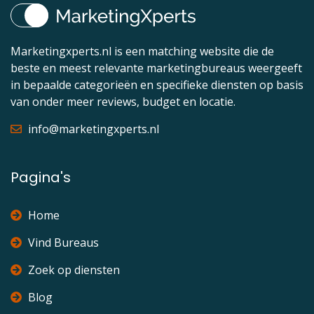
Marketingxperts.nl is een matching website die de
beste en meest relevante marketingbureaus weergeeft
in bepaalde categorieën en specifieke diensten op basis
van onder meer reviews, budget en locatie.
info@marketingxperts.nl
Pagina's
Home
Vind Bureaus
Zoek op diensten
Blog