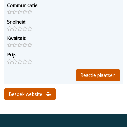
Communicatie:
Snelheid:
Kwaliteit:
Prijs:
Bezoek website