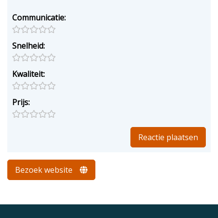
Communicatie:
Snelheid:
Kwaliteit:
Prijs:
Bezoek website