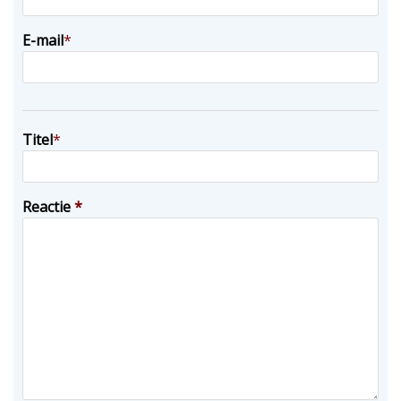
E-mail
*
Titel
*
Reactie
*