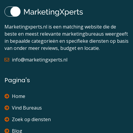
Marketingxperts.nl is een matching website die de
beste en meest relevante marketingbureaus weergeeft
in bepaalde categorieën en specifieke diensten op basis
van onder meer reviews, budget en locatie.
info@marketingxperts.nl
Pagina's
Home
Vind Bureaus
Zoek op diensten
Blog