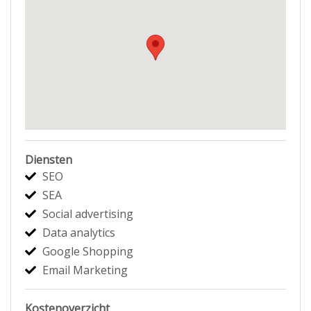
Diensten
SEO
SEA
Social advertising
Data analytics
Google Shopping
Email Marketing
Kostenoverzicht