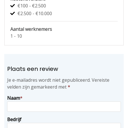
€100 - €2.500
€2.500 - €10.000
Aantal werknemers
1 - 10
Plaats een review
Je e-mailadres wordt niet gepubliceerd.
Vereiste
velden zijn gemarkeerd met
*
Naam
*
Bedrijf