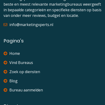
beste en meest relevante marketingbureaus weergeeft
in bepaalde categorieën en specifieke diensten op basis
van onder meer reviews, budget en locatie.
info@marketingxperts.nl
Pagina's
Home
Vind Bureaus
Zoek op diensten
Blog
Bureau aanmelden