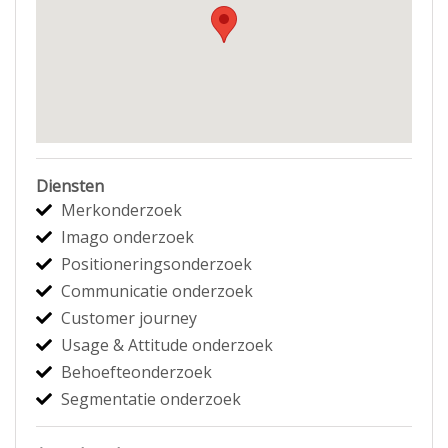
Diensten
Merkonderzoek
Imago onderzoek
Positioneringsonderzoek
Communicatie onderzoek
Customer journey
Usage & Attitude onderzoek
Behoefteonderzoek
Segmentatie onderzoek