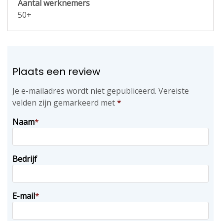
Aantal werknemers
50+
Plaats een review
Je e-mailadres wordt niet gepubliceerd.
Vereiste
velden zijn gemarkeerd met
*
Naam
*
Bedrijf
E-mail
*