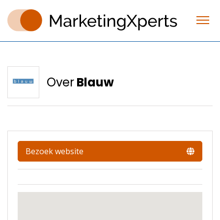
Over
Blauw
Bezoek website