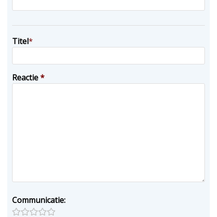
Titel
*
Reactie
*
Communicatie: