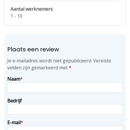
Aantal werknemers
1 - 10
Plaats een review
Je e-mailadres wordt niet gepubliceerd.
Vereiste
velden zijn gemarkeerd met
*
Naam
*
Bedrijf
E-mail
*