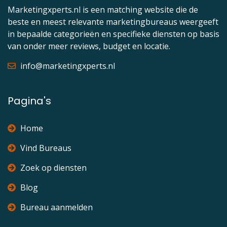
Marketingxperts.nl is een matching website die de
beste en meest relevante marketingbureaus weergeeft
in bepaalde categorieën en specifieke diensten op basis
van onder meer reviews, budget en locatie.
info@marketingxperts.nl
Pagina's
Home
Vind Bureaus
Zoek op diensten
Blog
Bureau aanmelden