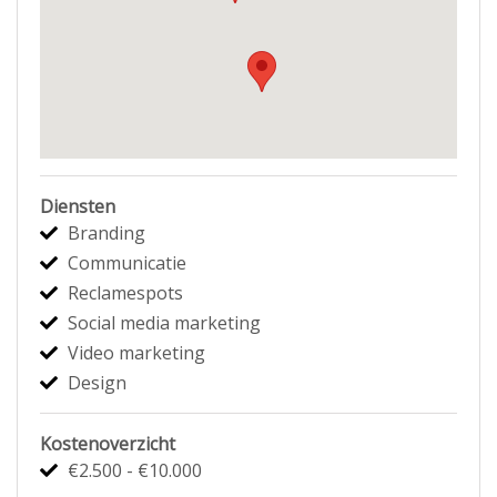
Diensten
Branding
Communicatie
Reclamespots
Social media marketing
Video marketing
Design
Kostenoverzicht
€2.500 - €10.000