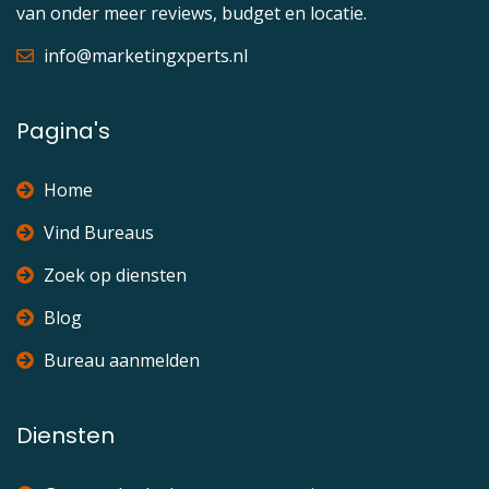
van onder meer reviews, budget en locatie.
info@marketingxperts.nl
Pagina's
Home
Vind Bureaus
Zoek op diensten
Blog
Bureau aanmelden
Diensten