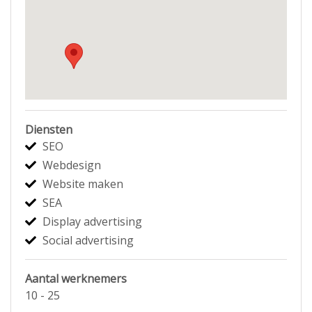
Diensten
SEO
Webdesign
Website maken
SEA
Display advertising
Social advertising
Aantal werknemers
10 - 25