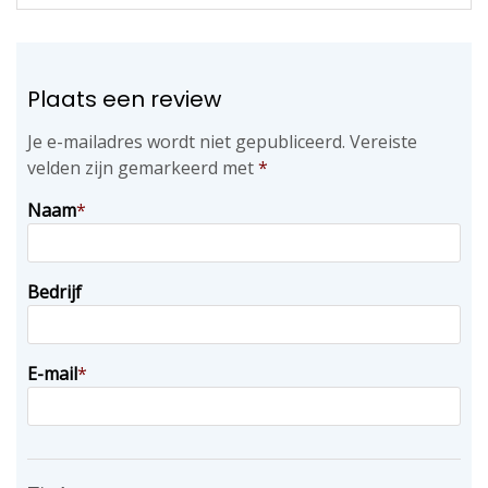
Plaats een review
Je e-mailadres wordt niet gepubliceerd.
Vereiste
velden zijn gemarkeerd met
*
Naam
*
Bedrijf
E-mail
*