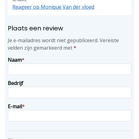
Reageer op Monique Van der vloed
Plaats een review
Je e-mailadres wordt niet gepubliceerd.
Vereiste
velden zijn gemarkeerd met
*
Naam
*
Bedrijf
E-mail
*