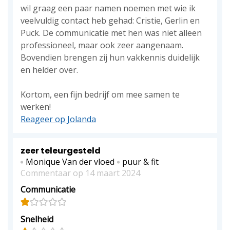
wil graag een paar namen noemen met wie ik
veelvuldig contact heb gehad: Cristie, Gerlin en
Puck. De communicatie met hen was niet alleen
professioneel, maar ook zeer aangenaam.
Bovendien brengen zij hun vakkennis duidelijk
en helder over.
Kortom, een fijn bedrijf om mee samen te
werken!
Reageer op Jolanda
zeer teleurgesteld
Monique Van der vloed
puur & fit
Commentaar op 14 maart 2024
Communicatie
Snelheid