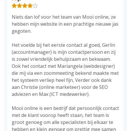
Niets dan lof voor het team van Mooi online, ze
hebben mijn website in een prachtige nieuwe jas
gegoten.
Het voelde bij het eerste contact al goed, Gerlin
(accountmanager) is mijn contactpersoon en zij
is zowel vriendelijk behulpzaam en bekwaam.
Ook het contact met Mariangela (webdesigner)
die mij via een zoommeeting bekend maakte met
het systeem verliep heel fijn, Verder ook dank
aan Christie (online marketeer) voor de SEO
adviezen en Max (ICT medewerker).
Mooi online is een bedrijf dat persoonlijk contact
met de klant voorop heeft staan, het team is
groot genoeg om alle specialisten bij elkaar te
hebben en klein genoeg om prettig mee samen