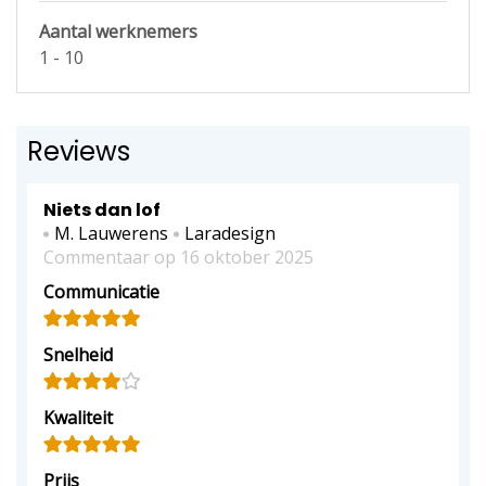
Aantal werknemers
1 - 10
Reviews
Niets dan lof
M. Lauwerens
Laradesign
Commentaar op 16 oktober 2025
Communicatie
Snelheid
Kwaliteit
Prijs