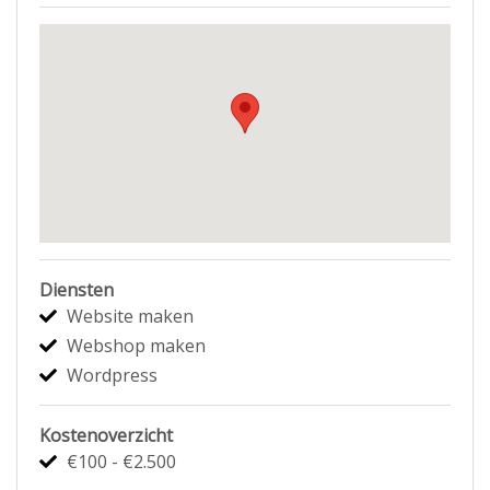
Diensten
Website maken
Webshop maken
Wordpress
Kostenoverzicht
€100 - €2.500