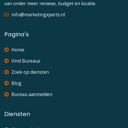
van onder meer reviews, budget en locatie.
info@marketingxperts.nl
Pagina's
Home
Vind Bureaus
Zoek op diensten
Blog
Bureau aanmelden
Diensten