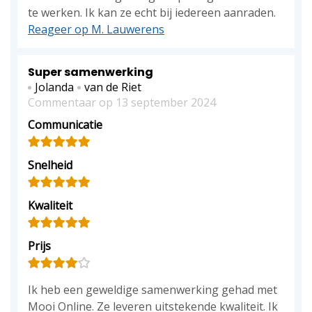
te werken. Ik kan ze echt bij iedereen aanraden.
Reageer op M. Lauwerens
Super samenwerking
Jolanda
van de Riet
Commentaar op 13 september 2024
Communicatie
Snelheid
Kwaliteit
Prijs
Ik heb een geweldige samenwerking gehad met
Mooi Online. Ze leveren uitstekende kwaliteit. Ik