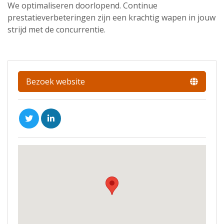
We optimaliseren doorlopend. Continue
prestatieverbeteringen zijn een krachtig wapen in jouw
strijd met de concurrentie.
Bezoek website