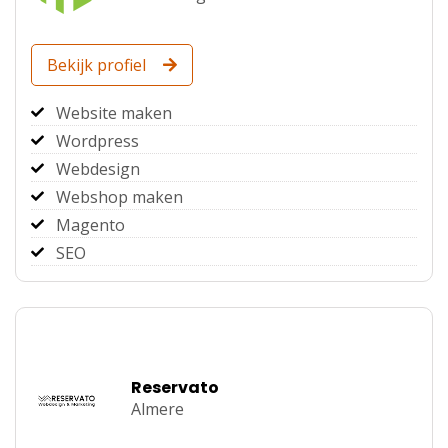
Bekijk profiel
Website maken
Wordpress
Webdesign
Webshop maken
Magento
SEO
Reservato
Almere