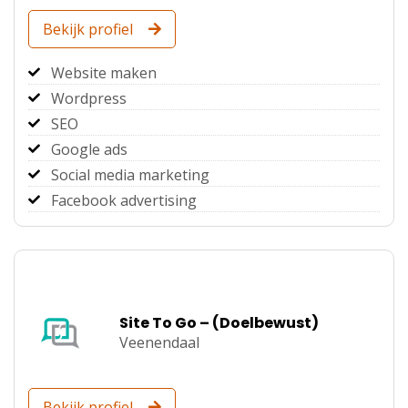
Bekijk profiel
Website maken
Wordpress
SEO
Google ads
Social media marketing
Facebook advertising
Site To Go – (Doelbewust)
Veenendaal
Bekijk profiel