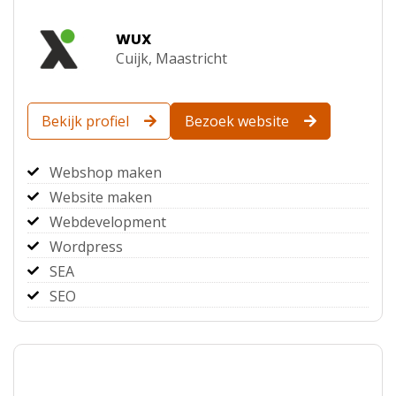
WUX
Cuijk,
Maastricht
Bekijk profiel
Bezoek website
Webshop maken
Website maken
Webdevelopment
Wordpress
SEA
SEO