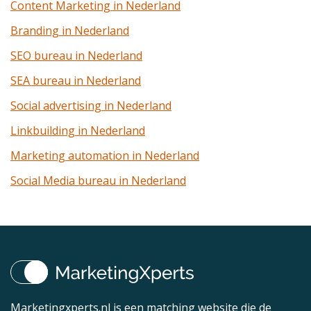
Content Marketing in Nederland
Branding in Nederland
SEO bureau in Nederland
SEA bureau in Nederland
Social advertising in Nederland
Linkbuilding in Nederland
Marketing automation in Nederland
Social Media bureau in Nederland
Marketingxperts.nl is een matching website die de