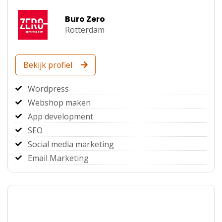
Buro Zero
Rotterdam
Bekijk profiel
Wordpress
Webshop maken
App development
SEO
Social media marketing
Email Marketing