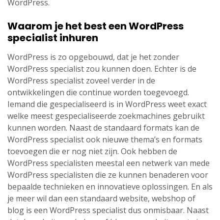
WordPress.
Waarom je het best een WordPress
specialist inhuren
WordPress is zo opgebouwd, dat je het zonder
WordPress specialist zou kunnen doen. Echter is de
WordPress specialist zoveel verder in de
ontwikkelingen die continue worden toegevoegd.
Iemand die gespecialiseerd is in WordPress weet exact
welke meest gespecialiseerde zoekmachines gebruikt
kunnen worden. Naast de standaard formats kan de
WordPress specialist ook nieuwe thema’s en formats
toevoegen die er nog niet zijn. Ook hebben de
WordPress specialisten meestal een netwerk van mede
WordPress specialisten die ze kunnen benaderen voor
bepaalde technieken en innovatieve oplossingen. En als
je meer wil dan een standaard website, webshop of
blog is een WordPress specialist dus onmisbaar. Naast