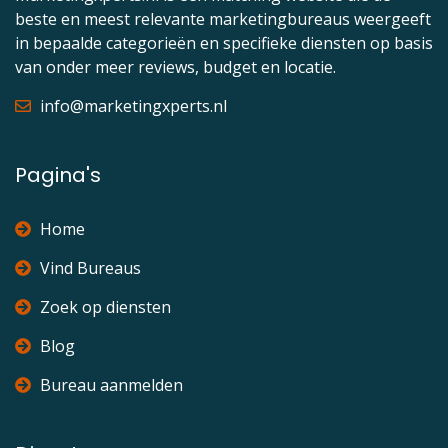
beste en meest relevante marketingbureaus weergeeft
in bepaalde categorieën en specifieke diensten op basis
van onder meer reviews, budget en locatie.
info@marketingxperts.nl
Pagina's
Home
Vind Bureaus
Zoek op diensten
Blog
Bureau aanmelden