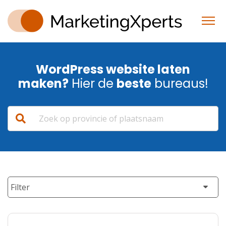
WordPress website laten
maken?
Hier de
beste
bureaus!
Filter