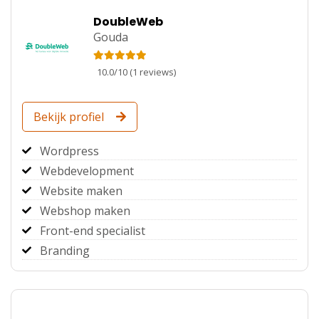
DoubleWeb
Gouda
10.0
/
10
(
1
reviews)
Bekijk profiel
Wordpress
Webdevelopment
Website maken
Webshop maken
Front-end specialist
Branding