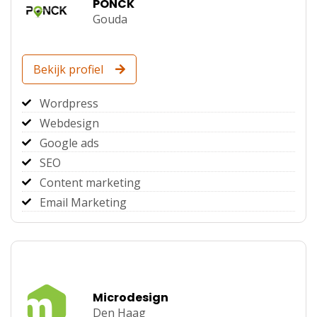
PONCK
Gouda
Bekijk profiel
Wordpress
Webdesign
Google ads
SEO
Content marketing
Email Marketing
Microdesign
Den Haag