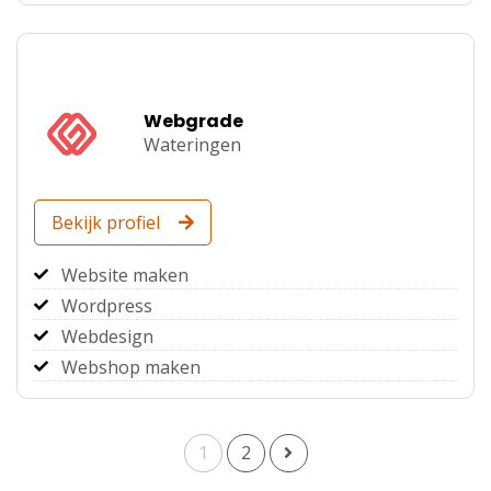
Webgrade
Wateringen
Bekijk profiel
Website maken
Wordpress
Webdesign
Webshop maken
1
2