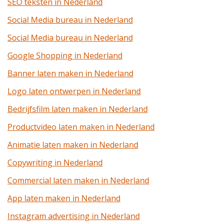
SEO teksten in Nederland
Social Media bureau in Nederland
Social Media bureau in Nederland
Google Shopping in Nederland
Banner laten maken in Nederland
Logo laten ontwerpen in Nederland
Bedrijfsfilm laten maken in Nederland
Productvideo laten maken in Nederland
Animatie laten maken in Nederland
Copywriting in Nederland
Commercial laten maken in Nederland
App laten maken in Nederland
Instagram advertising in Nederland