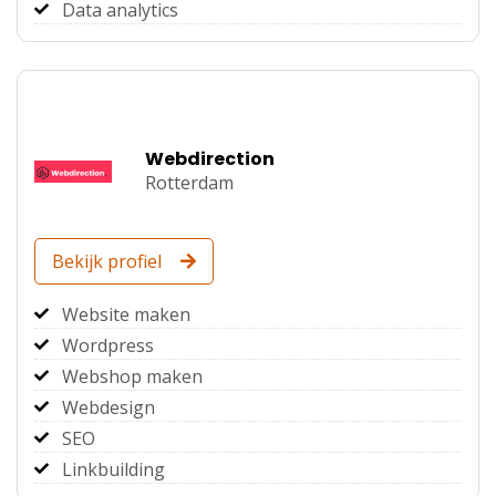
Data analytics
Webdirection
Rotterdam
Bekijk profiel
Website maken
Wordpress
Webshop maken
Webdesign
SEO
Linkbuilding