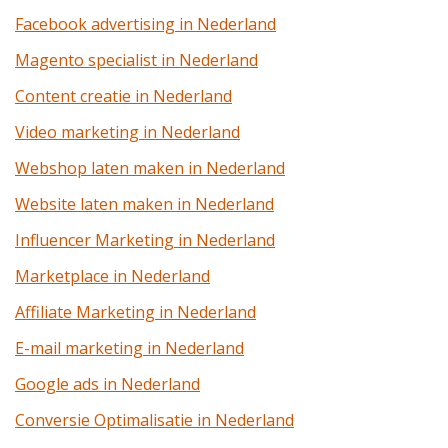
Facebook advertising in Nederland
Magento specialist in Nederland
Content creatie in Nederland
Video marketing in Nederland
Webshop laten maken in Nederland
Website laten maken in Nederland
Influencer Marketing in Nederland
Marketplace in Nederland
Affiliate Marketing in Nederland
E-mail marketing in Nederland
Google ads in Nederland
Conversie Optimalisatie in Nederland