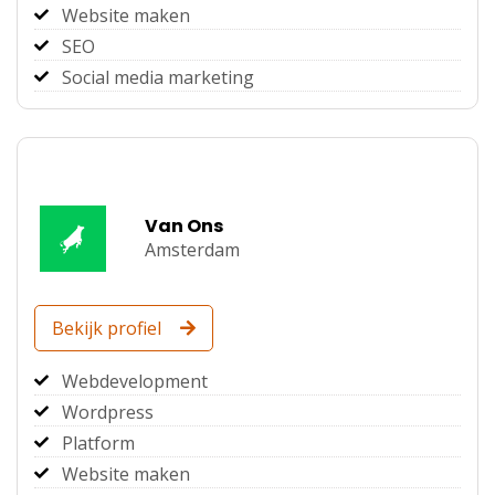
Website maken
SEO
Social media marketing
Van Ons
Amsterdam
Bekijk profiel
Webdevelopment
Wordpress
Platform
Website maken