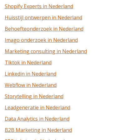
Shopify Experts in Nederland
Huisstijl ontwerpen in Nederland
Behoefteonderzoek in Nederland
Imago onderzoek in Nederland
Marketing consulting in Nederland
Tiktok in Nederland
Linkedin in Nederland
Webflow in Nederland
Storytelling in Nederland
Leadgeneratie in Nederland
Data Analytics in Nederland
B2B Marketing in Nederland