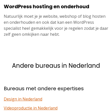
WordPress hosting en onderhoud
Natuurlijk moet je je website, webshop of blog hosten
en onderhouden en ook dat kan een WordPress
specialist heel gemakkelijk voor je regelen zodat je daar
zelf geen omkijken naar hebt.
Andere bureaus in Nederland
Bureaus met andere expertises
Design in Nederland
Videoproductie in Nederland