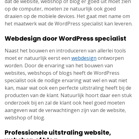
dat de website, webshop of blog er goed uit moet zien
op de computer, moeten ze natuurlijk ook goed
draaien op de mobiele devices. Het gaat met name om
het maatwerk wat de WordPress specialist kan leveren.
Webdesign door WordPress specialist
Naast het bouwen en introduceren van allerlei tools
moet er natuurlijk eerst een
webdesign
ontworpen
worden. Door de ervaring van het bouwen van
websites, webshops of blogs heeft de WordPress
specialist ook de nodige ervaring wat wel en wat niet
kan, maar wat ook een perfecte uitstraling heeft bij de
producten van de klant. Natuurlijk hoort daar een stuk
onderzoek bij en zal de klant ook heel goed moeten
aangeven wat de verwachtingen zijn van de website,
webshop of blog.
Professionele uitstraling website,