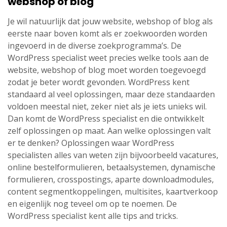
webshop of blog
Je wil natuurlijk dat jouw website, webshop of blog als
eerste naar boven komt als er zoekwoorden worden
ingevoerd in de diverse zoekprogramma’s. De
WordPress specialist weet precies welke tools aan de
website, webshop of blog moet worden toegevoegd
zodat je beter wordt gevonden. WordPress kent
standaard al veel oplossingen, maar deze standaarden
voldoen meestal niet, zeker niet als je iets unieks wil.
Dan komt de WordPress specialist en die ontwikkelt
zelf oplossingen op maat. Aan welke oplossingen valt
er te denken? Oplossingen waar WordPress
specialisten alles van weten zijn bijvoorbeeld vacatures,
online bestelformulieren, betaalsystemen, dynamische
formulieren, crosspostings, aparte downloadmodules,
content segmentkoppelingen, multisites, kaartverkoop
en eigenlijk nog teveel om op te noemen. De
WordPress specialist kent alle tips and tricks.