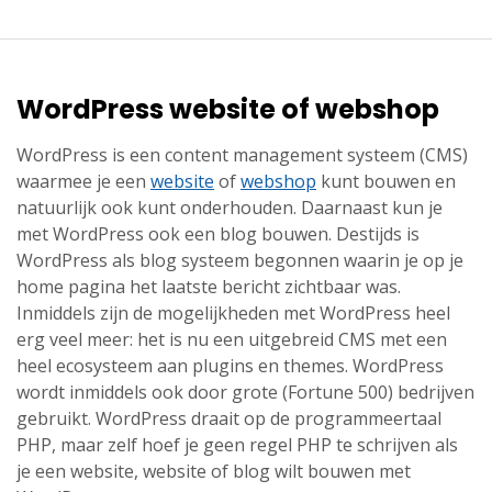
WordPress website of webshop
WordPress is een content management systeem (CMS)
waarmee je een
website
of
webshop
kunt bouwen en
natuurlijk ook kunt onderhouden. Daarnaast kun je
met WordPress ook een blog bouwen. Destijds is
WordPress als blog systeem begonnen waarin je op je
home pagina het laatste bericht zichtbaar was.
Inmiddels zijn de mogelijkheden met WordPress heel
erg veel meer: het is nu een uitgebreid CMS met een
heel ecosysteem aan plugins en themes. WordPress
wordt inmiddels ook door grote (Fortune 500) bedrijven
gebruikt. WordPress draait op de programmeertaal
PHP, maar zelf hoef je geen regel PHP te schrijven als
je een website, website of blog wilt bouwen met