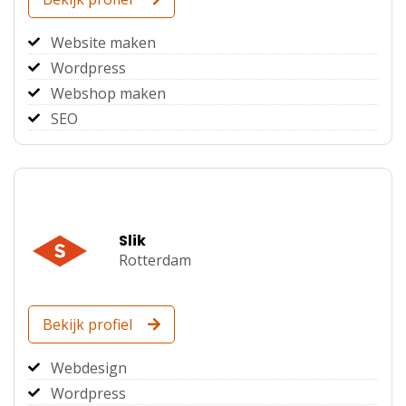
Website maken
Wordpress
Webshop maken
SEO
Slik
Rotterdam
Bekijk profiel
Webdesign
Wordpress