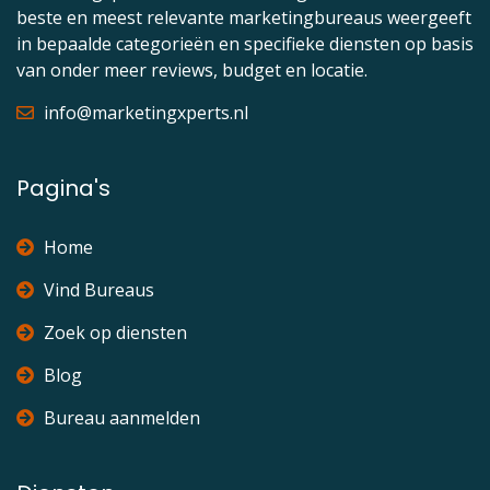
beste en meest relevante marketingbureaus weergeeft
in bepaalde categorieën en specifieke diensten op basis
van onder meer reviews, budget en locatie.
info@marketingxperts.nl
Pagina's
Home
Vind Bureaus
Zoek op diensten
Blog
Bureau aanmelden