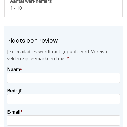
Aantal werknemers
1 - 10
Plaats een review
Je e-mailadres wordt niet gepubliceerd.
Vereiste
velden zijn gemarkeerd met
*
Naam
*
Bedrijf
E-mail
*