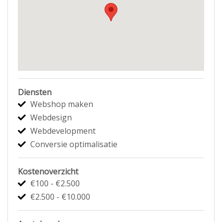
Diensten
Webshop maken
Webdesign
Webdevelopment
Conversie optimalisatie
Kostenoverzicht
€100 - €2.500
€2.500 - €10.000