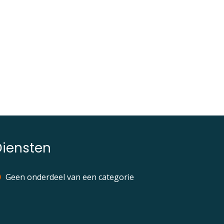
Diensten
Geen onderdeel van een categorie