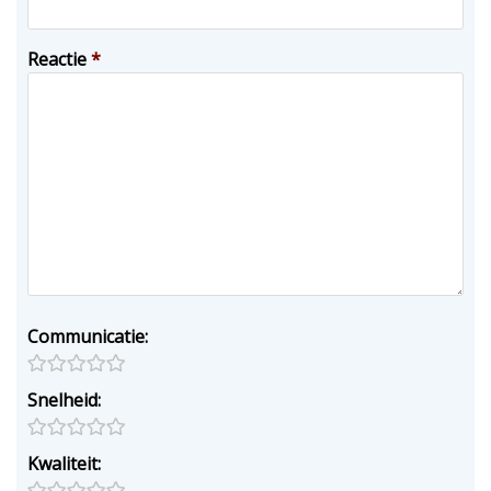
Reactie
*
Communicatie:
Snelheid:
Kwaliteit: