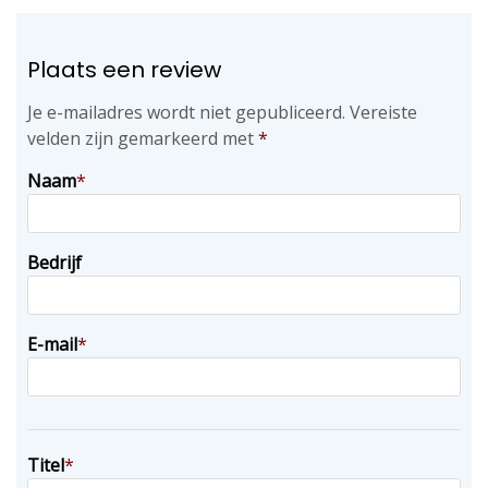
Plaats een review
Je e-mailadres wordt niet gepubliceerd.
Vereiste
velden zijn gemarkeerd met
*
Naam
*
Bedrijf
E-mail
*
Titel
*