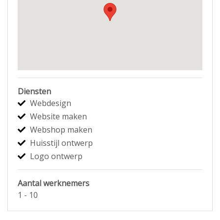
Diensten
Webdesign
Website maken
Webshop maken
Huisstijl ontwerp
Logo ontwerp
Aantal werknemers
1 - 10