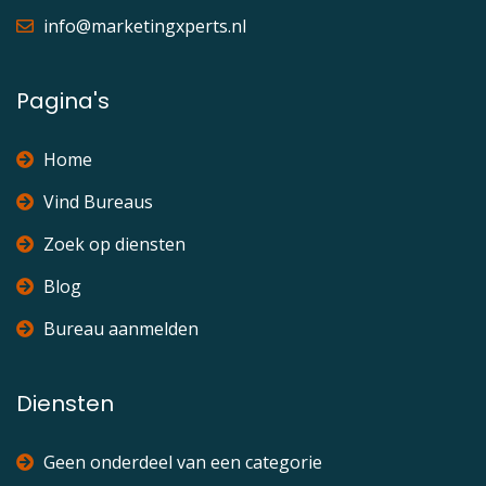
info@marketingxperts.nl
Pagina's
Home
Vind Bureaus
Zoek op diensten
Blog
Bureau aanmelden
Diensten
Geen onderdeel van een categorie