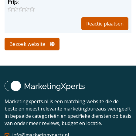
Prijs:
Bezoek website
Marketingxperts.nl is een matching website die de
beste en meest relevante marketingbureaus weergeeft
in bepaalde categorieën en specifieke diensten op basis
van onder meer reviews, budget en locatie.
info@marketingxperts.nl