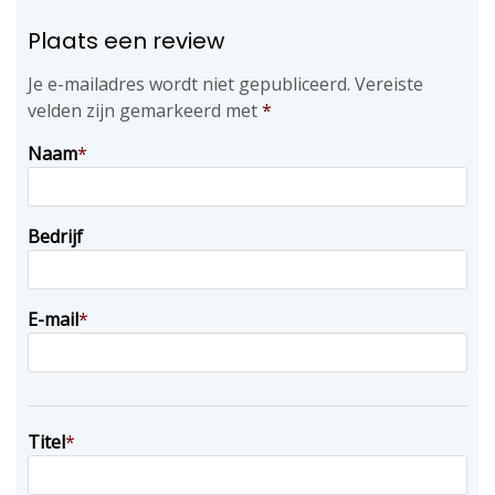
Plaats een review
Je e-mailadres wordt niet gepubliceerd.
Vereiste
velden zijn gemarkeerd met
*
Naam
*
Bedrijf
E-mail
*
Titel
*