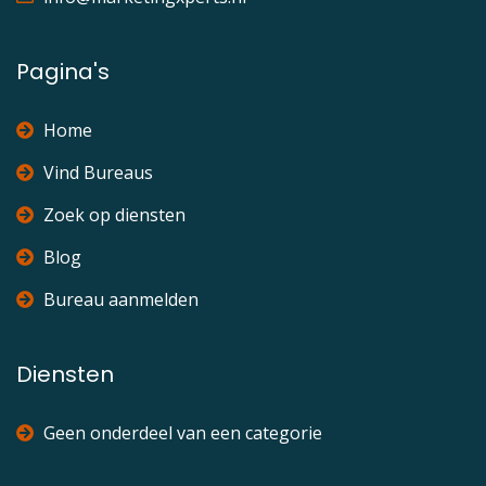
Pagina's
Home
Vind Bureaus
Zoek op diensten
Blog
Bureau aanmelden
Diensten
Geen onderdeel van een categorie