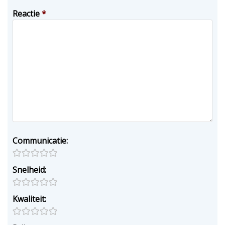
Reactie
*
Communicatie:
Snelheid:
Kwaliteit: