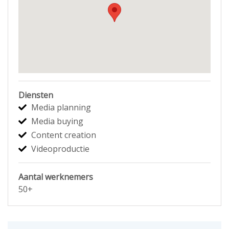
Diensten
Media planning
Media buying
Content creation
Videoproductie
Aantal werknemers
50+