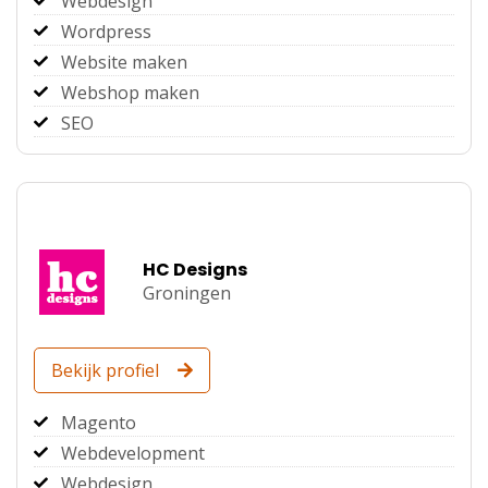
Webdesign
Wordpress
Website maken
Webshop maken
SEO
HC Designs
Groningen
Bekijk profiel
Magento
Webdevelopment
Webdesign