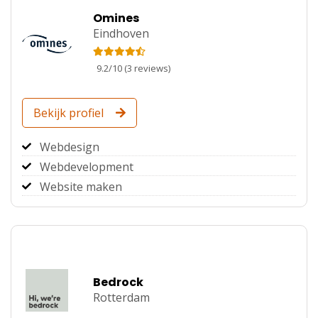
Omines
Eindhoven
9.2
/
10
(
3
reviews)
Bekijk profiel
Webdesign
Webdevelopment
Website maken
Bedrock
Rotterdam