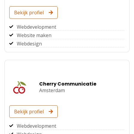
Bekijk profiel
Webdevelopment
Website maken
Webdesign
Cherry Communicatie
Amsterdam
Bekijk profiel
Webdevelopment