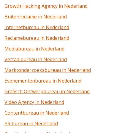
Growth Hacking Agency in Nederland
Buitenreclame in Nederland
Internetbureau in Nederland
Reclamebureau in Nederland
Mediabureau in Nederland
Vertaalbureau in Nederland
Marktonderzoeksbureau in Nederland
Evenementenbureau in Nederland
Grafisch Ontwerpbureau in Nederland
Video Agency in Nederland
Contentbureau in Nederland
PR bureau in Nederland