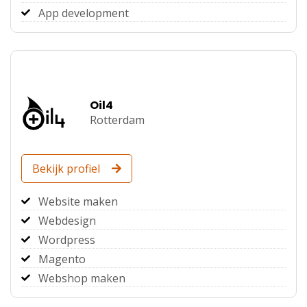
App development
Oil4
Rotterdam
Bekijk profiel
Website maken
Webdesign
Wordpress
Magento
Webshop maken