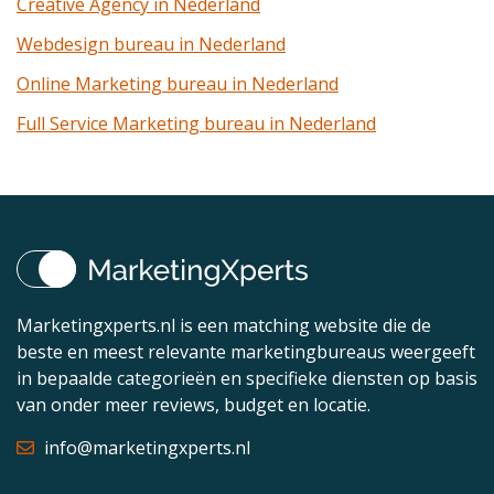
Creative Agency in Nederland
Webdesign bureau in Nederland
Online Marketing bureau in Nederland
Full Service Marketing bureau in Nederland
Marketingxperts.nl is een matching website die de
beste en meest relevante marketingbureaus weergeeft
in bepaalde categorieën en specifieke diensten op basis
van onder meer reviews, budget en locatie.
info@marketingxperts.nl