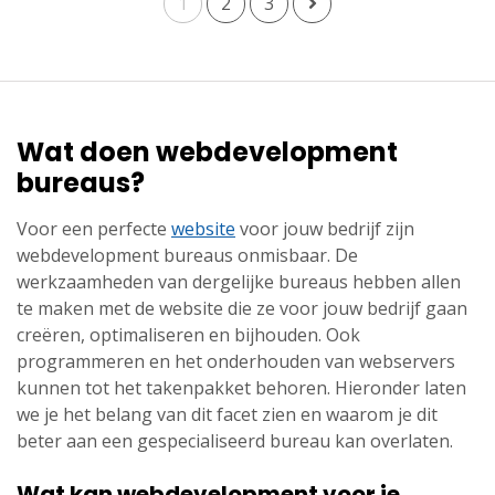
1
2
3
Wat doen webdevelopment
bureaus?
Voor een perfecte
website
voor jouw bedrijf zijn
webdevelopment bureaus onmisbaar. De
werkzaamheden van dergelijke bureaus hebben allen
te maken met de website die ze voor jouw bedrijf gaan
creëren, optimaliseren en bijhouden. Ook
programmeren en het onderhouden van webservers
kunnen tot het takenpakket behoren. Hieronder laten
we je het belang van dit facet zien en waarom je dit
beter aan een gespecialiseerd bureau kan overlaten.
Wat kan webdevelopment voor je