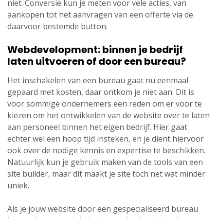
niet. Conversie kun je meten voor vele acties, van
aankopen tot het aanvragen van een offerte via de
daarvoor bestemde button.
Webdevelopment: binnen je bedrijf
laten uitvoeren of door een bureau?
Het inschakelen van een bureau gaat nu eenmaal
gepaard met kosten, daar ontkom je niet aan. Dit is
voor sommige ondernemers een reden om er voor te
kiezen om het ontwikkelen van de website over te laten
aan personeel binnen het eigen bedrijf. Hier gaat
echter wel een hoop tijd insteken, en je dient hiervoor
ook over de nodige kennis en expertise te beschikken.
Natuurlijk kun je gebruik maken van de tools van een
site builder, maar dit maakt je site toch net wat minder
uniek.
Als je jouw website door een gespecialiseerd bureau