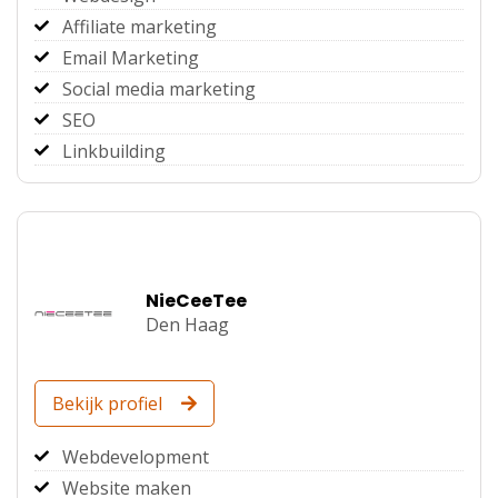
Affiliate marketing
Email Marketing
Social media marketing
SEO
Linkbuilding
NieCeeTee
Den Haag
Bekijk profiel
Webdevelopment
Website maken