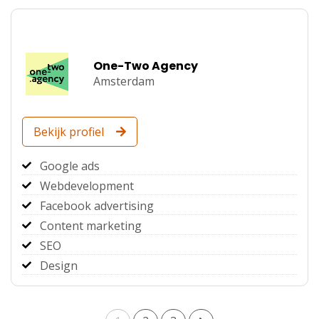
One-Two Agency
Amsterdam
Bekijk profiel
Google ads
Webdevelopment
Facebook advertising
Content marketing
SEO
Design