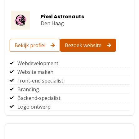
Pixel Astronauts
Den Haag
Bekijk profiel
Bezoek website
Webdevelopment
Website maken
Front-end specialist
Branding
Backend-specialist
Logo ontwerp