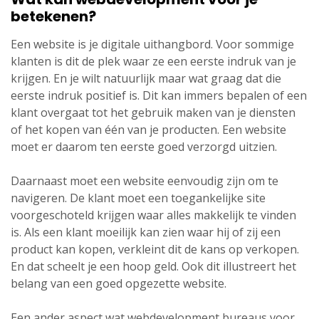
betekenen?
Een website is je digitale uithangbord. Voor sommige
klanten is dit de plek waar ze een eerste indruk van je
krijgen. En je wilt natuurlijk maar wat graag dat die
eerste indruk positief is. Dit kan immers bepalen of een
klant overgaat tot het gebruik maken van je diensten
of het kopen van één van je producten. Een website
moet er daarom ten eerste goed verzorgd uitzien.
Daarnaast moet een website eenvoudig zijn om te
navigeren. De klant moet een toegankelijke site
voorgeschoteld krijgen waar alles makkelijk te vinden
is. Als een klant moeilijk kan zien waar hij of zij een
product kan kopen, verkleint dit de kans op verkopen.
En dat scheelt je een hoop geld. Ook dit illustreert het
belang van een goed opgezette website.
Een ander aspect wat webdevelopment bureaus voor