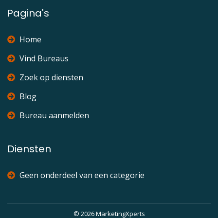
Pagina's
Home
Vind Bureaus
Zoek op diensten
Blog
Bureau aanmelden
Diensten
Geen onderdeel van een categorie
© 2026 MarketingXperts