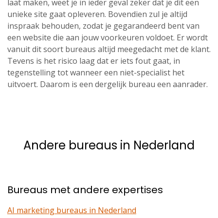
laat maken, weet je in ieder geval zeker dat je dit een
unieke site gaat opleveren. Bovendien zul je altijd
inspraak behouden, zodat je gegarandeerd bent van
een website die aan jouw voorkeuren voldoet. Er wordt
vanuit dit soort bureaus altijd meegedacht met de klant.
Tevens is het risico laag dat er iets fout gaat, in
tegenstelling tot wanneer een niet-specialist het
uitvoert. Daarom is een dergelijk bureau een aanrader.
Andere bureaus in Nederland
Bureaus met andere expertises
AI marketing bureaus in Nederland