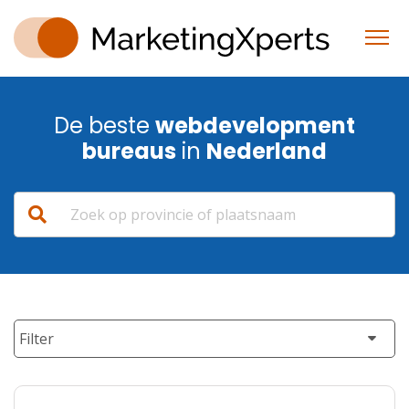
De beste
webdevelopment
bureaus
in
Nederland
Filter