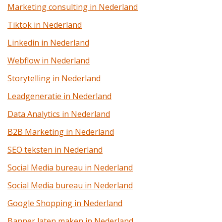
Marketing consulting in Nederland
Tiktok in Nederland
Linkedin in Nederland
Webflow in Nederland
Storytelling in Nederland
Leadgeneratie in Nederland
Data Analytics in Nederland
B2B Marketing in Nederland
SEO teksten in Nederland
Social Media bureau in Nederland
Social Media bureau in Nederland
Google Shopping in Nederland
Banner laten maken in Nederland