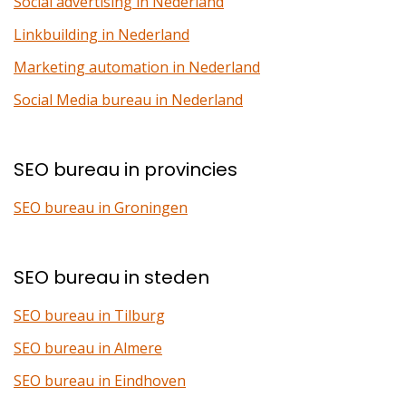
Social advertising in Nederland
Linkbuilding in Nederland
Marketing automation in Nederland
Social Media bureau in Nederland
SEO bureau in provincies
SEO bureau in Groningen
SEO bureau in steden
SEO bureau in Tilburg
SEO bureau in Almere
SEO bureau in Eindhoven