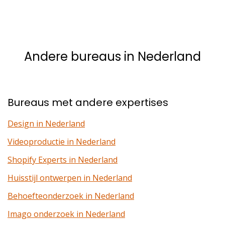
Andere bureaus in Nederland
Bureaus met andere expertises
Design in Nederland
Videoproductie in Nederland
Shopify Experts in Nederland
Huisstijl ontwerpen in Nederland
Behoefteonderzoek in Nederland
Imago onderzoek in Nederland