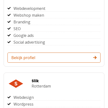
Webdevelopment
Webshop maken
Branding
SEO
Google ads
Social advertising
Bekijk profiel
Slik
Rotterdam
Webdesign
Wordpress