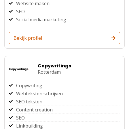
Website maken
SEO
Social media marketing
Bekijk profiel
Copywritings
Rotterdam
Copywriting
Webteksten schrijven
SEO teksten
Content creation
SEO
Linkbuilding