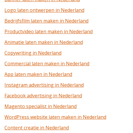
Logo laten ontwerpen in Nederland
Bedrijfsfilm laten maken in Nederland
Productvideo laten maken in Nederland
Animatie laten maken in Nederland
Copywriting in Nederland
Commercial laten maken in Nederland
App laten maken in Nederland
Instagram advertising in Nederland
Facebook advertising in Nederland
Magento specialist in Nederland
WordPress website laten maken in Nederland
Content creatie in Nederland