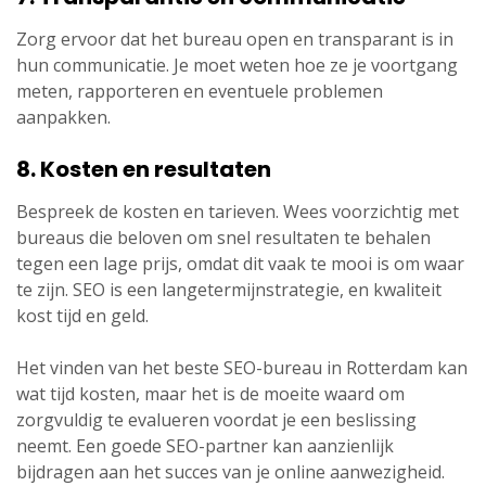
Zorg ervoor dat het bureau open en transparant is in
hun communicatie. Je moet weten hoe ze je voortgang
meten, rapporteren en eventuele problemen
aanpakken.
8. Kosten en resultaten
Bespreek de kosten en tarieven. Wees voorzichtig met
bureaus die beloven om snel resultaten te behalen
tegen een lage prijs, omdat dit vaak te mooi is om waar
te zijn. SEO is een langetermijnstrategie, en kwaliteit
kost tijd en geld.
Het vinden van het beste SEO-bureau in Rotterdam kan
wat tijd kosten, maar het is de moeite waard om
zorgvuldig te evalueren voordat je een beslissing
neemt. Een goede SEO-partner kan aanzienlijk
bijdragen aan het succes van je online aanwezigheid.