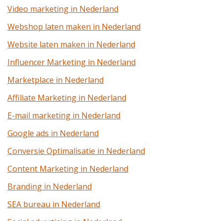
Video marketing in Nederland
Webshop laten maken in Nederland
Website laten maken in Nederland
Influencer Marketing in Nederland
Marketplace in Nederland
Affiliate Marketing in Nederland
E-mail marketing in Nederland
Google ads in Nederland
Conversie Optimalisatie in Nederland
Content Marketing in Nederland
Branding in Nederland
SEA bureau in Nederland