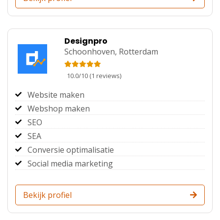
Designpro
Schoonhoven,
Rotterdam
10.0
/
10
(
1
reviews)
Website maken
Webshop maken
SEO
SEA
Conversie optimalisatie
Social media marketing
Bekijk profiel