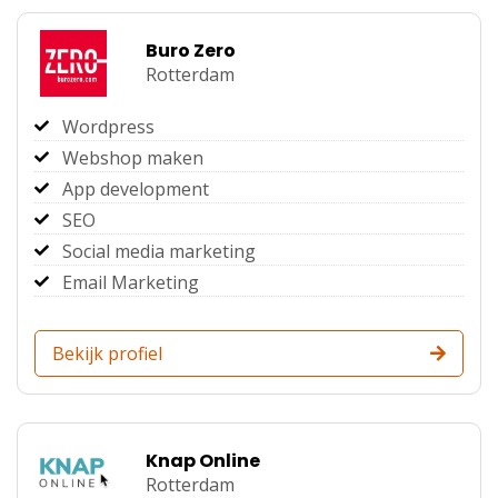
Buro Zero
Rotterdam
Wordpress
Webshop maken
App development
SEO
Social media marketing
Email Marketing
Bekijk profiel
Knap Online
Rotterdam