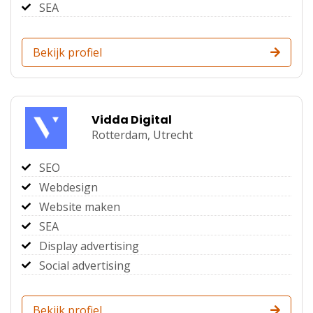
SEA
Bekijk profiel
Vidda Digital
Rotterdam,
Utrecht
SEO
Webdesign
Website maken
SEA
Display advertising
Social advertising
Bekijk profiel