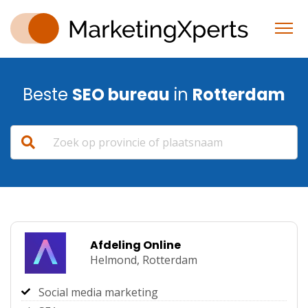
Beste
SEO bureau
in
Rotterdam
Afdeling Online
Helmond,
Rotterdam
Social media marketing