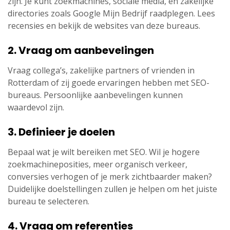
zijn. Je kunt zoekmachines, sociale media, en zakelijke
directories zoals Google Mijn Bedrijf raadplegen. Lees
recensies en bekijk de websites van deze bureaus.
2. Vraag om aanbevelingen
Vraag collega’s, zakelijke partners of vrienden in
Rotterdam of zij goede ervaringen hebben met SEO-
bureaus. Persoonlijke aanbevelingen kunnen
waardevol zijn.
3. Definieer je doelen
Bepaal wat je wilt bereiken met SEO. Wil je hogere
zoekmachineposities, meer organisch verkeer,
conversies verhogen of je merk zichtbaarder maken?
Duidelijke doelstellingen zullen je helpen om het juiste
bureau te selecteren.
4. Vraag om referenties