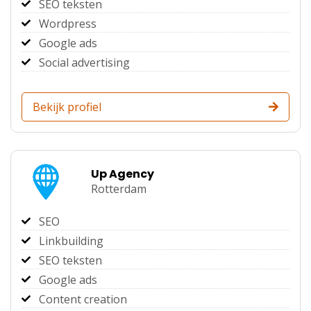
SEO teksten
Wordpress
Google ads
Social advertising
Bekijk profiel
Up Agency
Rotterdam
SEO
Linkbuilding
SEO teksten
Google ads
Content creation