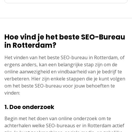
Hoe vind je het beste SEO-Bureau
in Rotterdam?
Het vinden van het beste SEO-bureau in Rotterdam, of
ergens anders, kan een belangrijke stap zijn om de
online aanwezigheid en vindbaarheid van je bedrijf te
verbeteren. Hier zijn enkele stappen die je kunt volgen
om het beste SEO-bureau voor jouw behoeften te
vinden:
1. Doe onderzoek
Begin met het doen van online onderzoek om te
achterhalen welke SEO-bureaus er in Rotterdam actief