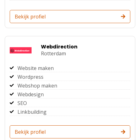
Bekijk profiel
Webdirection
Rotterdam
Website maken
Wordpress
Webshop maken
Webdesign
SEO
Linkbuilding
Bekijk profiel