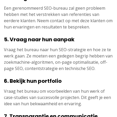
Een gerenommeerd SEO-bureau zal geen probleem
hebben met het verstrekken van referenties van
eerdere klanten. Neem contact op met deze klanten om
hun ervaringen en resultaten te bespreken.
5. Vraag naar hun aanpak
Vraag het bureau naar hun SEO-strategie en hoe ze te
werk gaan. Ze moeten een gedegen begrip hebben van
zoekmachine-algoritmen, on-page optimalisatie, off-
page SEO, contentstrategie en technische SEO.
6. Bekijk hun portfolio
Vraag het bureau om voorbeelden van hun werk of
case-studies van succesvolle projecten. Dit geeft je een
idee van hun bekwaamheid en ervaring.
7. Transparantie en communicatie