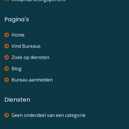
Pagina's
Home
Vind Bureaus
Zoek op diensten
Blog
Bureau aanmelden
Diensten
Geen onderdeel van een categorie