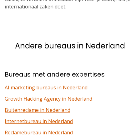
internationaal zaken doet.
Andere bureaus in Nederland
Bureaus met andere expertises
AI marketing bureaus in Nederland
Growth Hacking Agency in Nederland
Buitenreclame in Nederland
Internetbureau in Nederland
Reclamebureau in Nederland