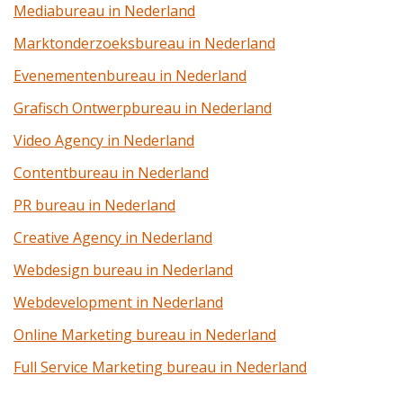
Mediabureau in Nederland
Marktonderzoeksbureau in Nederland
Evenementenbureau in Nederland
Grafisch Ontwerpbureau in Nederland
Video Agency in Nederland
Contentbureau in Nederland
PR bureau in Nederland
Creative Agency in Nederland
Webdesign bureau in Nederland
Webdevelopment in Nederland
Online Marketing bureau in Nederland
Full Service Marketing bureau in Nederland