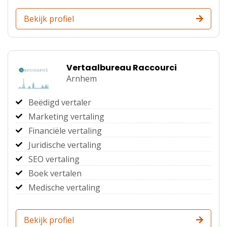
Bekijk profiel
Vertaalbureau Raccourci
Arnhem
Beëdigd vertaler
Marketing vertaling
Financiële vertaling
Juridische vertaling
SEO vertaling
Boek vertalen
Medische vertaling
Bekijk profiel