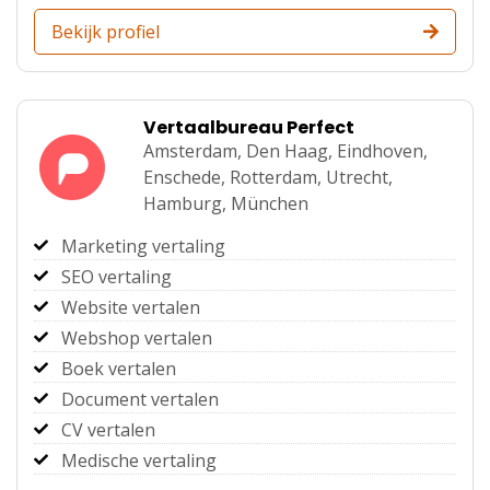
Bekijk profiel
Vertaalbureau Perfect
Amsterdam,
Den Haag,
Eindhoven,
Enschede,
Rotterdam,
Utrecht,
Hamburg,
München
Marketing vertaling
SEO vertaling
Website vertalen
Webshop vertalen
Boek vertalen
Document vertalen
CV vertalen
Medische vertaling