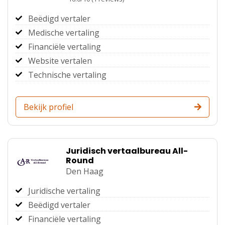
Beëdigd vertaler
Medische vertaling
Financiële vertaling
Website vertalen
Technische vertaling
Bekijk profiel
Juridisch vertaalbureau All-
Round
Den Haag
Juridische vertaling
Beëdigd vertaler
Financiële vertaling