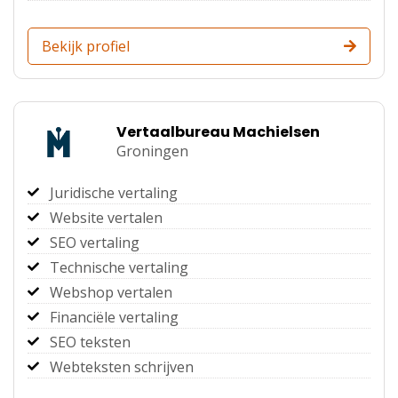
Bekijk profiel
Vertaalbureau Machielsen
Groningen
Juridische vertaling
Website vertalen
SEO vertaling
Technische vertaling
Webshop vertalen
Financiële vertaling
SEO teksten
Webteksten schrijven