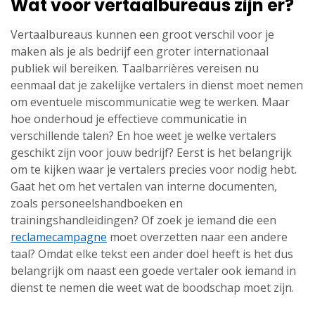
Wat voor vertaalbureaus zijn er?
Vertaalbureaus kunnen een groot verschil voor je
maken als je als bedrijf een groter internationaal
publiek wil bereiken. Taalbarrières vereisen nu
eenmaal dat je zakelijke vertalers in dienst moet nemen
om eventuele miscommunicatie weg te werken. Maar
hoe onderhoud je effectieve communicatie in
verschillende talen? En hoe weet je welke vertalers
geschikt zijn voor jouw bedrijf? Eerst is het belangrijk
om te kijken waar je vertalers precies voor nodig hebt.
Gaat het om het vertalen van interne documenten,
zoals personeelshandboeken en
trainingshandleidingen? Of zoek je iemand die een
reclamecampagne
moet overzetten naar een andere
taal? Omdat elke tekst een ander doel heeft is het dus
belangrijk om naast een goede vertaler ook iemand in
dienst te nemen die weet wat de boodschap moet zijn.