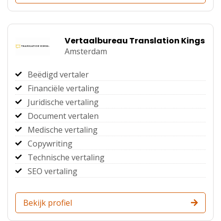
Vertaalbureau Translation Kings
Amsterdam
Beëdigd vertaler
Financiële vertaling
Juridische vertaling
Document vertalen
Medische vertaling
Copywriting
Technische vertaling
SEO vertaling
Bekijk profiel