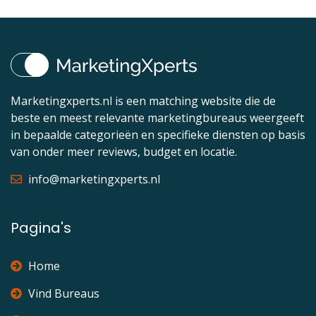
Marketingxperts.nl is een matching website die de
beste en meest relevante marketingbureaus weergeeft
in bepaalde categorieën en specifieke diensten op basis
van onder meer reviews, budget en locatie.
info@marketingxperts.nl
Pagina's
Home
Vind Bureaus