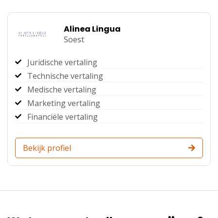
Alinea Lingua
Soest
Juridische vertaling
Technische vertaling
Medische vertaling
Marketing vertaling
Financiële vertaling
Bekijk profiel