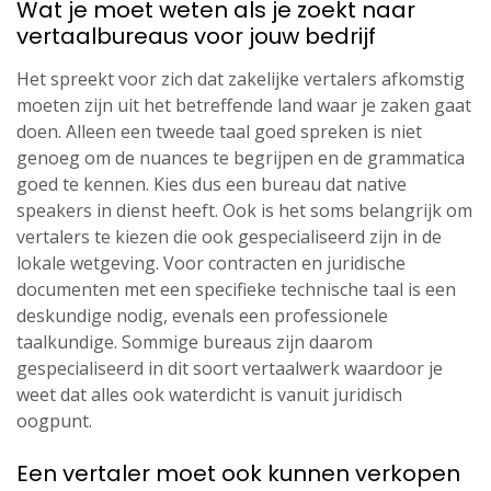
Wat je moet weten als je zoekt naar
vertaalbureaus voor jouw bedrijf
Het spreekt voor zich dat zakelijke vertalers afkomstig
moeten zijn uit het betreffende land waar je zaken gaat
doen. Alleen een tweede taal goed spreken is niet
genoeg om de nuances te begrijpen en de grammatica
goed te kennen. Kies dus een bureau dat native
speakers in dienst heeft. Ook is het soms belangrijk om
vertalers te kiezen die ook gespecialiseerd zijn in de
lokale wetgeving. Voor contracten en juridische
documenten met een specifieke technische taal is een
deskundige nodig, evenals een professionele
taalkundige. Sommige bureaus zijn daarom
gespecialiseerd in dit soort vertaalwerk waardoor je
weet dat alles ook waterdicht is vanuit juridisch
oogpunt.
Een vertaler moet ook kunnen verkopen