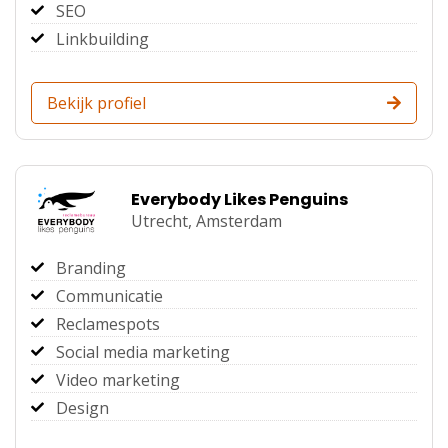
SEO
Linkbuilding
Bekijk profiel
Everybody Likes Penguins
Utrecht,
Amsterdam
Branding
Communicatie
Reclamespots
Social media marketing
Video marketing
Design