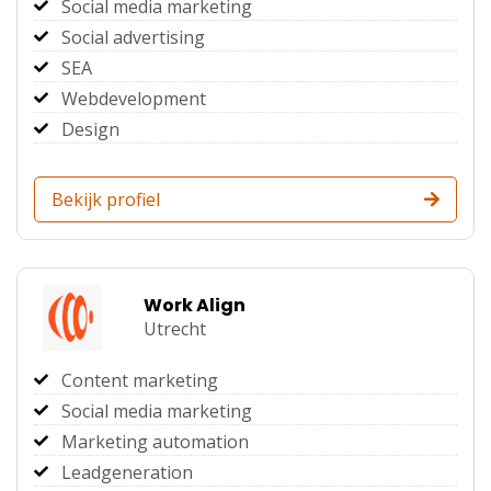
Social media marketing
Social advertising
SEA
Webdevelopment
Design
Bekijk profiel
Work Align
Utrecht
Content marketing
Social media marketing
Marketing automation
Leadgeneration