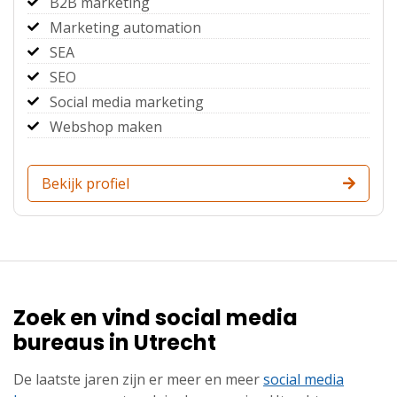
B2B marketing
Marketing automation
SEA
SEO
Social media marketing
Webshop maken
Bekijk profiel
Zoek en vind social media
bureaus in Utrecht
De laatste jaren zijn er meer en meer
social media