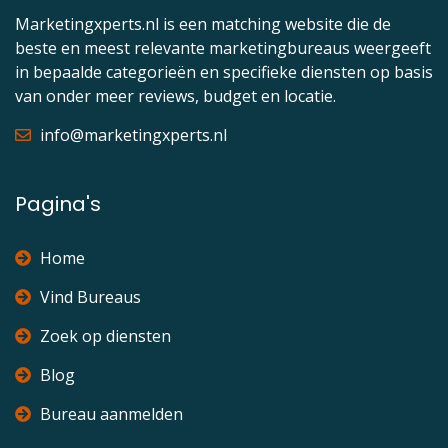
Marketingxperts.nl is een matching website die de
beste en meest relevante marketingbureaus weergeeft
in bepaalde categorieën en specifieke diensten op basis
van onder meer reviews, budget en locatie.
info@marketingxperts.nl
Pagina's
Home
Vind Bureaus
Zoek op diensten
Blog
Bureau aanmelden