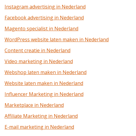
Instagram advertising in Nederland
Facebook advertising in Nederland
Magento specialist in Nederland
WordPress website laten maken in Nederland
Content creatie in Nederland
Video marketing in Nederland
Webshop laten maken in Nederland
Website laten maken in Nederland
Influencer Marketing in Nederland
Marketplace in Nederland
Affiliate Marketing in Nederland
E-mail marketing in Nederland