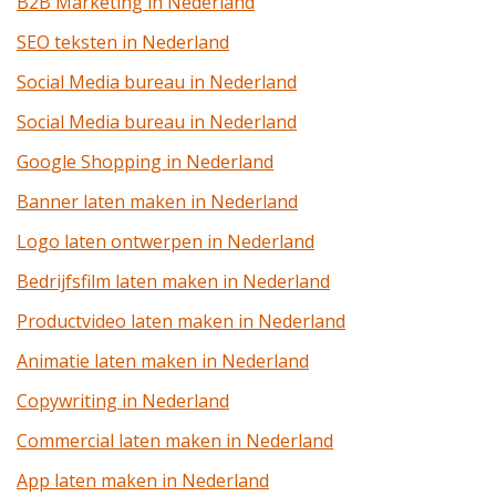
B2B Marketing in Nederland
SEO teksten in Nederland
Social Media bureau in Nederland
Social Media bureau in Nederland
Google Shopping in Nederland
Banner laten maken in Nederland
Logo laten ontwerpen in Nederland
Bedrijfsfilm laten maken in Nederland
Productvideo laten maken in Nederland
Animatie laten maken in Nederland
Copywriting in Nederland
Commercial laten maken in Nederland
App laten maken in Nederland