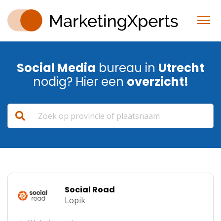
Social Media
bureau in
Utrecht
nodig? Hier een
overzicht!
Social Road
Lopik