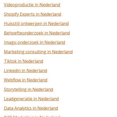
Videoproductie in Nederland
Shopify Experts in Nederland
Huisstijl ontwerpen in Nederland
Behoefteonderzoek in Nederland
Imago onderzoek in Nederland
Marketing consulting in Nederland
Tiktok in Nederland
Linkedin in Nederland
Webflow in Nederland
Storytelling in Nederland
Leadgeneratie in Nederland
Data Analytics in Nederland