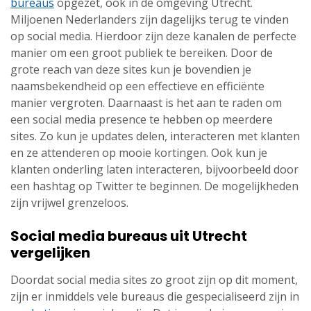
bureaus
opgezet, ook in de omgeving Utrecht.
Miljoenen Nederlanders zijn dagelijks terug te vinden
op social media. Hierdoor zijn deze kanalen de perfecte
manier om een groot publiek te bereiken. Door de
grote reach van deze sites kun je bovendien je
naamsbekendheid op een effectieve en efficiënte
manier vergroten. Daarnaast is het aan te raden om
een social media presence te hebben op meerdere
sites. Zo kun je updates delen, interacteren met klanten
en ze attenderen op mooie kortingen. Ook kun je
klanten onderling laten interacteren, bijvoorbeeld door
een hashtag op Twitter te beginnen. De mogelijkheden
zijn vrijwel grenzeloos.
Social media bureaus uit Utrecht
vergelijken
Doordat social media sites zo groot zijn op dit moment,
zijn er inmiddels vele bureaus die gespecialiseerd zijn in