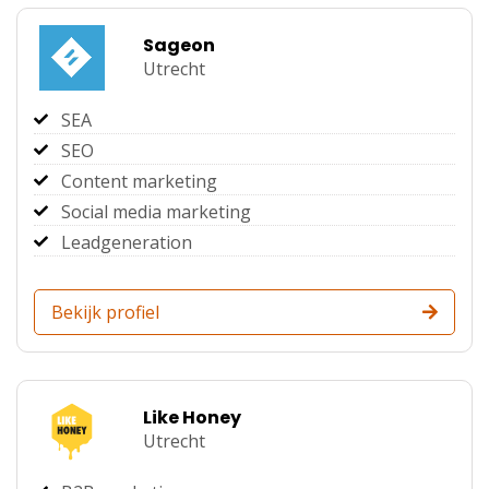
Sageon
Utrecht
SEA
SEO
Content marketing
Social media marketing
Leadgeneration
Bekijk profiel
Like Honey
Utrecht