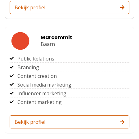
Bekijk profiel
Marcommit
Baarn
Public Relations
Branding
Content creation
Social media marketing
Influencer marketing
Content marketing
Bekijk profiel