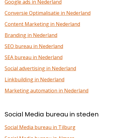
Google ads in Nederland
Conversie Optimalisatie in Nederland
Content Marketing in Nederland
Branding in Nederland
SEO bureau in Nederland
SEA bureau in Nederland
Social advertising in Nederland
Linkbuilding in Nederland
Marketing automation in Nederland
Social Media bureau in steden
Social Media bureau in Tilburg