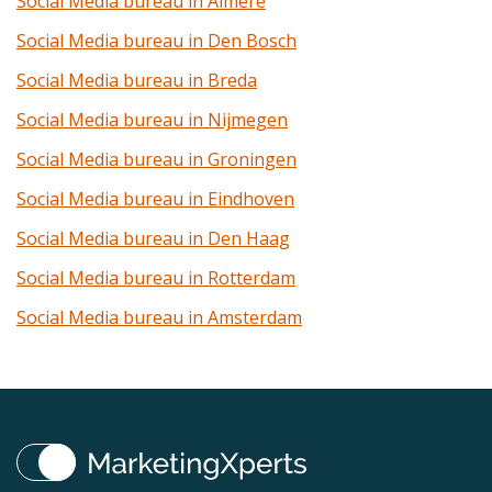
Social Media bureau in Almere
Social Media bureau in Den Bosch
Social Media bureau in Breda
Social Media bureau in Nijmegen
Social Media bureau in Groningen
Social Media bureau in Eindhoven
Social Media bureau in Den Haag
Social Media bureau in Rotterdam
Social Media bureau in Amsterdam