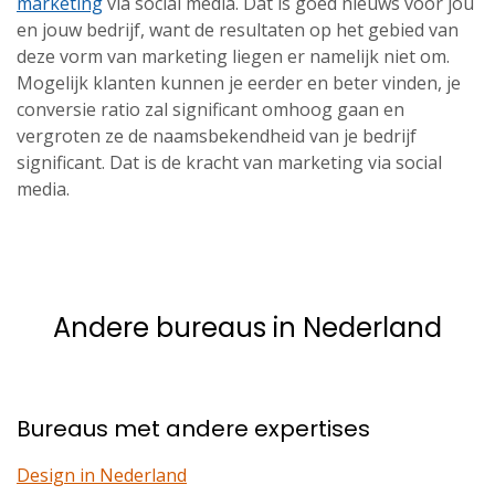
marketing
via social media. Dat is goed nieuws voor jou
en jouw bedrijf, want de resultaten op het gebied van
deze vorm van marketing liegen er namelijk niet om.
Mogelijk klanten kunnen je eerder en beter vinden, je
conversie ratio zal significant omhoog gaan en
vergroten ze de naamsbekendheid van je bedrijf
significant. Dat is de kracht van marketing via social
media.
Andere bureaus in Nederland
Bureaus met andere expertises
Design in Nederland