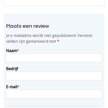
Plaats een review
Je e-mailadres wordt niet gepubliceerd.
Vereiste
velden zijn gemarkeerd met
*
Naam
*
Bedrijf
E-mail
*