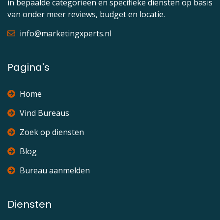
in bepaalde categorieën en specifieke diensten op basis
van onder meer reviews, budget en locatie.
info@marketingxperts.nl
Pagina's
Home
Vind Bureaus
Zoek op diensten
Blog
Bureau aanmelden
Diensten