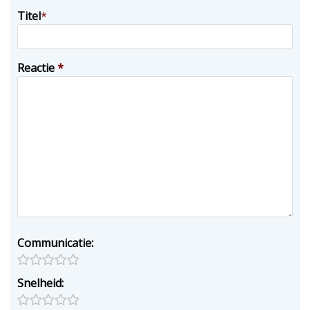
Titel
*
Reactie
*
Communicatie:
Snelheid: