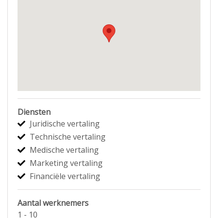
Diensten
Juridische vertaling
Technische vertaling
Medische vertaling
Marketing vertaling
Financiële vertaling
Aantal werknemers
1 - 10