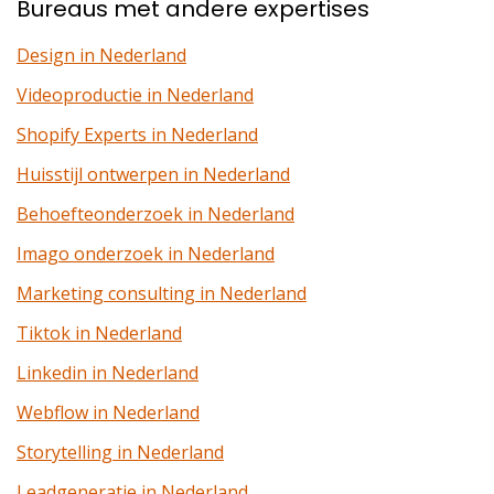
Bureaus met andere expertises
Design in Nederland
Videoproductie in Nederland
Shopify Experts in Nederland
Huisstijl ontwerpen in Nederland
Behoefteonderzoek in Nederland
Imago onderzoek in Nederland
Marketing consulting in Nederland
Tiktok in Nederland
Linkedin in Nederland
Webflow in Nederland
Storytelling in Nederland
Leadgeneratie in Nederland