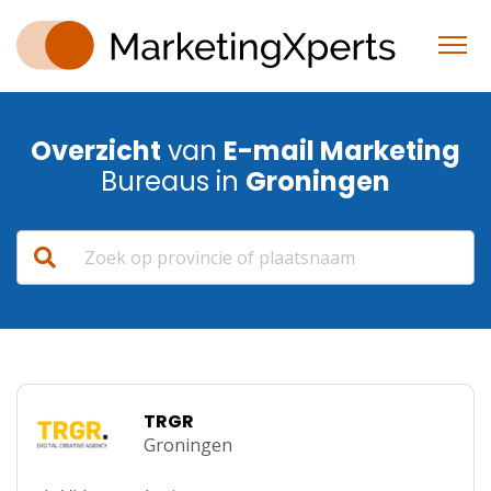
Overzicht
van
E-mail Marketing
Bureaus in
Groningen
TRGR
Groningen