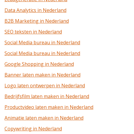
Data Analytics in Nederland
B2B Marketing in Nederland
SEO teksten in Nederland
Social Media bureau in Nederland
Social Media bureau in Nederland
Google Shopping in Nederland
Banner laten maken in Nederland
Logo laten ontwerpen in Nederland
Bedrijfsfilm laten maken in Nederland
Productvideo laten maken in Nederland
Animatie laten maken in Nederland
Copywriting in Nederland