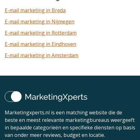
E-mail marketing in Breda
E-mail marketing in Nijmegen
E-mail marketing in Rotterdam
E-mail marketing in Eindhoven
E-mail marketing in Amsterdam
Marketingxperts.nl is een matching website die de
beste en meest relevante marketingbureaus weergeeft
in bepaalde categorieën en specifieke diensten op basis
van onder meer reviews, budget en locatie.