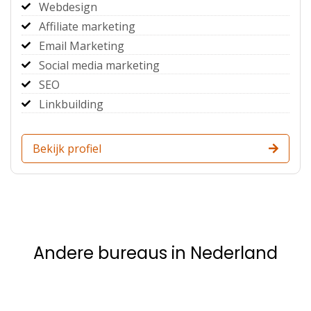
Webdesign
Affiliate marketing
Email Marketing
Social media marketing
SEO
Linkbuilding
Bekijk profiel
Andere bureaus in Nederland