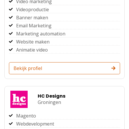
Video marketing
Videoproductie
Banner maken
Email Marketing
Marketing automation
Website maken
Animatie video
Bekijk profiel
HC Designs
Groningen
Magento
Webdevelopment