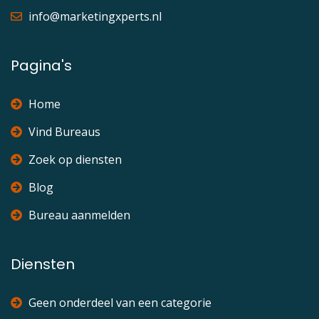
info@marketingxperts.nl
Pagina's
Home
Vind Bureaus
Zoek op diensten
Blog
Bureau aanmelden
Diensten
Geen onderdeel van een categorie