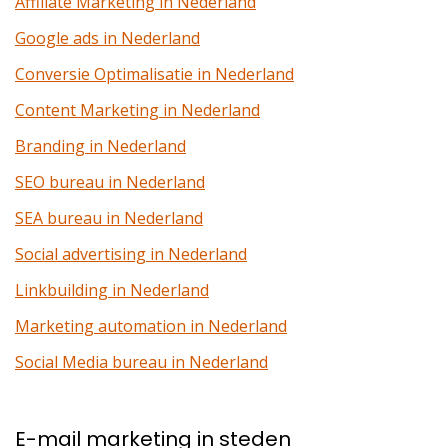
Affiliate Marketing in Nederland
Google ads in Nederland
Conversie Optimalisatie in Nederland
Content Marketing in Nederland
Branding in Nederland
SEO bureau in Nederland
SEA bureau in Nederland
Social advertising in Nederland
Linkbuilding in Nederland
Marketing automation in Nederland
Social Media bureau in Nederland
E-mail marketing in steden