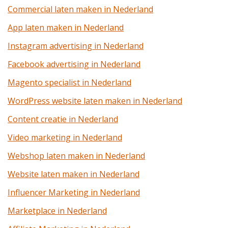
Commercial laten maken in Nederland
App laten maken in Nederland
Instagram advertising in Nederland
Facebook advertising in Nederland
Magento specialist in Nederland
WordPress website laten maken in Nederland
Content creatie in Nederland
Video marketing in Nederland
Webshop laten maken in Nederland
Website laten maken in Nederland
Influencer Marketing in Nederland
Marketplace in Nederland