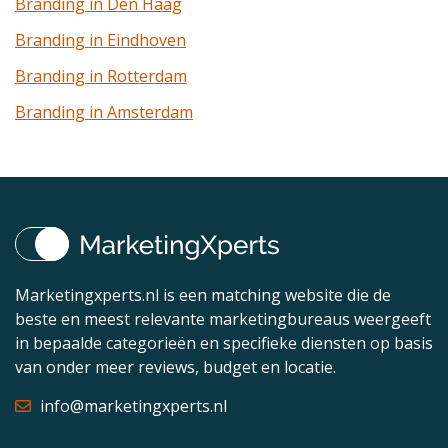
Branding in Den Haag
Branding in Eindhoven
Branding in Rotterdam
Branding in Amsterdam
Marketingxperts.nl is een matching website die de
beste en meest relevante marketingbureaus weergeeft
in bepaalde categorieën en specifieke diensten op basis
van onder meer reviews, budget en locatie.
info@marketingxperts.nl