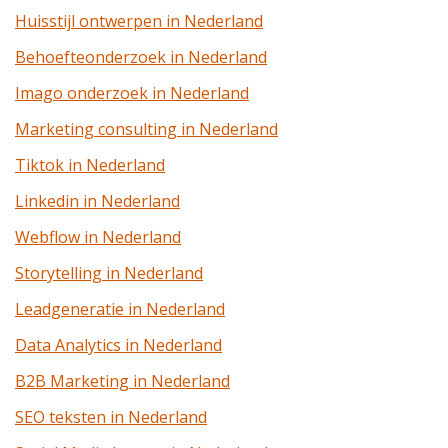
Huisstijl ontwerpen in Nederland
Behoefteonderzoek in Nederland
Imago onderzoek in Nederland
Marketing consulting in Nederland
Tiktok in Nederland
Linkedin in Nederland
Webflow in Nederland
Storytelling in Nederland
Leadgeneratie in Nederland
Data Analytics in Nederland
B2B Marketing in Nederland
SEO teksten in Nederland