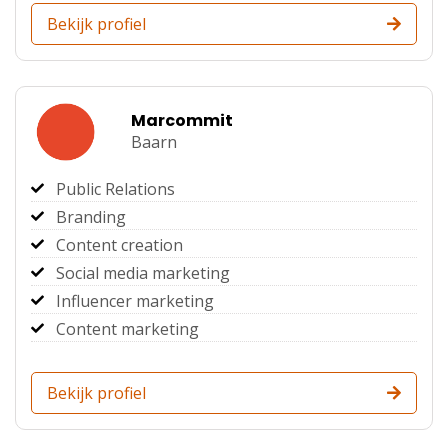
Bekijk profiel
Marcommit
Baarn
Public Relations
Branding
Content creation
Social media marketing
Influencer marketing
Content marketing
Bekijk profiel