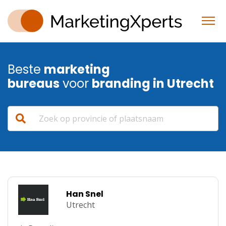
Beste
marketing
bureaus
voor
branding in Utrecht
Han Snel
Utrecht