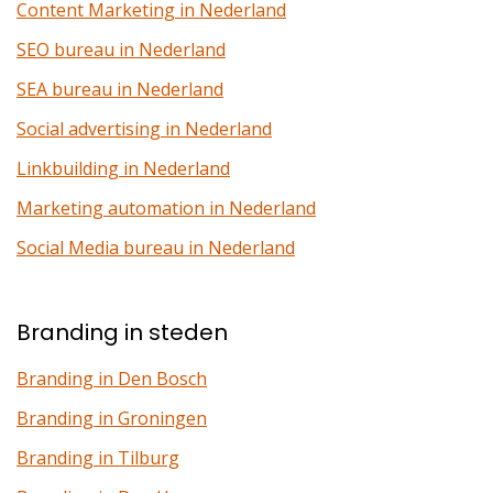
Content Marketing in Nederland
SEO bureau in Nederland
SEA bureau in Nederland
Social advertising in Nederland
Linkbuilding in Nederland
Marketing automation in Nederland
Social Media bureau in Nederland
Branding in steden
Branding in Den Bosch
Branding in Groningen
Branding in Tilburg