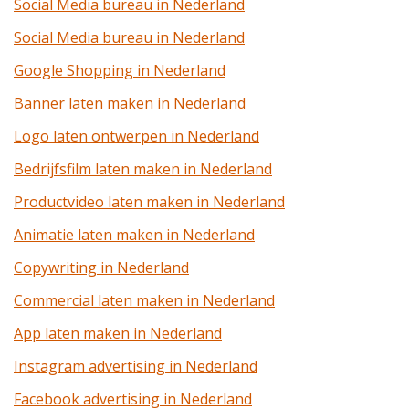
Social Media bureau in Nederland
Social Media bureau in Nederland
Google Shopping in Nederland
Banner laten maken in Nederland
Logo laten ontwerpen in Nederland
Bedrijfsfilm laten maken in Nederland
Productvideo laten maken in Nederland
Animatie laten maken in Nederland
Copywriting in Nederland
Commercial laten maken in Nederland
App laten maken in Nederland
Instagram advertising in Nederland
Facebook advertising in Nederland