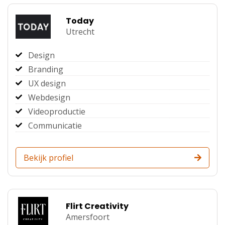
Today
Utrecht
Design
Branding
UX design
Webdesign
Videoproductie
Communicatie
Bekijk profiel
Flirt Creativity
Amersfoort