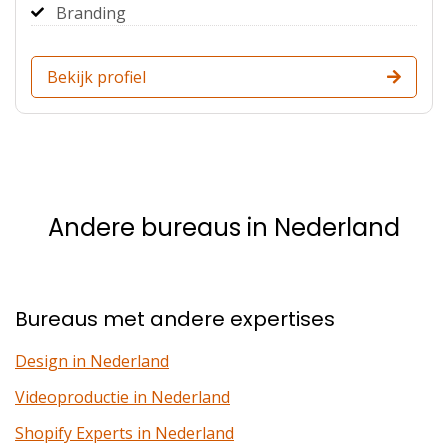
Branding
Bekijk profiel
Andere bureaus in Nederland
Bureaus met andere expertises
Design in Nederland
Videoproductie in Nederland
Shopify Experts in Nederland