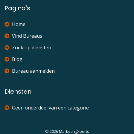
Pagina's
Home
Vind Bureaus
Zoek op diensten
Blog
Bureau aanmelden
Diensten
Geen onderdeel van een categorie
© 2026 MarketingXperts