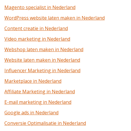
Magento specialist in Nederland
WordPress website laten maken in Nederland
Content creatie in Nederland
Video marketing in Nederland
Webshop laten maken in Nederland
Website laten maken in Nederland
Influencer Marketing in Nederland
Marketplace in Nederland
Affiliate Marketing in Nederland
E-mail marketing in Nederland
Google ads in Nederland
Conversie Optimalisatie in Nederland