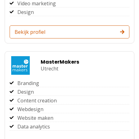
Video marketing
Design
Bekijk profiel
MasterMakers
Utrecht
Branding
Design
Content creation
Webdesign
Website maken
Data analytics