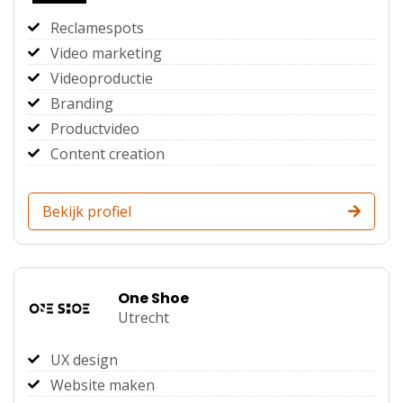
Reclamespots
Video marketing
Videoproductie
Branding
Productvideo
Content creation
Bekijk profiel
One Shoe
Utrecht
UX design
Website maken