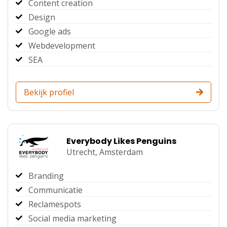
Content creation
Design
Google ads
Webdevelopment
SEA
Bekijk profiel
Everybody Likes Penguins
Utrecht,
Amsterdam
Branding
Communicatie
Reclamespots
Social media marketing