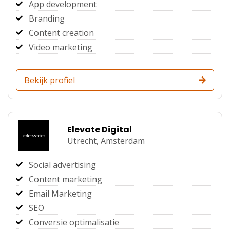
App development
Branding
Content creation
Video marketing
Bekijk profiel
Elevate Digital
Utrecht,
Amsterdam
Social advertising
Content marketing
Email Marketing
SEO
Conversie optimalisatie