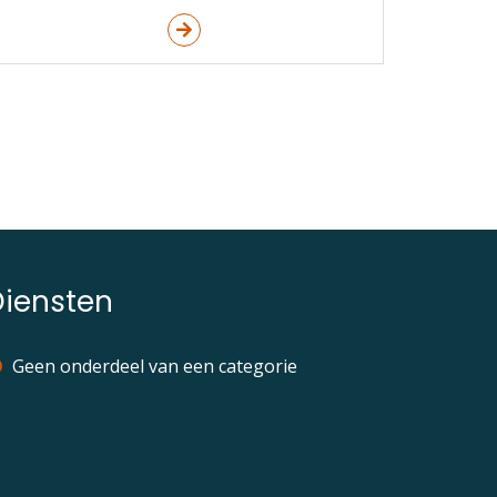
Diensten
Geen onderdeel van een categorie