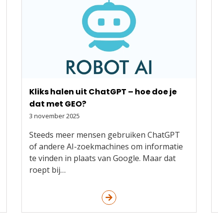
Kliks halen uit ChatGPT – hoe doe je
dat met GEO?
3 november 2025
Steeds meer mensen gebruiken ChatGPT
of andere AI-zoekmachines om informatie
te vinden in plaats van Google. Maar dat
roept bij…