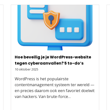
Hoe beveilig je je WordPress-website
tegen cyberaanvallen? 5 to-do’s
10 oktober 2025
WordPress is het populairste
contentmanagement systeem ter wereld —
en precies daarom ook een favoriet doelwit
van hackers. Van brute-force…