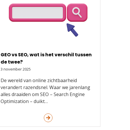
GEO vs SEO, wat is het verschil tussen
de twee?
3 november 2025
De wereld van online zichtbaarheid
verandert razendsnel. Waar we jarenlang
alles draaiden om SEO – Search Engine
Optimization – duikt…