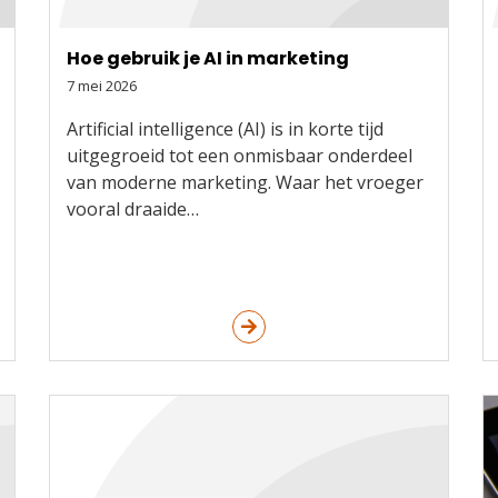
Hoe gebruik je AI in marketing
7 mei 2026
Artificial intelligence (AI) is in korte tijd
uitgegroeid tot een onmisbaar onderdeel
van moderne marketing. Waar het vroeger
vooral draaide…