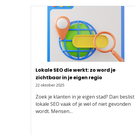
Lokale SEO die werkt: zo word je
zichtbaar in je eigen regio
22 oktober 2025
Zoek je klanten in je eigen stad? Dan beslist
lokale SEO vaak of je wel of niet gevonden
wordt. Mensen…