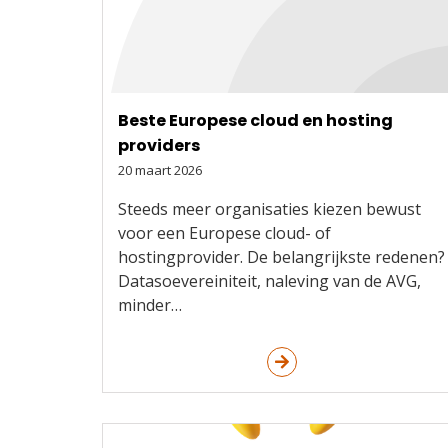
Beste Europese cloud en hosting
providers
20 maart 2026
Steeds meer organisaties kiezen bewust
voor een Europese cloud- of
hostingprovider. De belangrijkste redenen?
Datasoevereiniteit, naleving van de AVG,
minder…