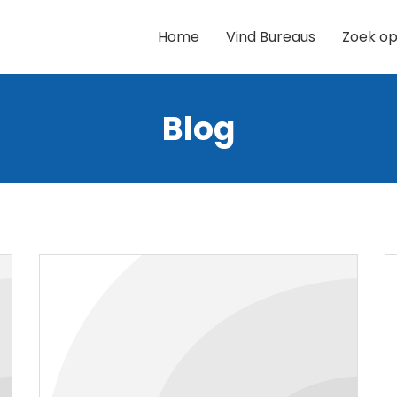
Home
Vind Bureaus
Zoek op
Blog