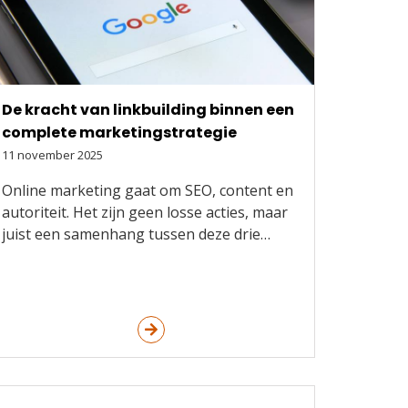
De kracht van linkbuilding binnen een
complete marketingstrategie
11 november 2025
Online marketing gaat om SEO, content en
autoriteit. Het zijn geen losse acties, maar
juist een samenhang tussen deze drie…