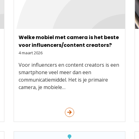
Welke mobiel met camera is het beste
voor influencers/content creators?
4 maart 2026
Voor influencers en content creators is een
smartphone veel meer dan een
communicatiemiddel. Het is je primaire
camera, je mobiele…