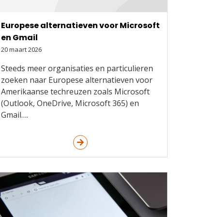
Europese alternatieven voor Microsoft
en Gmail
20 maart 2026
Steeds meer organisaties en particulieren
zoeken naar Europese alternatieven voor
Amerikaanse techreuzen zoals Microsoft
(Outlook, OneDrive, Microsoft 365) en
Gmail….