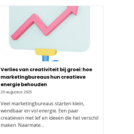
Verlies van creativiteit bij groei: hoe
marketingbureaus hun creatieve
energie behouden
20 augustus 2025
Veel marketingbureaus starten klein,
wendbaar en vol energie. Een paar
creatieven met lef en ideeën die het verschil
maken. Naarmate…