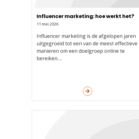
Influencer marketing: hoe werkt het?
11 mei 2026
Influencer marketing is de afgelopen jaren
uitgegroeid tot een van de meest effectieve
manieren om een doelgroep online te
bereiken….