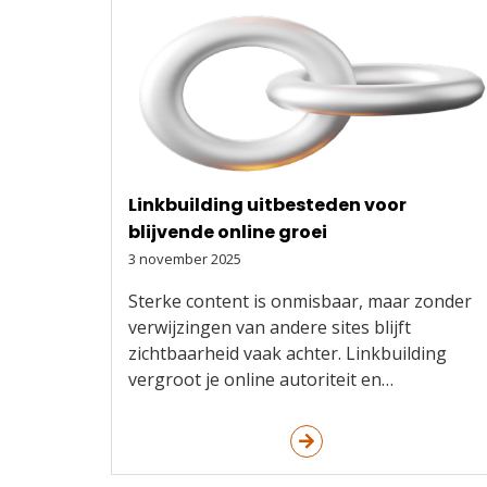
Linkbuilding uitbesteden voor
blijvende online groei
3 november 2025
Sterke content is onmisbaar, maar zonder
verwijzingen van andere sites blijft
zichtbaarheid vaak achter. Linkbuilding
vergroot je online autoriteit en…