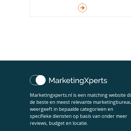
Marketingxperts.nl is een matching website d
de beste en meest relevante marketingburea
weergeeft in bepaalde categorieën en
specifieke diensten op basis van onder meer
reviews, budget en locatie.