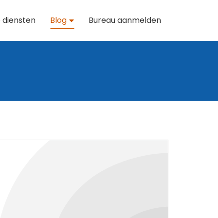
 diensten
Blog
Bureau aanmelden