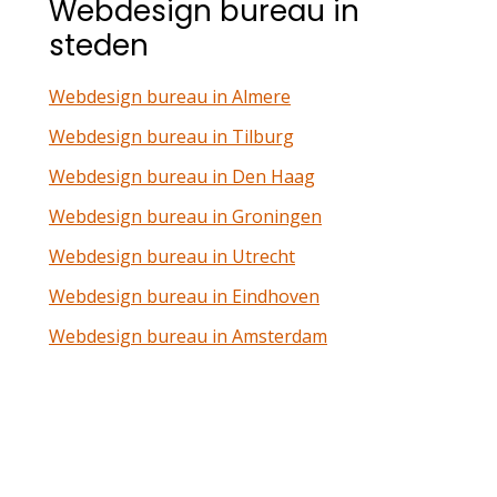
Webdesign bureau in
steden
Webdesign bureau in Almere
Webdesign bureau in Tilburg
Webdesign bureau in Den Haag
Webdesign bureau in Groningen
Webdesign bureau in Utrecht
Webdesign bureau in Eindhoven
Webdesign bureau in Amsterdam