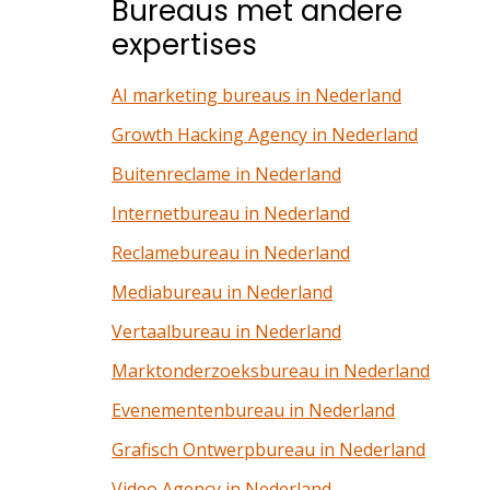
Bureaus met andere
expertises
AI marketing bureaus in Nederland
Growth Hacking Agency in Nederland
Buitenreclame in Nederland
Internetbureau in Nederland
Reclamebureau in Nederland
Mediabureau in Nederland
Vertaalbureau in Nederland
Marktonderzoeksbureau in Nederland
Evenementenbureau in Nederland
Grafisch Ontwerpbureau in Nederland
Video Agency in Nederland