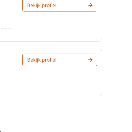
Bekijk profiel
Bekijk profiel