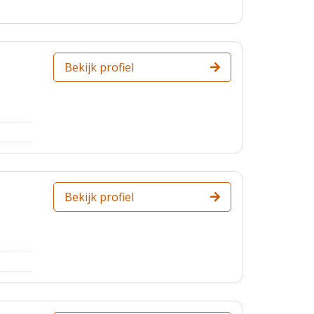
Bekijk profiel
Bekijk profiel