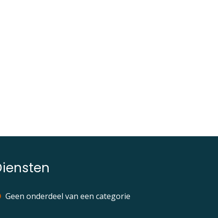
Diensten
Geen onderdeel van een categorie