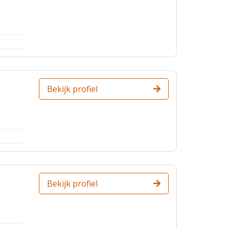
Bekijk profiel
Bekijk profiel