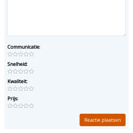
Communicatie:
Snelheid:
Kwaliteit:
Prijs: