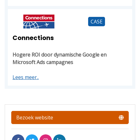
CASE
Connections
Hogere ROI door dynamische Google en
Microsoft Ads campagnes
Lees meer..
Bezoek website