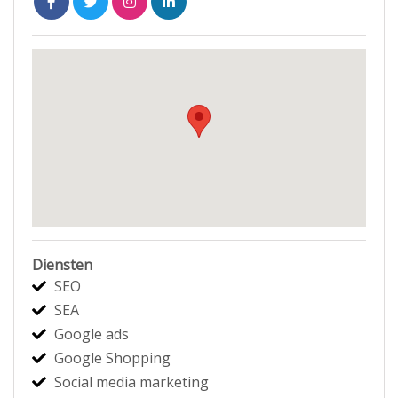
Diensten
SEO
SEA
Google ads
Google Shopping
Social media marketing