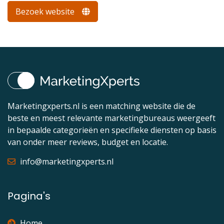
Bezoek website
Marketingxperts.nl is een matching website die de
beste en meest relevante marketingbureaus weergeeft
in bepaalde categorieën en specifieke diensten op basis
van onder meer reviews, budget en locatie.
info@marketingxperts.nl
Pagina's
Home