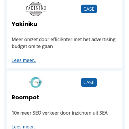
CASE
Yakiniku
Meer omzet door efficiënter met het advertising
budget om te gaan
Lees meer..
CASE
Roompot
10x meer SEO verkeer door inzichten uit SEA
Lees meer..