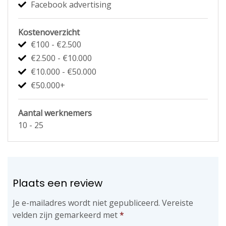
Facebook advertising
Kostenoverzicht
€100 - €2.500
€2.500 - €10.000
€10.000 - €50.000
€50.000+
Aantal werknemers
10 - 25
Plaats een review
Je e-mailadres wordt niet gepubliceerd.
Vereiste
velden zijn gemarkeerd met
*