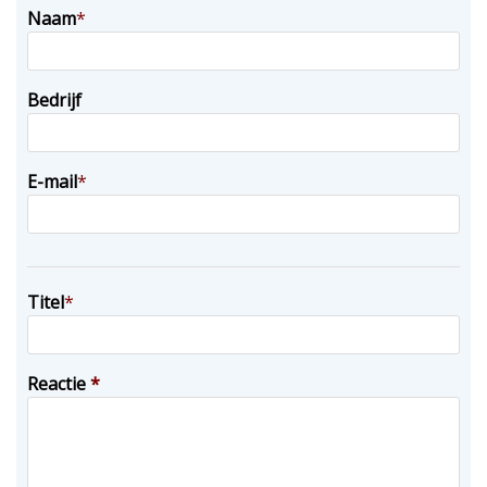
Naam
*
Bedrijf
E-mail
*
Titel
*
Reactie
*