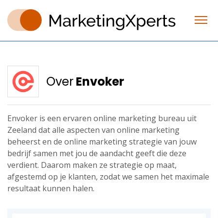
Over
Envoker
Envoker is een ervaren online marketing bureau uit
Zeeland dat alle aspecten van online marketing
beheerst en de online marketing strategie van jouw
bedrijf samen met jou de aandacht geeft die deze
verdient. Daarom maken ze strategie op maat,
afgestemd op je klanten, zodat we samen het maximale
resultaat kunnen halen.