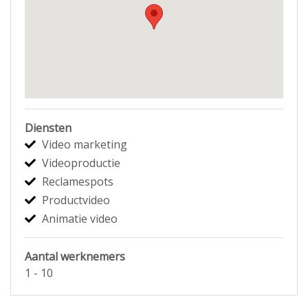
Diensten
Video marketing
Videoproductie
Reclamespots
Productvideo
Animatie video
Aantal werknemers
1 - 10