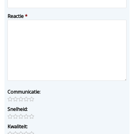
Reactie
*
Communicatie:
Snelheid:
Kwaliteit: