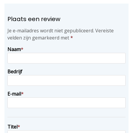
Plaats een review
Je e-mailadres wordt niet gepubliceerd.
Vereiste
velden zijn gemarkeerd met
*
Naam
*
Bedrijf
E-mail
*
Titel
*