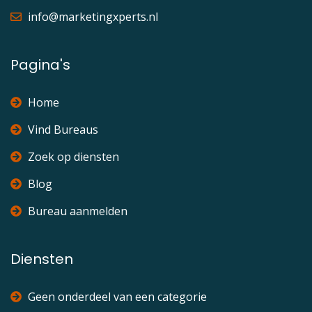
info@marketingxperts.nl
Pagina's
Home
Vind Bureaus
Zoek op diensten
Blog
Bureau aanmelden
Diensten
Geen onderdeel van een categorie