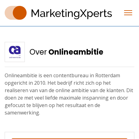
Over
Onlineambitie
Onlineambitie is een contentbureau in Rotterdam
opgericht in 2010. Het bedrijf richt zich op het
realiseren van van de online ambitie van de klanten. Dit
doen ze met veel liefde maximale inspanning en door
gefocust te blijven op het resultaat en de
samenwerking.