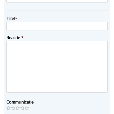
Titel
*
Reactie
*
Communicatie: