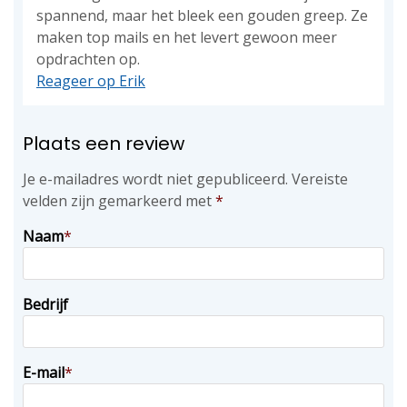
spannend, maar het bleek een gouden greep. Ze
maken top mails en het levert gewoon meer
opdrachten op.
Reageer op Erik
Plaats een review
Je e-mailadres wordt niet gepubliceerd.
Vereiste
velden zijn gemarkeerd met
*
Naam
*
Bedrijf
E-mail
*