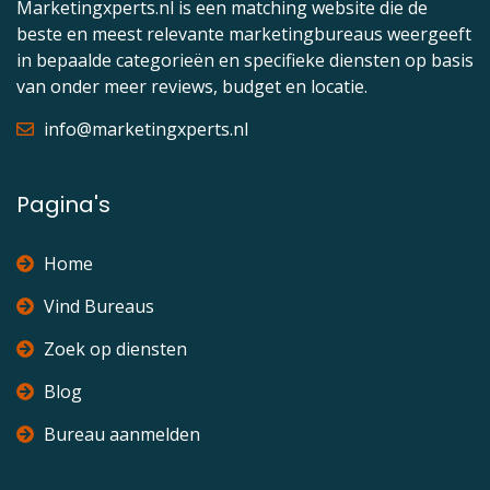
Marketingxperts.nl is een matching website die de
beste en meest relevante marketingbureaus weergeeft
in bepaalde categorieën en specifieke diensten op basis
van onder meer reviews, budget en locatie.
info@marketingxperts.nl
Pagina's
Home
Vind Bureaus
Zoek op diensten
Blog
Bureau aanmelden