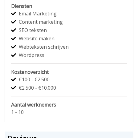
Diensten
Email Marketing
Content marketing
SEO teksten
Website maken
Webteksten schrijven
Wordpress
Kostenoverzicht
€100 - €2.500
€2.500 - €10.000
Aantal werknemers
1 - 10