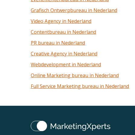
Grafisch Ontwerpbureau in Nederland
Video Agency in Nederland
Contentbureau in Nederland
PR bureau in Nederland
Creative Agency in Nederland
Webdevelopment in Nederland
Online Marketing bureau in Nederland
Full Service Marketing bureau in Nederland