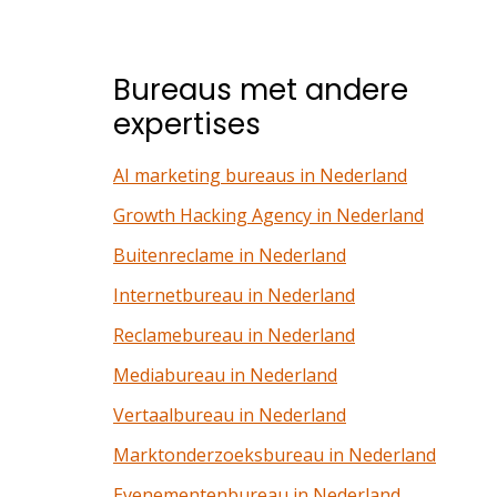
Bureaus met andere
expertises
AI marketing bureaus in Nederland
Growth Hacking Agency in Nederland
Buitenreclame in Nederland
Internetbureau in Nederland
Reclamebureau in Nederland
Mediabureau in Nederland
Vertaalbureau in Nederland
Marktonderzoeksbureau in Nederland
Evenementenbureau in Nederland