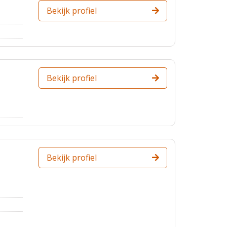
Bekijk profiel
Bekijk profiel
Bekijk profiel