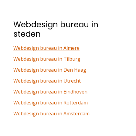
Webdesign bureau in
steden
Webdesign bureau in Almere
Webdesign bureau in Tilburg
Webdesign bureau in Den Haag
Webdesign bureau in Utrecht
Webdesign bureau in Eindhoven
Webdesign bureau in Rotterdam
Webdesign bureau in Amsterdam