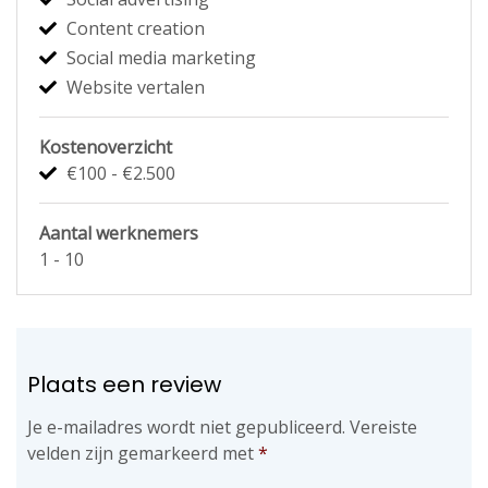
Content creation
Social media marketing
Website vertalen
Kostenoverzicht
€100 - €2.500
Aantal werknemers
1 - 10
Plaats een review
Je e-mailadres wordt niet gepubliceerd.
Vereiste
velden zijn gemarkeerd met
*