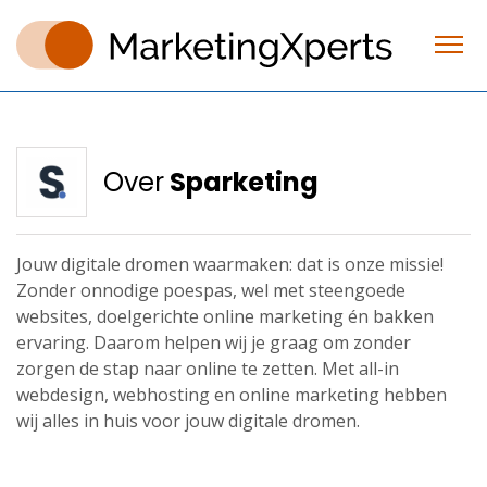
Over
Sparketing
Jouw digitale dromen waarmaken: dat is onze missie!
Zonder onnodige poespas, wel met steengoede
websites, doelgerichte online marketing én bakken
ervaring. Daarom helpen wij je graag om zonder
zorgen de stap naar online te zetten. Met all-in
webdesign, webhosting en online marketing hebben
wij alles in huis voor jouw digitale dromen.