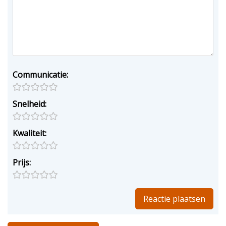
Communicatie:
Snelheid:
Kwaliteit:
Prijs: