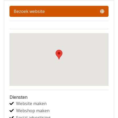
Bezoek website
Diensten
Website maken
Webshop maken
Social advertising