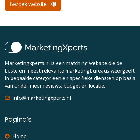
Bezoek website
Marketingxperts.nl is een matching website die de
beste en meest relevante marketingbureaus weergeeft
in bepaalde categorieën en specifieke diensten op basis
van onder meer reviews, budget en locatie.
info@marketingxperts.nl
Pagina's
Home