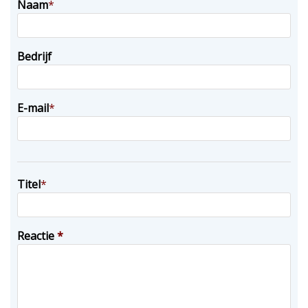
Naam
*
Bedrijf
E-mail
*
Titel
*
Reactie
*