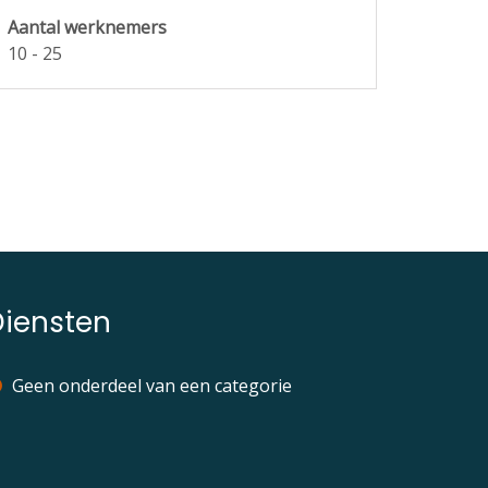
Aantal werknemers
10 - 25
Diensten
Geen onderdeel van een categorie