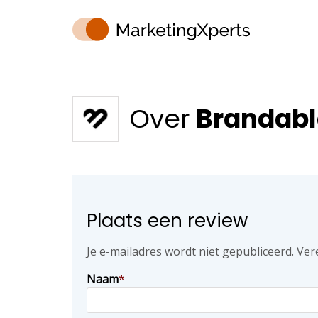
Over
Brandabl
Plaats een review
Je e-mailadres wordt niet gepubliceerd.
Ver
Naam
*