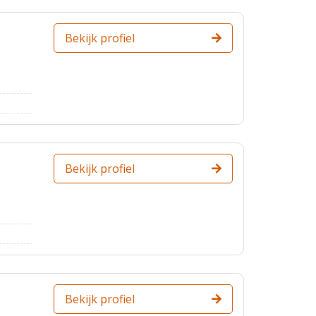
Bekijk profiel
Bekijk profiel
Bekijk profiel