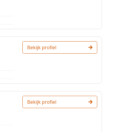
Bekijk profiel
Bekijk profiel