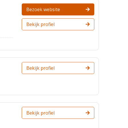
Bezoek website
Bekijk profiel
Bekijk profiel
Bekijk profiel