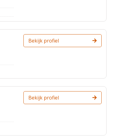
Bekijk profiel
Bekijk profiel