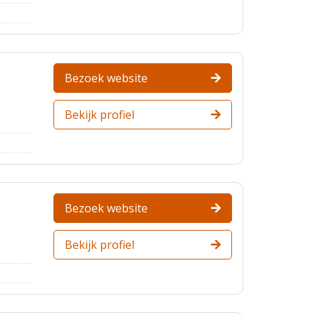
Bezoek website
Bekijk profiel
Bezoek website
Bekijk profiel