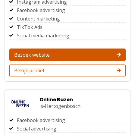
Instagram advertising
Facebook advertising
Content marketing
TikTok Ads
Social media marketing
Bezoek website
Bekijk profiel
Online Bazen
's-Hertogenbosch
Facebook advertising
Social advertising