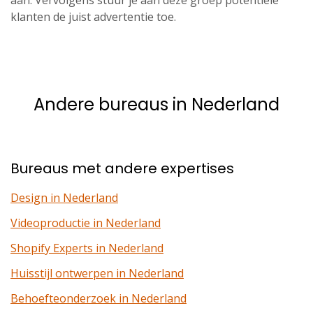
aan. Vervolgens stuur je aan deze groep potentiële
klanten de juist advertentie toe.
Andere bureaus in Nederland
Bureaus met andere expertises
Design in Nederland
Videoproductie in Nederland
Shopify Experts in Nederland
Huisstijl ontwerpen in Nederland
Behoefteonderzoek in Nederland