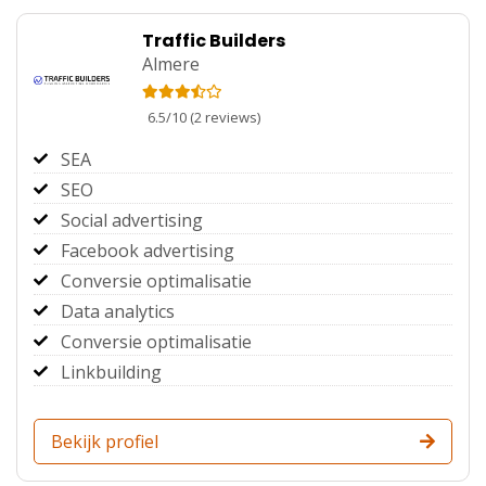
Traffic Builders
Almere
6.5
/
10
(
2
reviews)
SEA
SEO
Social advertising
Facebook advertising
Conversie optimalisatie
Data analytics
Conversie optimalisatie
Linkbuilding
Bekijk profiel