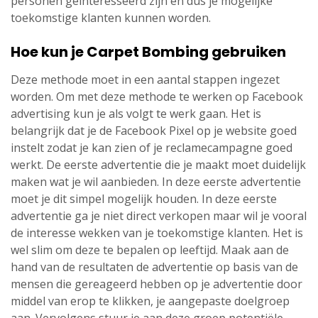
personen geïnteresseerd zijn en dus je mogelijke
toekomstige klanten kunnen worden.
Hoe kun je Carpet Bombing gebruiken
Deze methode moet in een aantal stappen ingezet
worden. Om met deze methode te werken op Facebook
advertising kun je als volgt te werk gaan. Het is
belangrijk dat je de Facebook Pixel op je website goed
instelt zodat je kan zien of je reclamecampagne goed
werkt. De eerste advertentie die je maakt moet duidelijk
maken wat je wil aanbieden. In deze eerste advertentie
moet je dit simpel mogelijk houden. In deze eerste
advertentie ga je niet direct verkopen maar wil je vooral
de interesse wekken van je toekomstige klanten. Het is
wel slim om deze te bepalen op leeftijd. Maak aan de
hand van de resultaten de advertentie op basis van de
mensen die gereageerd hebben op je advertentie door
middel van erop te klikken, je aangepaste doelgroep