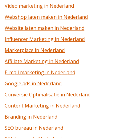
Video marketing in Nederland
Webshop laten maken in Nederland
Website laten maken in Nederland
Influencer Marketing in Nederland
Marketplace in Nederland
Affiliate Marketing in Nederland
E-mail marketing in Nederland
Google ads in Nederland
Conversie Optimalisatie in Nederland
Content Marketing in Nederland
Branding in Nederland
SEO bureau in Nederland