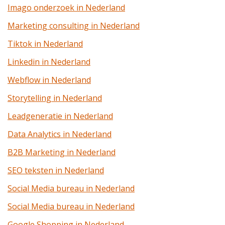
Imago onderzoek in Nederland
Marketing consulting in Nederland
Tiktok in Nederland
Linkedin in Nederland
Webflow in Nederland
Storytelling in Nederland
Leadgeneratie in Nederland
Data Analytics in Nederland
B2B Marketing in Nederland
SEO teksten in Nederland
Social Media bureau in Nederland
Social Media bureau in Nederland
Google Shopping in Nederland