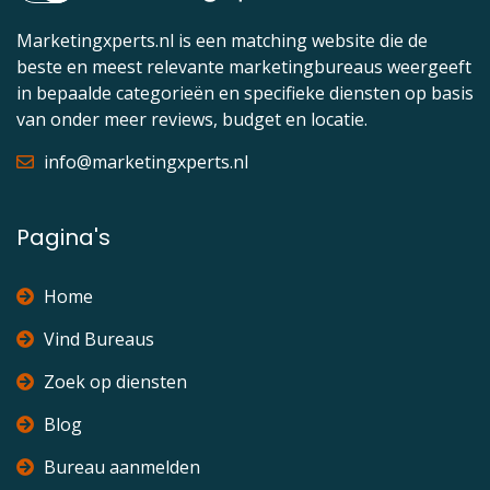
Marketingxperts.nl is een matching website die de
beste en meest relevante marketingbureaus weergeeft
in bepaalde categorieën en specifieke diensten op basis
van onder meer reviews, budget en locatie.
info@marketingxperts.nl
Pagina's
Home
Vind Bureaus
Zoek op diensten
Blog
Bureau aanmelden