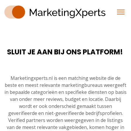
SLUIT JE AAN BIJ ONS PLATFORM!
Marketingxperts.nl is een matching website die de
beste en meest relevante marketingbureaus weergeeft
in bepaalde categorieën en specifieke diensten op basis
van onder meer reviews, budget en locatie. Daarbij
wordt er ook onderscheid gemaakt tussen
geverifieerde en niet-geverifieerde bedrijfsprofielen.
Verified partners worden weergegeven in de listings
van de meest relevante vakgebieden, komen hoger in