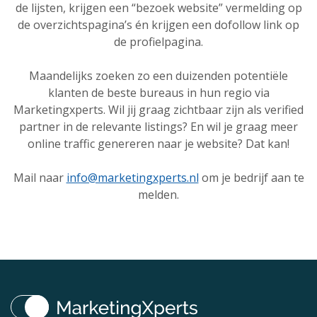
de lijsten, krijgen een “bezoek website” vermelding op
de overzichtspagina’s én krijgen een dofollow link op
de profielpagina.
Maandelijks zoeken zo een duizenden potentiële
klanten de beste bureaus in hun regio via
Marketingxperts. Wil jij graag zichtbaar zijn als verified
partner in de relevante listings? En wil je graag meer
online traffic genereren naar je website? Dat kan!
Mail naar
info@marketingxperts.nl
om je bedrijf aan te
melden.