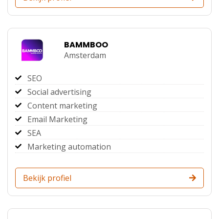
BAMMBOO
Amsterdam
SEO
Social advertising
Content marketing
Email Marketing
SEA
Marketing automation
Bekijk profiel