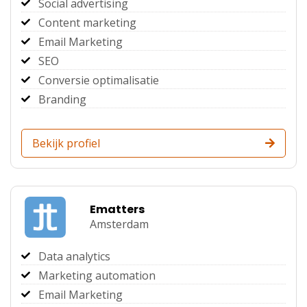
Social advertising
Content marketing
Email Marketing
SEO
Conversie optimalisatie
Branding
Bekijk profiel
Ematters
Amsterdam
Data analytics
Marketing automation
Email Marketing