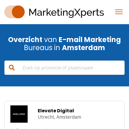
Overzicht
van
E-mail Marketing
Bureaus in
Amsterdam
Elevate Digital
Utrecht,
Amsterdam