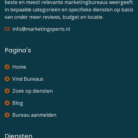
beste en meest relevante marketingbureaus weergeeft
in bepaalde categorieën en specifieke diensten op basis
van onder meer reviews, budget en locatie.
info@marketingxperts.nl
Pagina's
Home
Vind Bureaus
Zoek op diensten
Blog
Bureau aanmelden
Diensten