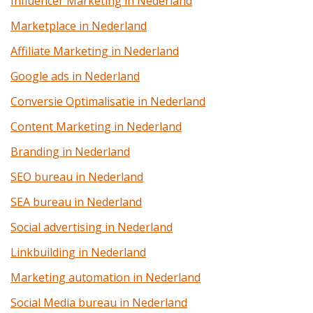
Influencer Marketing in Nederland
Marketplace in Nederland
Affiliate Marketing in Nederland
Google ads in Nederland
Conversie Optimalisatie in Nederland
Content Marketing in Nederland
Branding in Nederland
SEO bureau in Nederland
SEA bureau in Nederland
Social advertising in Nederland
Linkbuilding in Nederland
Marketing automation in Nederland
Social Media bureau in Nederland