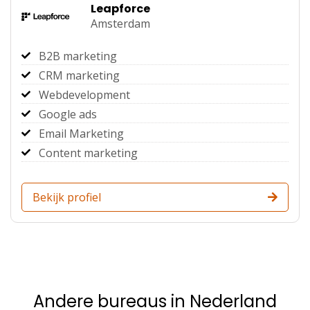
Leapforce
Amsterdam
B2B marketing
CRM marketing
Webdevelopment
Google ads
Email Marketing
Content marketing
Bekijk profiel
Andere bureaus in Nederland