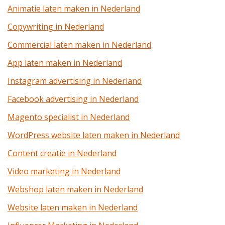
Animatie laten maken in Nederland
Copywriting in Nederland
Commercial laten maken in Nederland
App laten maken in Nederland
Instagram advertising in Nederland
Facebook advertising in Nederland
Magento specialist in Nederland
WordPress website laten maken in Nederland
Content creatie in Nederland
Video marketing in Nederland
Webshop laten maken in Nederland
Website laten maken in Nederland