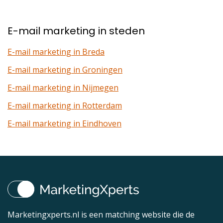
E-mail marketing in steden
E-mail marketing in Breda
E-mail marketing in Groningen
E-mail marketing in Nijmegen
E-mail marketing in Rotterdam
E-mail marketing in Eindhoven
Marketingxperts.nl is een matching website die de