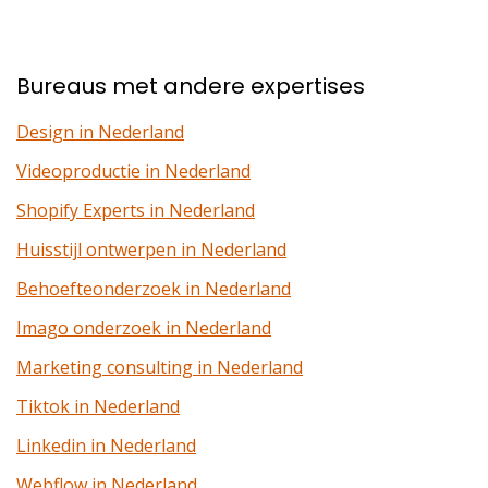
Bureaus met andere expertises
Design in Nederland
Videoproductie in Nederland
Shopify Experts in Nederland
Huisstijl ontwerpen in Nederland
Behoefteonderzoek in Nederland
Imago onderzoek in Nederland
Marketing consulting in Nederland
Tiktok in Nederland
Linkedin in Nederland
Webflow in Nederland