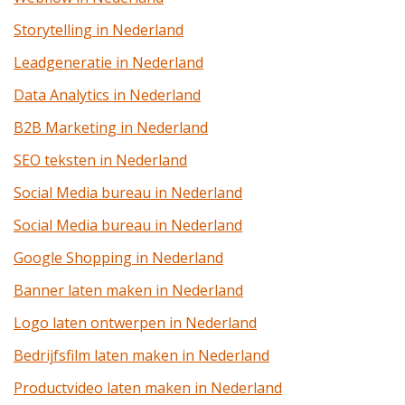
Storytelling in Nederland
Leadgeneratie in Nederland
Data Analytics in Nederland
B2B Marketing in Nederland
SEO teksten in Nederland
Social Media bureau in Nederland
Social Media bureau in Nederland
Google Shopping in Nederland
Banner laten maken in Nederland
Logo laten ontwerpen in Nederland
Bedrijfsfilm laten maken in Nederland
Productvideo laten maken in Nederland