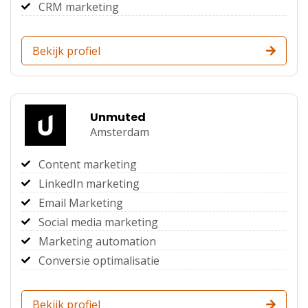
CRM marketing
Bekijk profiel
Unmuted
Amsterdam
Content marketing
LinkedIn marketing
Email Marketing
Social media marketing
Marketing automation
Conversie optimalisatie
Bekijk profiel