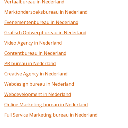
Vertaalbureau in Nederland
Marktonderzoeksbureau in Nederland
Evenementenbureau in Nederland
Grafisch Ontwerpbureau in Nederland
Video Agency in Nederland
Contentbureau in Nederland
PR bureau in Nederland
Creative Agency in Nederland
Webdesign bureau in Nederland
Webdevelopment in Nederland
Online Marketing bureau in Nederland
Full Service Marketing bureau in Nederland