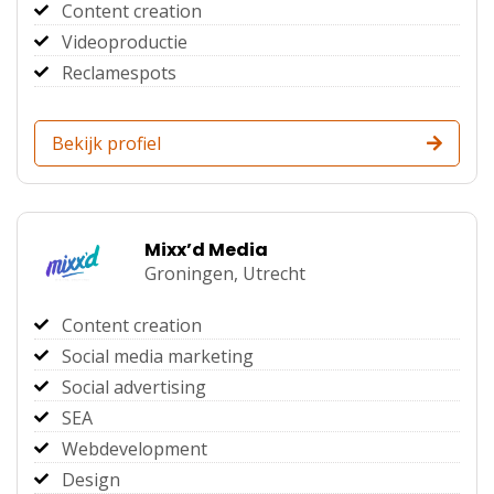
Content creation
Videoproductie
Reclamespots
Bekijk profiel
Mixx’d Media
Groningen,
Utrecht
Content creation
Social media marketing
Social advertising
SEA
Webdevelopment
Design