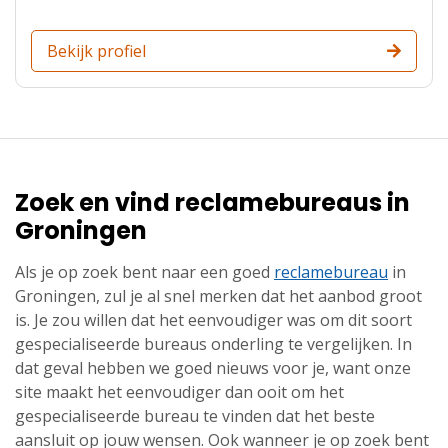
Bekijk profiel
Zoek en vind reclamebureaus in
Groningen
Als je op zoek bent naar een goed
reclamebureau
in
Groningen, zul je al snel merken dat het aanbod groot
is. Je zou willen dat het eenvoudiger was om dit soort
gespecialiseerde bureaus onderling te vergelijken. In
dat geval hebben we goed nieuws voor je, want onze
site maakt het eenvoudiger dan ooit om het
gespecialiseerde bureau te vinden dat het beste
aansluit op jouw wensen. Ook wanneer je op zoek bent