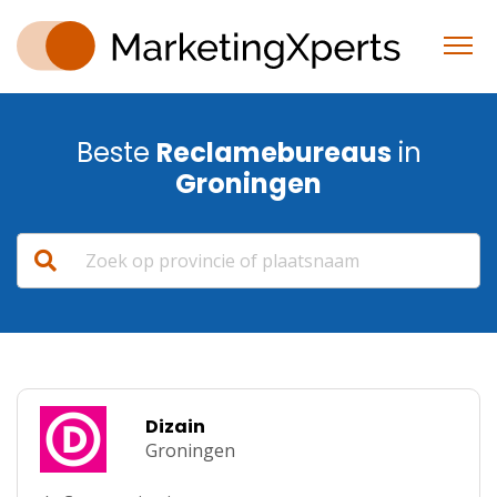
Beste
Reclamebureaus
in
Groningen
Dizain
Groningen