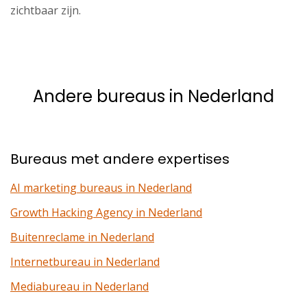
zichtbaar zijn.
Andere bureaus in Nederland
Bureaus met andere expertises
AI marketing bureaus in Nederland
Growth Hacking Agency in Nederland
Buitenreclame in Nederland
Internetbureau in Nederland
Mediabureau in Nederland