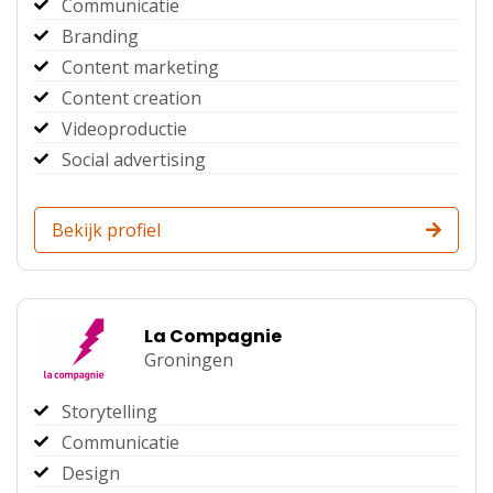
Communicatie
Branding
Content marketing
Content creation
Videoproductie
Social advertising
Bekijk profiel
La Compagnie
Groningen
Storytelling
Communicatie
Design