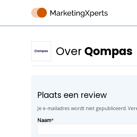
Over
Qompas
Plaats een review
Je e-mailadres wordt niet gepubliceerd.
Ver
Naam
*