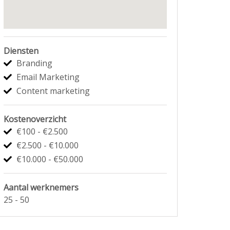
Diensten
Branding
Email Marketing
Content marketing
Kostenoverzicht
€100 - €2.500
€2.500 - €10.000
€10.000 - €50.000
Aantal werknemers
25 - 50