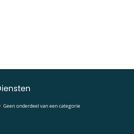
Diensten
Geen onderdeel van een categorie