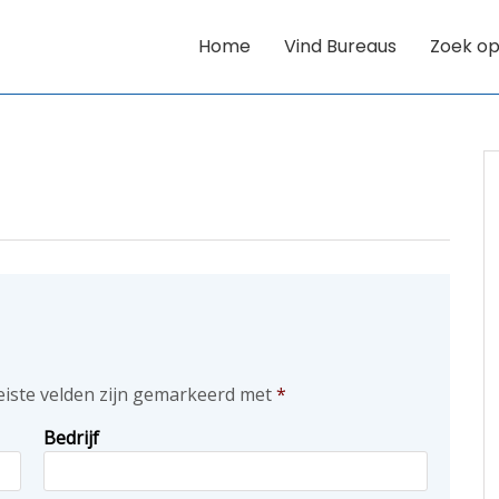
Home
Vind Bureaus
Zoek op
eiste velden zijn gemarkeerd met
*
Bedrijf