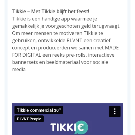
Tikkie – Met Tikkie blijft het feest!
Tikkie is een handige app waarmee je
gemakkelijk je voorgeschoten geld terugvraagt.
Om meer mensen te motiveren Tikkie te
gebruiken, ontwikkelde RLVNT een creatief
concept en produceerden we samen met MADE
FOR DIGITAL een reeks pre-rolls
,
interactieve
bannersets en beeldmateriaal voor sociale
media.