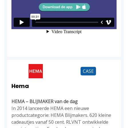
CASE
Hema
HEMA – BLIJMAKER van de dag
In 2014 lanceerde HEMA een nieuwe
productcategorie: HEMA Blijmakers. 620 kleine
cadeautjes vanaf 50 cent. RLVNT ontwikkelde