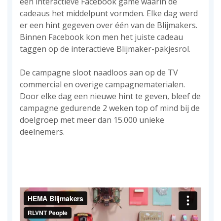
een interactieve Facebook game waarin de
cadeaus het middelpunt vormden. Elke dag werd
er een hint gegeven over één van de Blijmakers.
Binnen Facebook kon men het juiste cadeau
taggen op de interactieve Blijmaker-pakjesrol.
De campagne sloot naadloos aan op de TV
commercial en overige campagnematerialen.
Door elke dag een nieuwe hint te geven, bleef de
campagne gedurende 2 weken top of mind bij de
doelgroep met meer dan 15.000 unieke
deelnemers.