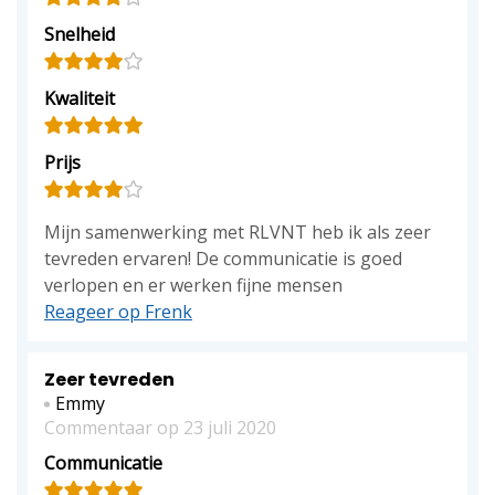
Snelheid
Kwaliteit
Prijs
Mijn samenwerking met RLVNT heb ik als zeer
tevreden ervaren! De communicatie is goed
verlopen en er werken fijne mensen
Reageer op Frenk
Zeer tevreden
Emmy
Commentaar op 23 juli 2020
Communicatie