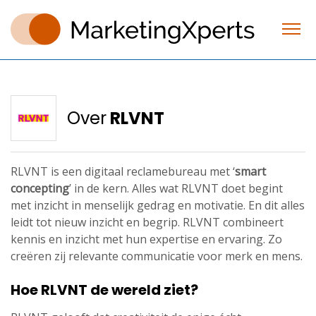
Over
RLVNT
RLVNT is een digitaal reclamebureau met ‘
smart
concepting
’ in de kern. Alles wat RLVNT doet begint
met inzicht in menselijk gedrag en motivatie. En dit alles
leidt tot nieuw inzicht en begrip. RLVNT combineert
kennis en inzicht met hun expertise en ervaring. Zo
creëren zij relevante communicatie voor merk en mens.
Hoe RLVNT de wereld ziet?