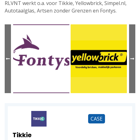
RLVNT werkt o.a. voor Tikkie, Yellowbrick, Simpel.nl,
Autotaalglas, Artsen zonder Grenzen en Fontys.
CASE
Tikkie