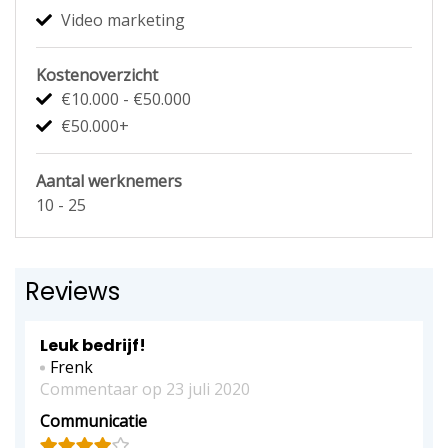
Video marketing
Kostenoverzicht
€10.000 - €50.000
€50.000+
Aantal werknemers
10 - 25
Reviews
Leuk bedrijf!
Frenk
Commentaar op 23 juli 2020
Communicatie