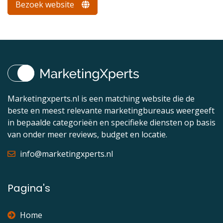
Bezoek website
Marketingxperts.nl is een matching website die de
beste en meest relevante marketingbureaus weergeeft
in bepaalde categorieën en specifieke diensten op basis
van onder meer reviews, budget en locatie.
info@marketingxperts.nl
Pagina's
Home