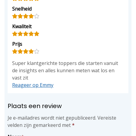
Snelheid
Kwaliteit
Prijs
Super klantgerichte toppers die starten vanuit
de insights en alles kunnen meten wat los en
vast zit
Reageer op Emmy
Plaats een review
Je e-mailadres wordt niet gepubliceerd.
Vereiste
velden zijn gemarkeerd met
*