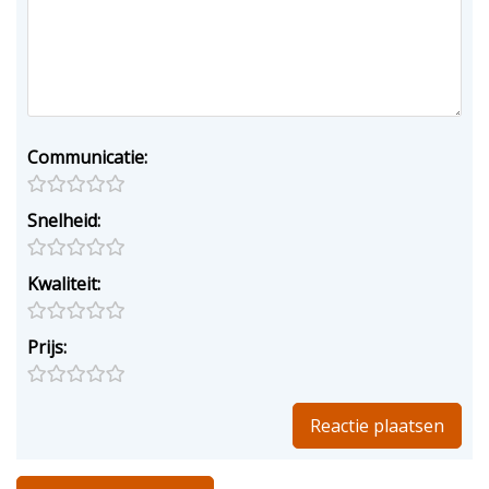
Communicatie:
Snelheid:
Kwaliteit:
Prijs: