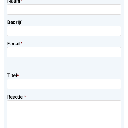
Naam
*
Bedrijf
E-mail
*
Titel
*
Reactie
*