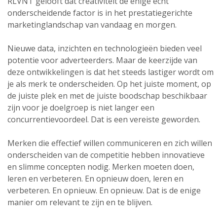
RLVNT gelooft dat creativiteit de enige écht
onderscheidende factor is in het prestatiegerichte
marketinglandschap van vandaag en morgen.
Nieuwe data, inzichten en technologieën bieden veel
potentie voor adverteerders. Maar de keerzijde van
deze ontwikkelingen is dat het steeds lastiger wordt om
je als merk te onderscheiden. Op het juiste moment, op
de juiste plek en met de juiste boodschap beschikbaar
zijn voor je doelgroep is niet langer een
concurrentievoordeel. Dat is een vereiste geworden.
Merken die effectief willen communiceren en zich willen
onderscheiden van de competitie hebben innovatieve
en slimme concepten nodig. Merken moeten doen,
leren en verbeteren. En opnieuw doen, leren en
verbeteren. En opnieuw. En opnieuw. Dat is de enige
manier om relevant te zijn en te blijven.