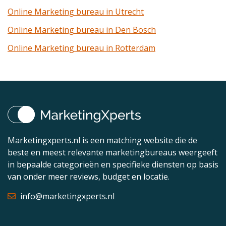
Online Marketing bureau in Utrecht
Online Marketing bureau in Den Bosch
Online Marketing bureau in Rotterdam
Marketingxperts.nl is een matching website die de
beste en meest relevante marketingbureaus weergeeft
in bepaalde categorieën en specifieke diensten op basis
van onder meer reviews, budget en locatie.
info@marketingxperts.nl