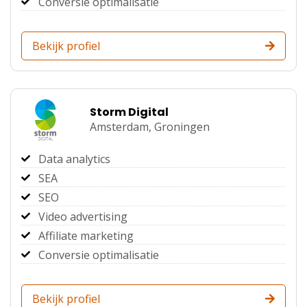
Conversie optimalisatie
Bekijk profiel
Storm Digital
Amsterdam,
Groningen
Data analytics
SEA
SEO
Video advertising
Affiliate marketing
Conversie optimalisatie
Bekijk profiel