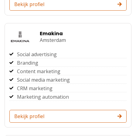
Bekijk profiel
Emakina
Amsterdam
Social advertising
Branding
Content marketing
Social media marketing
CRM marketing
Marketing automation
Bekijk profiel