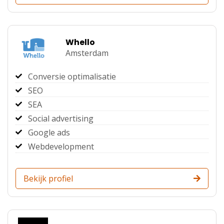
Whello
Amsterdam
Conversie optimalisatie
SEO
SEA
Social advertising
Google ads
Webdevelopment
Bekijk profiel