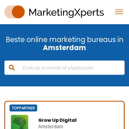
Beste online marketing bureaus in
Amsterdam
TOPPARTNER
Grow Up Digital
Amsterdam