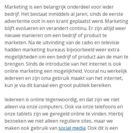
Marketing is een belangrijk onderdeel voor ieder
bedrijf. Het bestaat inmiddels al jaren, sinds de eerste
advertentie ooit in een krant geplaatst werd. Marketing
blijft evolueren en verandert continu. Er zijn altijd weer
nieuwe manieren om een bedrijf of product te
marketen. Na de uitvinding van de radio en televisie
hadden marketing bureaus bijvoorbeeld weer extra
mogelijkheden om een bedrijf of product aan de man te
brengen. Sinds de introductie van het internet is ook
online marketing een mogelijkheid. Vooral nu werkelijk
iedereen en zijn oma gebruik maakt van het internet,
kun je via dit kanaal een groot publiek bereiken.
Iedereen is online tegenwoordig, en dat zijn we niet
alleen via onze computers. Ook via onze telefoons en
onze tablets zijn we geregeld online te vinden. Hierbij
bezoeken we niet alleen reguliere sites, maar we
maken ook gebruik van
social media
. Ook dit is een