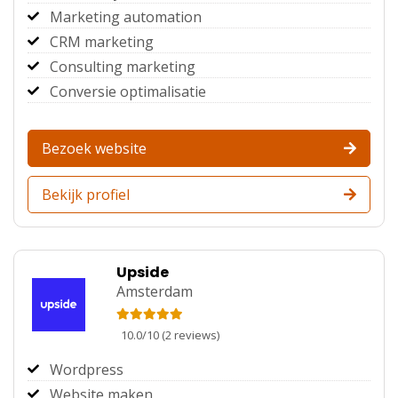
Marketing automation
CRM marketing
Consulting marketing
Conversie optimalisatie
Bezoek website
Bekijk profiel
Upside
Amsterdam
10.0
/
10
(
2
reviews)
Wordpress
Website maken