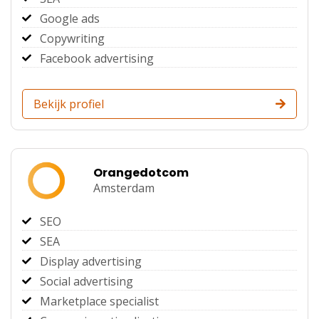
Google ads
Copywriting
Facebook advertising
Bekijk profiel
Orangedotcom
Amsterdam
SEO
SEA
Display advertising
Social advertising
Marketplace specialist