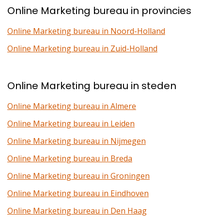
Online Marketing bureau in provincies
Online Marketing bureau in Noord-Holland
Online Marketing bureau in Zuid-Holland
Online Marketing bureau in steden
Online Marketing bureau in Almere
Online Marketing bureau in Leiden
Online Marketing bureau in Nijmegen
Online Marketing bureau in Breda
Online Marketing bureau in Groningen
Online Marketing bureau in Eindhoven
Online Marketing bureau in Den Haag