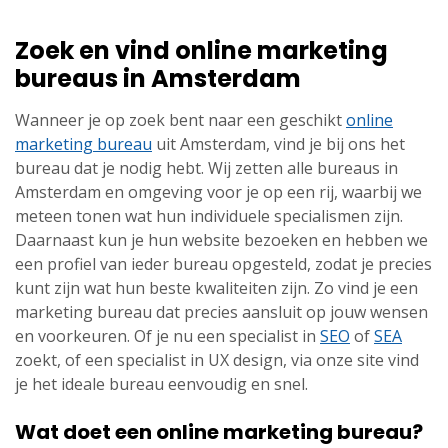
Zoek en vind online marketing
bureaus in Amsterdam
Wanneer je op zoek bent naar een geschikt
online
marketing bureau
uit Amsterdam, vind je bij ons het
bureau dat je nodig hebt. Wij zetten alle bureaus in
Amsterdam en omgeving voor je op een rij, waarbij we
meteen tonen wat hun individuele specialismen zijn.
Daarnaast kun je hun website bezoeken en hebben we
een profiel van ieder bureau opgesteld, zodat je precies
kunt zijn wat hun beste kwaliteiten zijn. Zo vind je een
marketing bureau dat precies aansluit op jouw wensen
en voorkeuren. Of je nu een specialist in
SEO
of
SEA
zoekt, of een specialist in UX design, via onze site vind
je het ideale bureau eenvoudig en snel.
Wat doet een online marketing bureau?