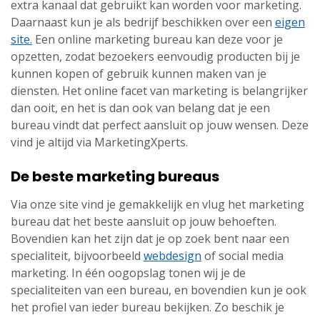
extra kanaal dat gebruikt kan worden voor marketing.
Daarnaast kun je als bedrijf beschikken over een
eigen
site.
Een online marketing bureau kan deze voor je
opzetten, zodat bezoekers eenvoudig producten bij je
kunnen kopen of gebruik kunnen maken van je
diensten. Het online facet van marketing is belangrijker
dan ooit, en het is dan ook van belang dat je een
bureau vindt dat perfect aansluit op jouw wensen. Deze
vind je altijd via MarketingXperts.
De beste marketing bureaus
Via onze site vind je gemakkelijk en vlug het marketing
bureau dat het beste aansluit op jouw behoeften.
Bovendien kan het zijn dat je op zoek bent naar een
specialiteit, bijvoorbeeld
webdesign
of social media
marketing. In één oogopslag tonen wij je de
specialiteiten van een bureau, en bovendien kun je ook
het profiel van ieder bureau bekijken. Zo beschik je