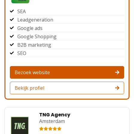
SEA
Leadgeneration
Google ads
Google Shopping
B2B marketing
SEO
Bezoek website
Bekijk profiel
TNG Agency
Amsterdam