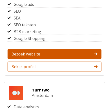
Google ads
SEO
SEA
SEO teksten
B2B marketing
Google Shopping
Bezoek website
Bekijk profiel
Turntwo
Amsterdam
Data analytics