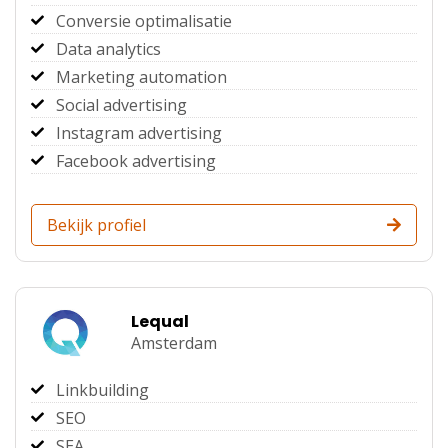
Conversie optimalisatie
Data analytics
Marketing automation
Social advertising
Instagram advertising
Facebook advertising
Bekijk profiel
Lequal
Amsterdam
Linkbuilding
SEO
SEA