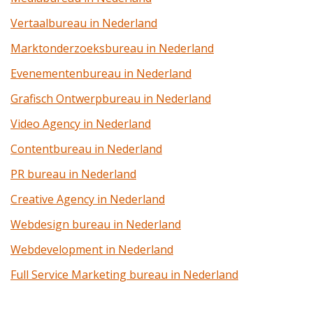
Vertaalbureau in Nederland
Marktonderzoeksbureau in Nederland
Evenementenbureau in Nederland
Grafisch Ontwerpbureau in Nederland
Video Agency in Nederland
Contentbureau in Nederland
PR bureau in Nederland
Creative Agency in Nederland
Webdesign bureau in Nederland
Webdevelopment in Nederland
Full Service Marketing bureau in Nederland