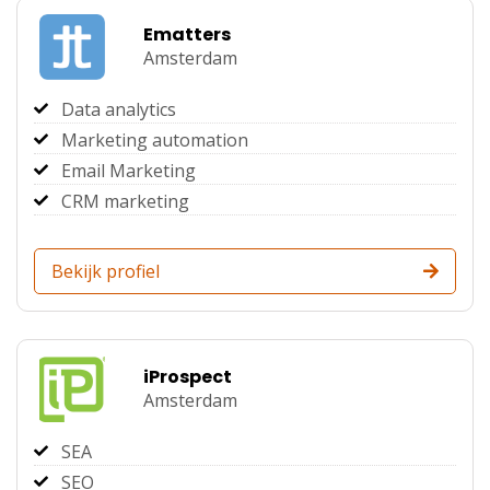
Ematters
Amsterdam
Data analytics
Marketing automation
Email Marketing
CRM marketing
Bekijk profiel
iProspect
Amsterdam
SEA
SEO