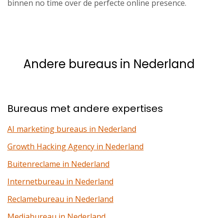
binnen no time over de perfecte online presence.
Andere bureaus in Nederland
Bureaus met andere expertises
AI marketing bureaus in Nederland
Growth Hacking Agency in Nederland
Buitenreclame in Nederland
Internetbureau in Nederland
Reclamebureau in Nederland
Mediabureau in Nederland