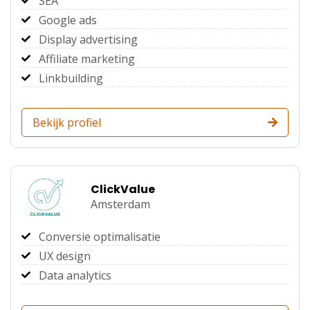
SEA
Google ads
Display advertising
Affiliate marketing
Linkbuilding
Bekijk profiel
ClickValue
Amsterdam
Conversie optimalisatie
UX design
Data analytics