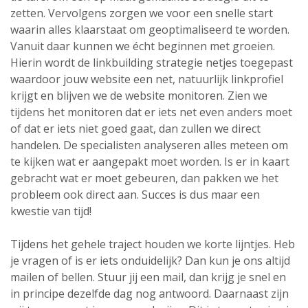
zetten. Vervolgens zorgen we voor een snelle start
waarin alles klaarstaat om geoptimaliseerd te worden.
Vanuit daar kunnen we écht beginnen met groeien.
Hierin wordt de linkbuilding strategie netjes toegepast
waardoor jouw website een net, natuurlijk linkprofiel
krijgt en blijven we de website monitoren. Zien we
tijdens het monitoren dat er iets net even anders moet
of dat er iets niet goed gaat, dan zullen we direct
handelen. De specialisten analyseren alles meteen om
te kijken wat er aangepakt moet worden. Is er in kaart
gebracht wat er moet gebeuren, dan pakken we het
probleem ook direct aan. Succes is dus maar een
kwestie van tijd!
Tijdens het gehele traject houden we korte lijntjes. Heb
je vragen of is er iets onduidelijk? Dan kun je ons altijd
mailen of bellen. Stuur jij een mail, dan krijg je snel en
in principe dezelfde dag nog antwoord. Daarnaast zijn