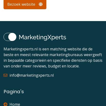
Bezoek website
Marketingxperts.nl is een matching website die de
beste en meest relevante marketingbureaus weergeeft
in bepaalde categorieën en specifieke diensten op basis
van onder meer reviews, budget en locatie.
info@marketingxperts.nl
Pagina's
Home