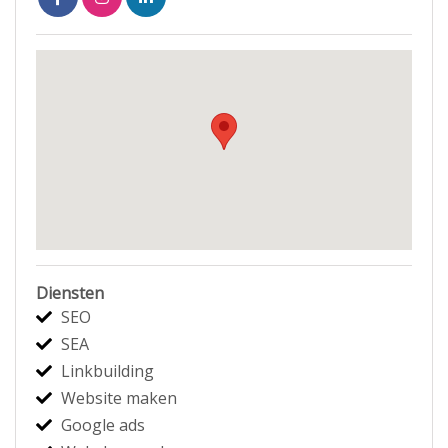
Diensten
SEO
SEA
Linkbuilding
Website maken
Google ads