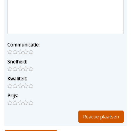
Communicatie:
Snelheid:
Kwaliteit:
Prijs: