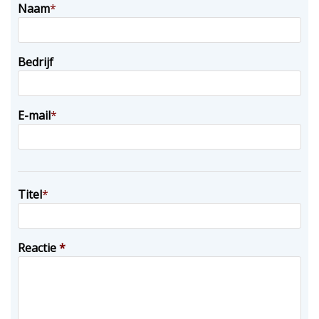
Naam
*
Bedrijf
E-mail
*
Titel
*
Reactie
*