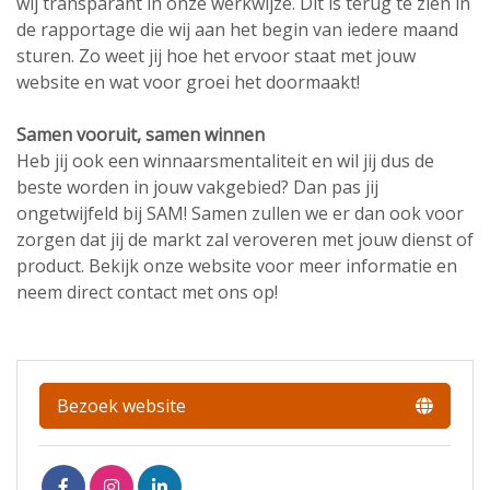
wij transparant in onze werkwijze. Dit is terug te zien in
de rapportage die wij aan het begin van iedere maand
sturen. Zo weet jij hoe het ervoor staat met jouw
website en wat voor groei het doormaakt!
Samen vooruit, samen winnen
Heb jij ook een winnaarsmentaliteit en wil jij dus de
beste worden in jouw vakgebied? Dan pas jij
ongetwijfeld bij SAM! Samen zullen we er dan ook voor
zorgen dat jij de markt zal veroveren met jouw dienst of
product. Bekijk onze website voor meer informatie en
neem direct contact met ons op!
Bezoek website