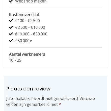
Webshop maken
Kostenoverzicht
€100 - €2.500
€2.500 - €10.000
€10.000 - €50.000
€50.000+
Aantal werknemers
10 - 25
Plaats een review
Je e-mailadres wordt niet gepubliceerd.
Vereiste
velden zijn gemarkeerd met
*