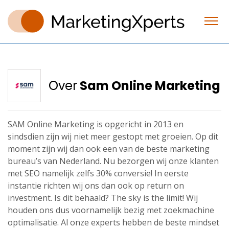
Over
Sam Online Marketing
SAM Online Marketing is opgericht in 2013 en
sindsdien zijn wij niet meer gestopt met groeien. Op dit
moment zijn wij dan ook een van de beste marketing
bureau’s van Nederland. Nu bezorgen wij onze klanten
met SEO namelijk zelfs 30% conversie! In eerste
instantie richten wij ons dan ook op return on
investment. Is dit behaald? The sky is the limit! Wij
houden ons dus voornamelijk bezig met zoekmachine
optimalisatie. Al onze experts hebben de beste mindset