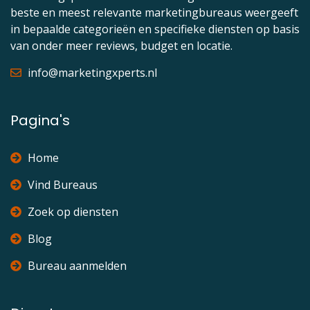
beste en meest relevante marketingbureaus weergeeft
in bepaalde categorieën en specifieke diensten op basis
van onder meer reviews, budget en locatie.
info@marketingxperts.nl
Pagina's
Home
Vind Bureaus
Zoek op diensten
Blog
Bureau aanmelden