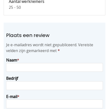
Aantal werknemers
25 - 50
Plaats een review
Je e-mailadres wordt niet gepubliceerd.
Vereiste
velden zijn gemarkeerd met
*
Naam
*
Bedrijf
E-mail
*