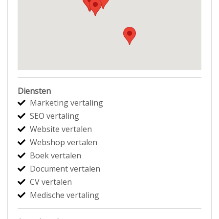
Diensten
Marketing vertaling
SEO vertaling
Website vertalen
Webshop vertalen
Boek vertalen
Document vertalen
CV vertalen
Medische vertaling